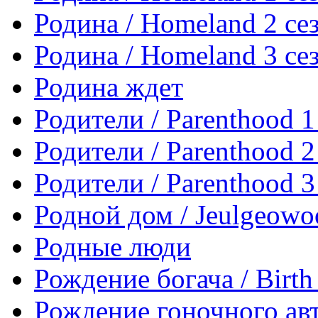
Родина / Homeland 2 се
Родина / Homeland 3 се
Родина ждет
Родители / Parenthood 1
Родители / Parenthood 2
Родители / Parenthood 3
Родной дом / Jeulgeowo
Родные люди
Рождение богача / Birth
Рождение гоночного авто