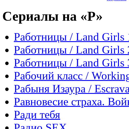
Сериалы на «Р»
Работницы / Land Girls 
Работницы / Land Girls 
Работницы / Land Girls 
Рабочий класс / Working
Рабыня Изаура / Escrava
Равновесие страха. Вой
Ради тебя
Радио SEX