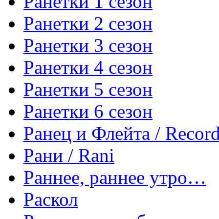
Ранетки 1 сезон
Ранетки 2 сезон
Ранетки 3 сезон
Ранетки 4 сезон
Ранетки 5 сезон
Ранетки 6 сезон
Ранец и Флейта / Record
Рани / Rani
Раннее, раннее утро…
Раскол