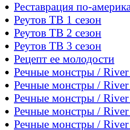
Реставрация по-америка
Реутов ТВ 1 сезон
Реутов ТВ 2 сезон
Реутов ТВ 3 сезон
Рецепт ее молодости
Речные монстры / River
Речные монстры / River
Речные монстры / River
Речные монстры / River
Речные монстры / River