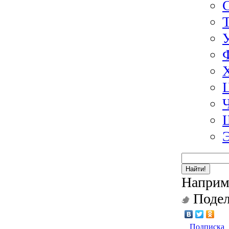
Найти!
Наприм
Подел
Подписка