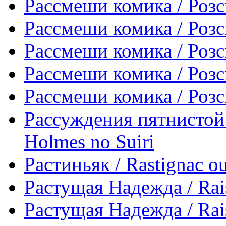
Рассмеши комика / Розс
Рассмеши комика / Розс
Рассмеши комика / Розс
Рассмеши комика / Розс
Рассмеши комика / Розс
Рассуждения пятнистой
Holmes no Suiri
Растиньяк / Rastignac ou
Растущая Надежда / Rai
Растущая Надежда / Rai