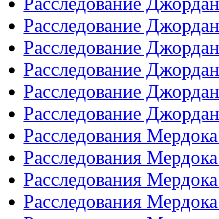
Расследование Джордан /
Расследование Джордан /
Расследование Джордан /
Расследование Джордан /
Расследование Джордан /
Расследование Джордан /
Расследования Мердока 
Расследования Мердока 
Расследования Мердока 
Расследования Мердока 