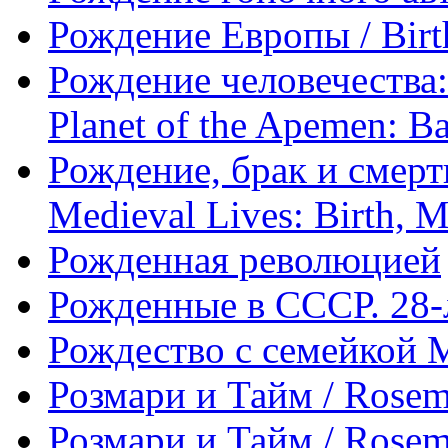
Рождение Европы / Birt
Рождение человечества: 
Planet of the Apemen: Bat
Рождение, брак и смерть
Medieval Lives: Birth, M
Рожденная революцией
Рожденные в СССР. 28-
Рождество с семейкой 
Розмари и Тайм / Rosem
Розмари и Тайм / Rosem