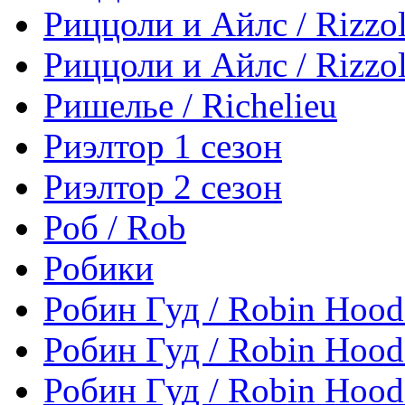
Риццоли и Айлс / Rizzoli
Риццоли и Айлс / Rizzoli
Ришелье / Richelieu
Риэлтор 1 сезон
Риэлтор 2 сезон
Роб / Rob
Робики
Робин Гуд / Robin Hood
Робин Гуд / Robin Hood
Робин Гуд / Robin Hood