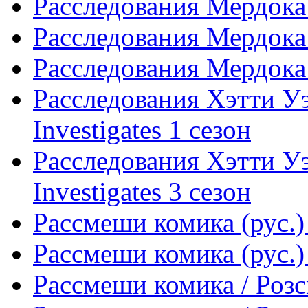
Расследования Мердока 
Расследования Мердока 
Расследования Мердока 
Расследования Хэтти Уэ
Investigates 1 сезон
Расследования Хэтти Уэ
Investigates 3 сезон
Рассмеши комика (рус.)
Рассмеши комика (рус.)
Рассмеши комика / Розс