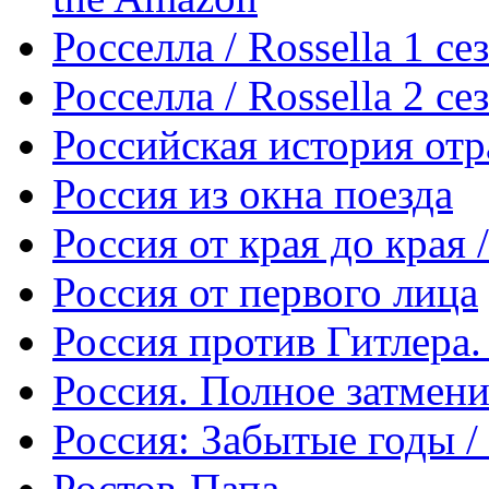
Росселла / Rossella 1 се
Росселла / Rossella 2 се
Российская история от
Россия из окна поезда
Россия от края до края /
Россия от первого лица
Россия против Гитлера
Россия. Полное затмени
Россия: Забытые годы / 
Ростов-Папа