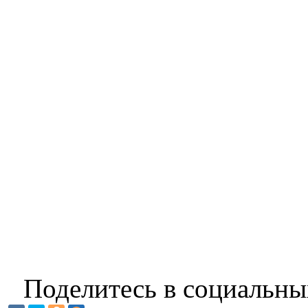
Поделитесь в социальны