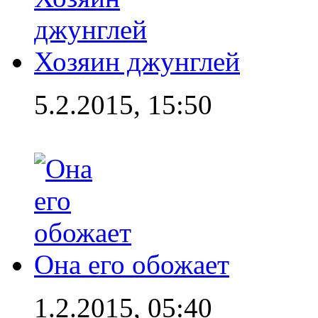
Хозяин джунглей
5.2.2015, 15:50
Она его обожает
1.2.2015, 05:40