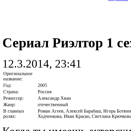
Сериал Риэлтор 1 се
12.3.2014, 23:41
Оригинальное
название:
Год:
2005
Страна:
Россия
Режиссер:
Александр Хван
Жанр:
отечественный
В главных
Роман Агеев, Алексей Барабаш, Игорь Ботвин
ролях:
Ходченкова, Иван Краско, Светлана Крючков