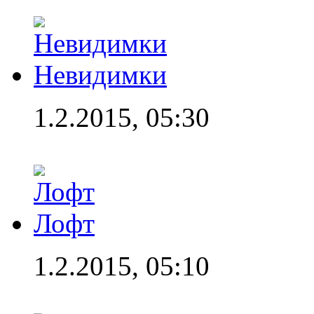
Невидимки
1.2.2015, 05:30
Лофт
1.2.2015, 05:10