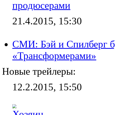
продюсерами
21.4.2015, 15:30
СМИ: Бэй и Спилберг б
«Трансформерами»
Новые трейлеры:
12.2.2015, 15:50