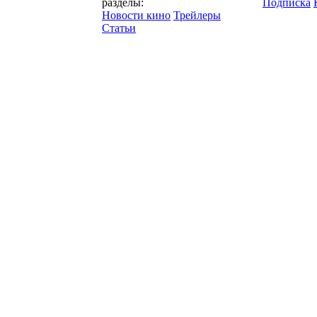
разделы:
Подписка
Новости кино
Трейлеры
Статьи