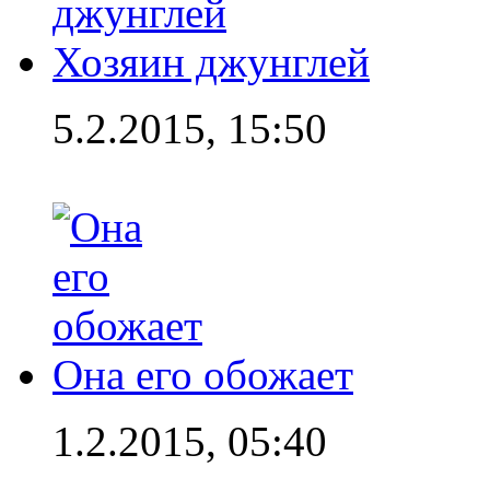
Хозяин джунглей
5.2.2015, 15:50
Она его обожает
1.2.2015, 05:40