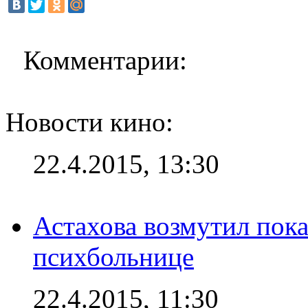
Комментарии:
Новости кино:
22.4.2015, 13:30
Астахова возмутил пок
психбольнице
22.4.2015, 11:30