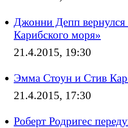
Джонни Депп вернулся 
Карибского моря»
21.4.2015, 19:30
Эмма Стоун и Стив Каре
21.4.2015, 17:30
Роберт Родригес переду