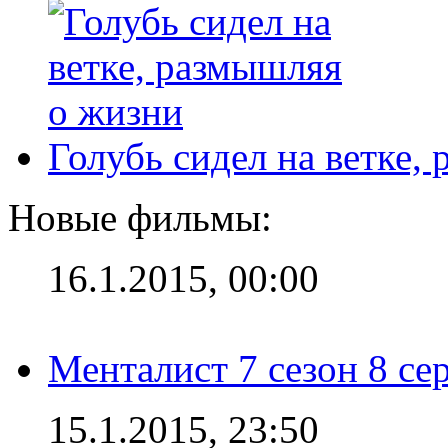
Голубь сидел на ветке,
Новые фильмы:
16.1.2015, 00:00
Менталист 7 сезон 8 се
15.1.2015, 23:50