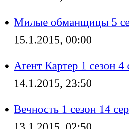
Милые обманщицы 5 се
15.1.2015, 00:00
Агент Картер 1 сезон 4 
14.1.2015, 23:50
Вечность 1 сезон 14 се
13.1.2015, 02:50