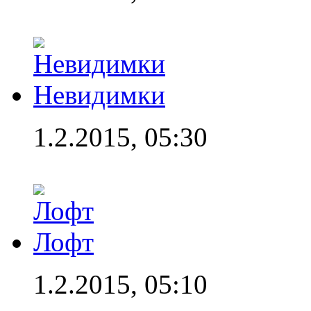
Невидимки
1.2.2015, 05:30
Лофт
1.2.2015, 05:10