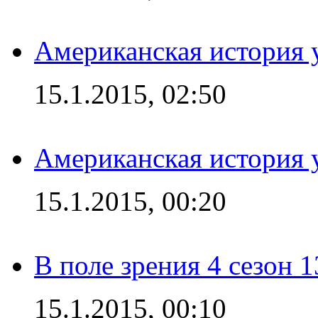
Американская история у
15.1.2015, 02:50
Американская история у
15.1.2015, 00:20
В поле зрения 4 сезон 1
15.1.2015, 00:10