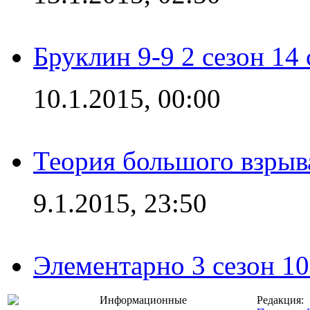
Бруклин 9-9 2 сезон 14
10.1.2015, 00:00
Теория большого взрыва
9.1.2015, 23:50
Элементарно 3 сезон 10
Информационные
Редакция: