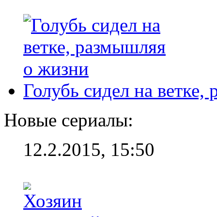
Голубь сидел на ветке,
Новые сериалы:
12.2.2015, 15:50