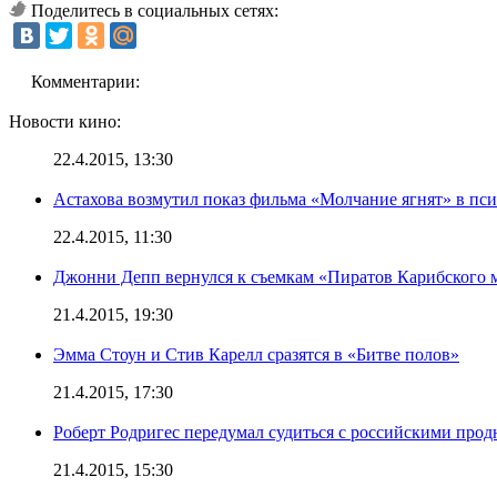
Поделитесь в социальных сетях:
Комментарии:
Новости кино:
22.4.2015, 13:30
Астахова возмутил показ фильма «Молчание ягнят» в пс
22.4.2015, 11:30
Джонни Депп вернулся к съемкам «Пиратов Карибского 
21.4.2015, 19:30
Эмма Стоун и Стив Карелл сразятся в «Битве полов»
21.4.2015, 17:30
Роберт Родригес передумал судиться с российскими про
21.4.2015, 15:30