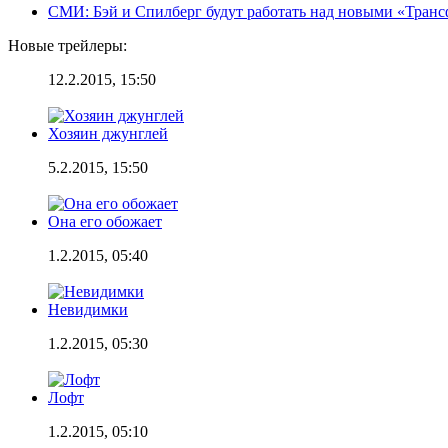
СМИ: Бэй и Спилберг будут работать над новыми «Тран
Новые трейлеры:
12.2.2015, 15:50
Хозяин джунглей
5.2.2015, 15:50
Она его обожает
1.2.2015, 05:40
Невидимки
1.2.2015, 05:30
Лофт
1.2.2015, 05:10