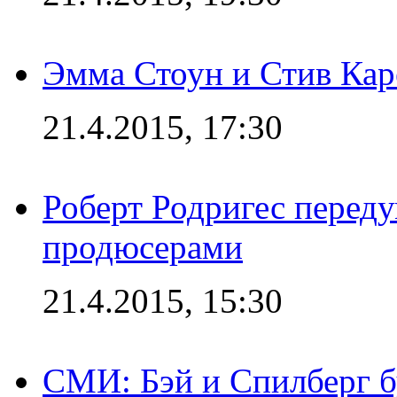
Эмма Стоун и Стив Каре
21.4.2015, 17:30
Роберт Родригес переду
продюсерами
21.4.2015, 15:30
СМИ: Бэй и Спилберг б