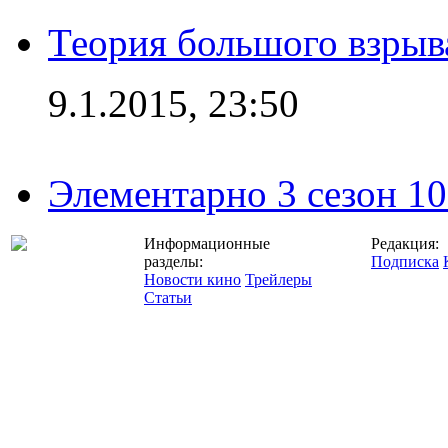
Теория большого взрыва
9.1.2015, 23:50
Элементарно 3 сезон 10
Информационные
Редакция:
разделы:
Подписка
Новости кино
Трейлеры
Статьи