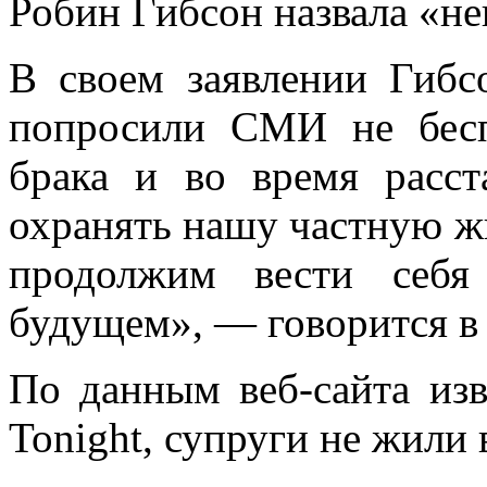
Робин Гибсон назвала «не
В своем заявлении Гибс
попросили СМИ не бесп
брака и во время расст
охранять нашу частную жи
продолжим вести себя
будущем», — говорится в
По данным веб-сайта изв
Tonight, супруги не жили 