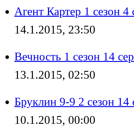
Агент Картер 1 сезон 4 
14.1.2015, 23:50
Вечность 1 сезон 14 се
13.1.2015, 02:50
Бруклин 9-9 2 сезон 14
10.1.2015, 00:00