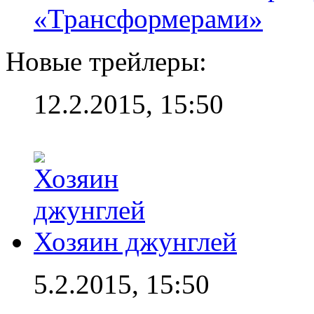
«Трансформерами»
Новые трейлеры:
12.2.2015, 15:50
Хозяин джунглей
5.2.2015, 15:50