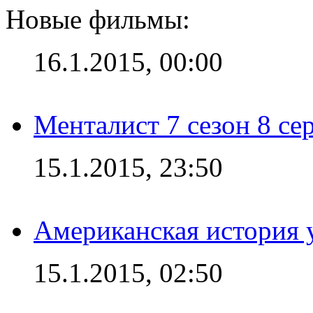
Новые фильмы:
16.1.2015, 00:00
Менталист 7 сезон 8 се
15.1.2015, 23:50
Американская история у
15.1.2015, 02:50