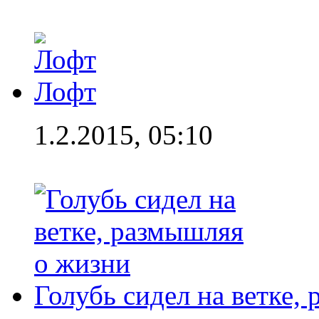
Лофт
1.2.2015, 05:10
Голубь сидел на ветке,