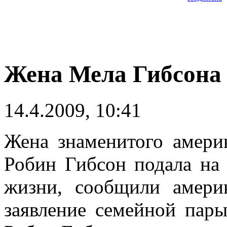
Жена Мела Гибсона 
14.4.2009, 10:41
Жена знаменитого амери
Робин Гибсон подала на 
жизни, сообщили амер
заявление семейной пары