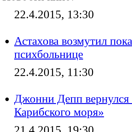
22.4.2015, 13:30
Астахова возмутил пок
психбольнице
22.4.2015, 11:30
Джонни Депп вернулся 
Карибского моря»
21.4.2015, 19:30