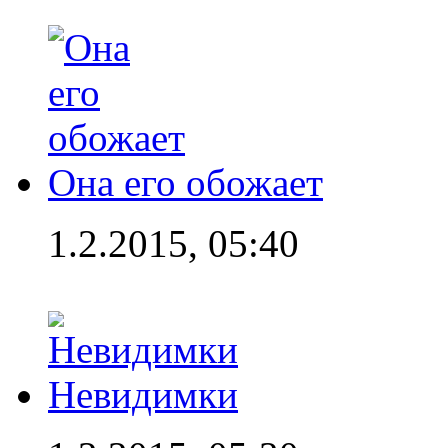
Она его обожает
1.2.2015, 05:40
Невидимки