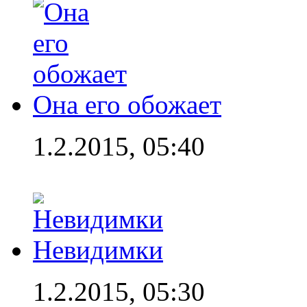
Она его обожает
1.2.2015, 05:40
Невидимки
1.2.2015, 05:30