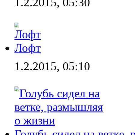
1.2.2015, 05:30
Лофт
1.2.2015, 05:10
Голубь сидел на ветке,