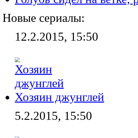
Новые сериалы:
12.2.2015, 15:50
Хозяин джунглей
5.2.2015, 15:50