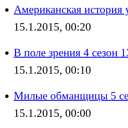
Американская история у
15.1.2015, 00:20
В поле зрения 4 сезон 1
15.1.2015, 00:10
Милые обманщицы 5 се
15.1.2015, 00:00