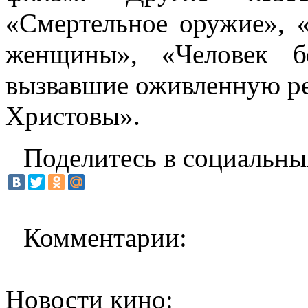
«Смертельное оружие», 
женщины», «Человек б
вызвавшие оживленную р
Христовы».
Поделитесь в социальны
Комментарии:
Новости кино: