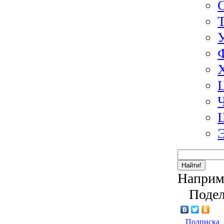
Найти!
Наприм
Подел
Подписка