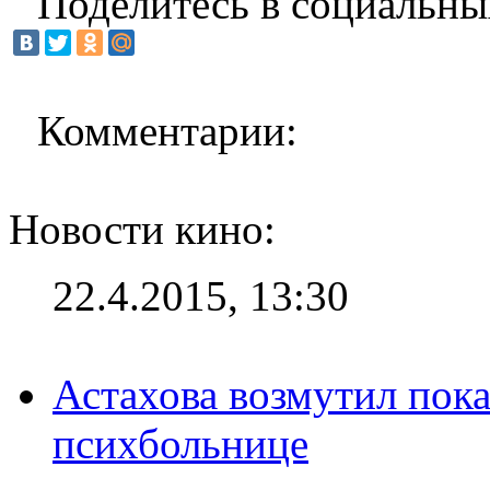
Поделитесь в социальны
Комментарии:
Новости кино:
22.4.2015, 13:30
Астахова возмутил пок
психбольнице