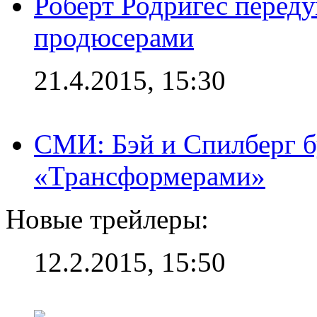
Роберт Родригес переду
продюсерами
21.4.2015, 15:30
СМИ: Бэй и Спилберг б
«Трансформерами»
Новые трейлеры:
12.2.2015, 15:50