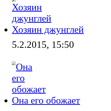
Хозяин джунглей
5.2.2015, 15:50
Она его обожает