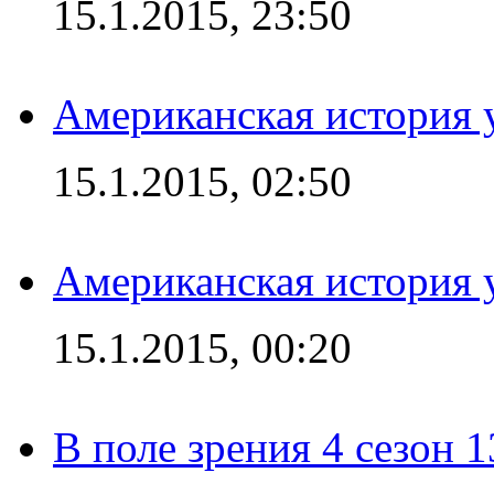
15.1.2015, 23:50
Американская история у
15.1.2015, 02:50
Американская история у
15.1.2015, 00:20
В поле зрения 4 сезон 1