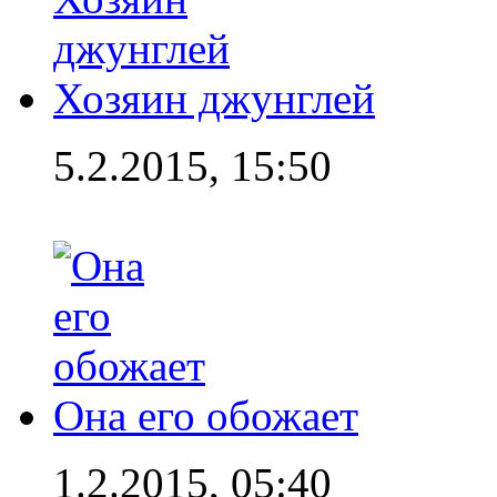
Хозяин джунглей
5.2.2015, 15:50
Она его обожает
1.2.2015, 05:40