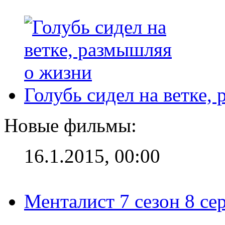
Голубь сидел на ветке,
Новые фильмы:
16.1.2015, 00:00
Менталист 7 сезон 8 се