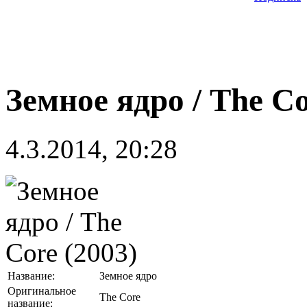
Земное ядро / The Co
4.3.2014, 20:28
Название:
Земное ядро
Оригинальное
The Core
название: