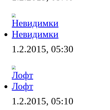
Невидимки
1.2.2015, 05:30
Лофт
1.2.2015, 05:10