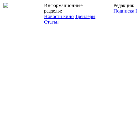
Информационные
Редакция:
разделы:
Подписка
Новости кино
Трейлеры
Статьи