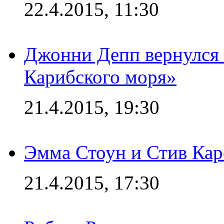
22.4.2015, 11:30
Джонни Депп вернулся 
Карибского моря»
21.4.2015, 19:30
Эмма Стоун и Стив Каре
21.4.2015, 17:30