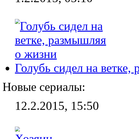
Голубь сидел на ветке,
Новые сериалы:
12.2.2015, 15:50