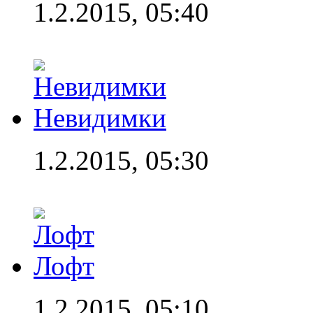
1.2.2015, 05:40
Невидимки
1.2.2015, 05:30
Лофт
1.2.2015, 05:10