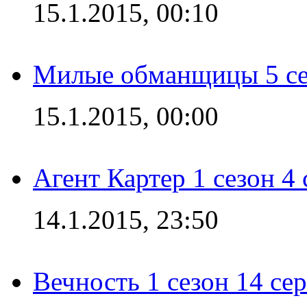
15.1.2015, 00:10
Милые обманщицы 5 се
15.1.2015, 00:00
Агент Картер 1 сезон 4 
14.1.2015, 23:50
Вечность 1 сезон 14 се