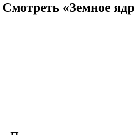
Смотреть «Земное ядр