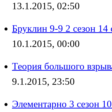
13.1.2015, 02:50
Бруклин 9-9 2 сезон 14
10.1.2015, 00:00
Теория большого взрыва
9.1.2015, 23:50
Элементарно 3 сезон 10