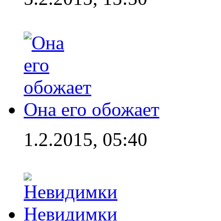
Она его обожает
1.2.2015, 05:40
Невидимки