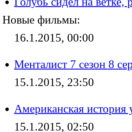
Голубь сидел на ветке,
Новые фильмы:
16.1.2015, 00:00
Менталист 7 сезон 8 се
15.1.2015, 23:50
Американская история у
15.1.2015, 02:50