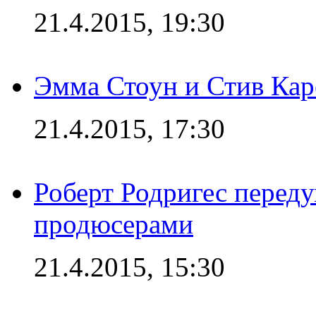
21.4.2015, 19:30
Эмма Стоун и Стив Каре
21.4.2015, 17:30
Роберт Родригес переду
продюсерами
21.4.2015, 15:30