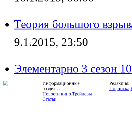
Теория большого взрыва
9.1.2015, 23:50
Элементарно 3 сезон 10
Информационные
Редакция:
разделы:
Подписка
Новости кино
Трейлеры
Статьи