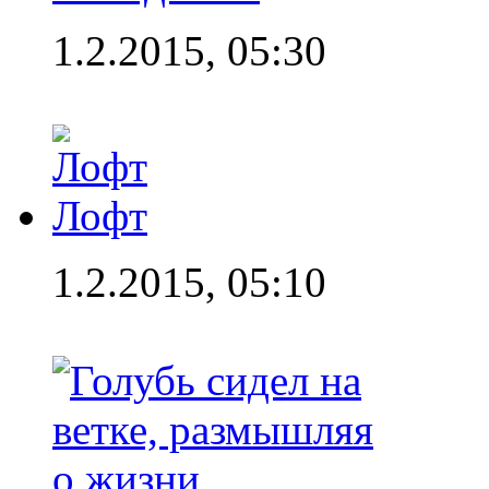
1.2.2015, 05:30
Лофт
1.2.2015, 05:10