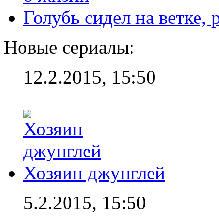
Голубь сидел на ветке,
Новые сериалы:
12.2.2015, 15:50
Хозяин джунглей
5.2.2015, 15:50