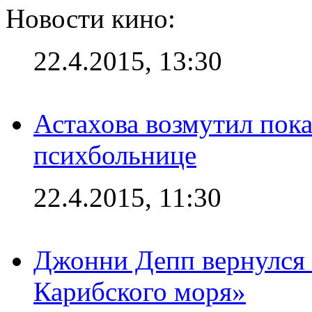
Новости кино:
22.4.2015, 13:30
Астахова возмутил пок
психбольнице
22.4.2015, 11:30
Джонни Депп вернулся 
Карибского моря»