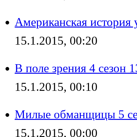
Американская история у
15.1.2015, 00:20
В поле зрения 4 сезон 1
15.1.2015, 00:10
Милые обманщицы 5 се
15.1.2015, 00:00