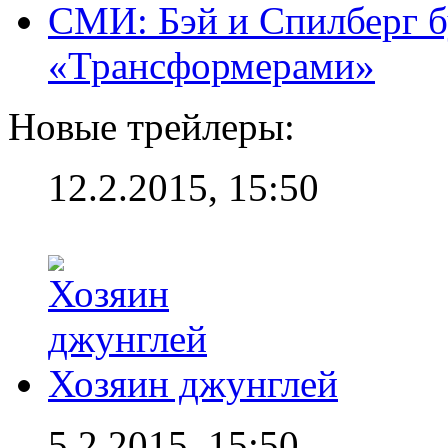
СМИ: Бэй и Спилберг б
«Трансформерами»
Новые трейлеры:
12.2.2015, 15:50
Хозяин джунглей
5.2.2015, 15:50