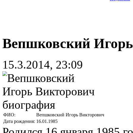
Вепшковский Игорь
15.3.2014, 23:09
ФИО:
Вепшковский Игорь Викторович
Дата рождения:
16.01.1985
Родился 16 января 1985 го