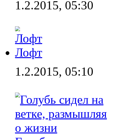
1.2.2015, 05:30
Лофт
1.2.2015, 05:10