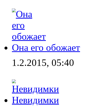
Она его обожает
1.2.2015, 05:40
Невидимки