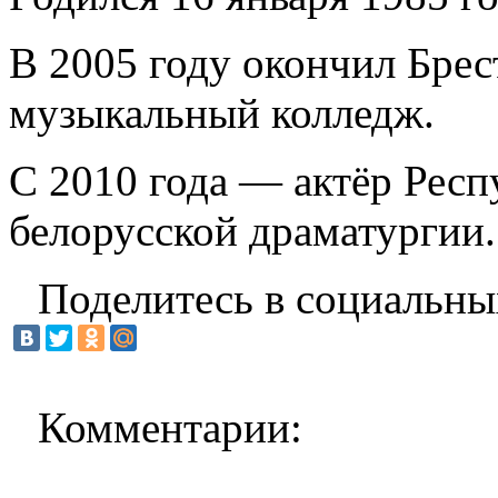
В 2005 году окончил Брес
музыкальный колледж.
С 2010 года — актёр Респ
белорусской драматургии.
Поделитесь в социальны
Комментарии: