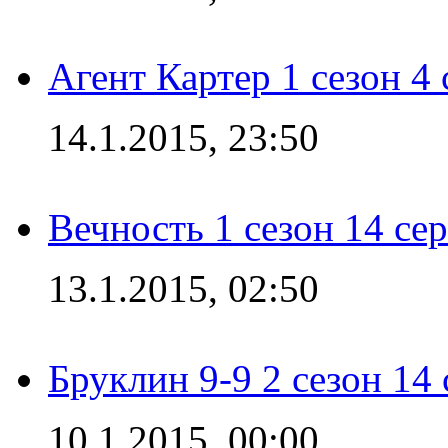
Агент Картер 1 сезон 4 
14.1.2015, 23:50
Вечность 1 сезон 14 се
13.1.2015, 02:50
Бруклин 9-9 2 сезон 14
10.1.2015, 00:00