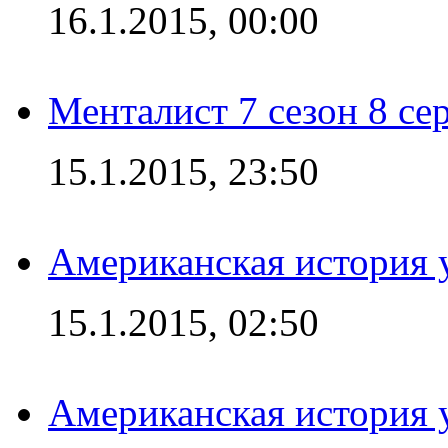
16.1.2015, 00:00
Менталист 7 сезон 8 се
15.1.2015, 23:50
Американская история у
15.1.2015, 02:50
Американская история у