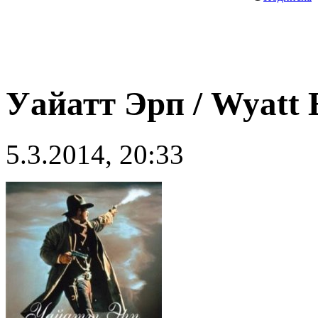
Уайатт Эрп / Wyatt 
5.3.2014, 20:33