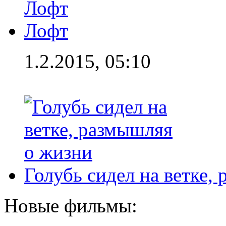
Лофт
1.2.2015, 05:10
Голубь сидел на ветке,
Новые фильмы: