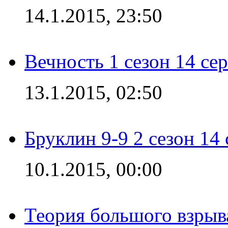
14.1.2015, 23:50
Вечность 1 сезон 14 се
13.1.2015, 02:50
Бруклин 9-9 2 сезон 14
10.1.2015, 00:00
Теория большого взрыва