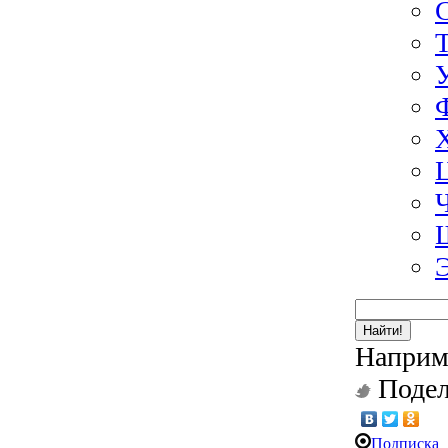
Найти!
Наприм
Подел
Подписка