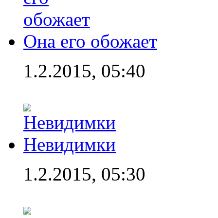
Она его обожает
1.2.2015, 05:40
Невидимки
1.2.2015, 05:30