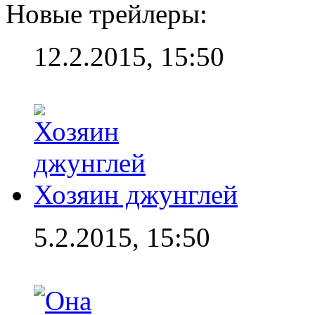
Новые трейлеры:
12.2.2015, 15:50
Хозяин джунглей
5.2.2015, 15:50