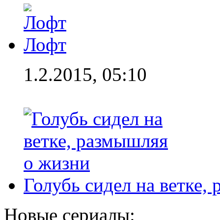
Лофт
1.2.2015, 05:10
Голубь сидел на ветке,
Новые сериалы: