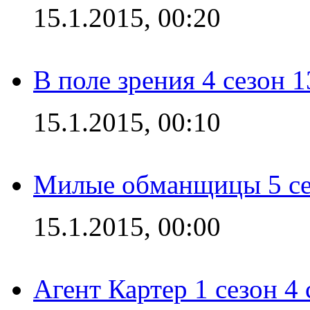
15.1.2015, 00:20
В поле зрения 4 сезон 1
15.1.2015, 00:10
Милые обманщицы 5 се
15.1.2015, 00:00
Агент Картер 1 сезон 4 