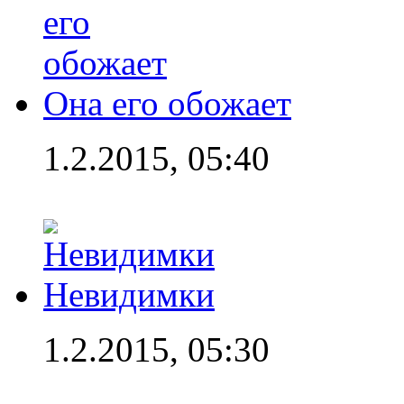
Она его обожает
1.2.2015, 05:40
Невидимки
1.2.2015, 05:30