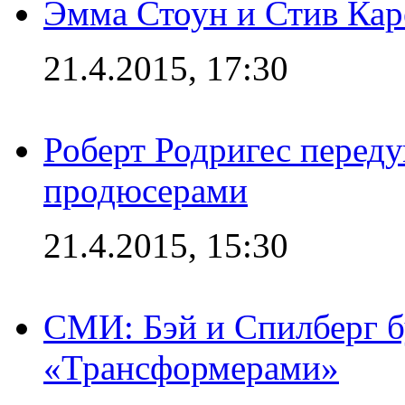
Эмма Стоун и Стив Каре
21.4.2015, 17:30
Роберт Родригес переду
продюсерами
21.4.2015, 15:30
СМИ: Бэй и Спилберг б
«Трансформерами»