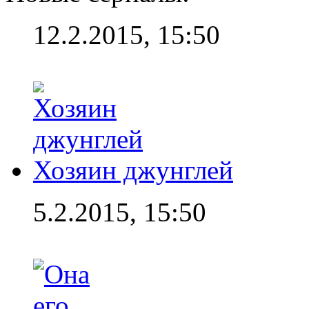
12.2.2015, 15:50
Хозяин джунглей
5.2.2015, 15:50