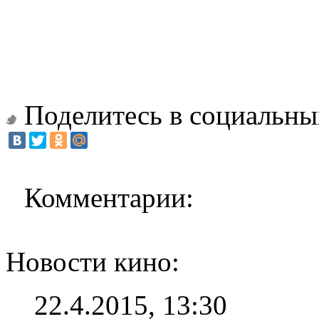
Поделитесь в социальны
Комментарии:
Новости кино:
22.4.2015, 13:30