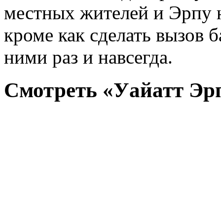
местных жителей и Эрпу н
кроме как сделать вызов 
ними раз и навсегда.
Смотреть «Уайатт Эрп