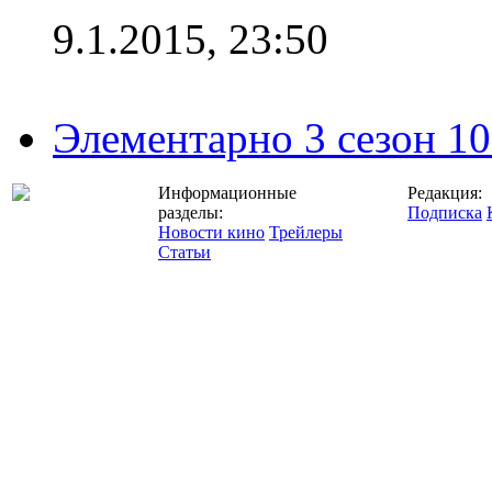
9.1.2015, 23:50
Элементарно 3 сезон 10
Информационные
Редакция:
разделы:
Подписка
Новости кино
Трейлеры
Статьи