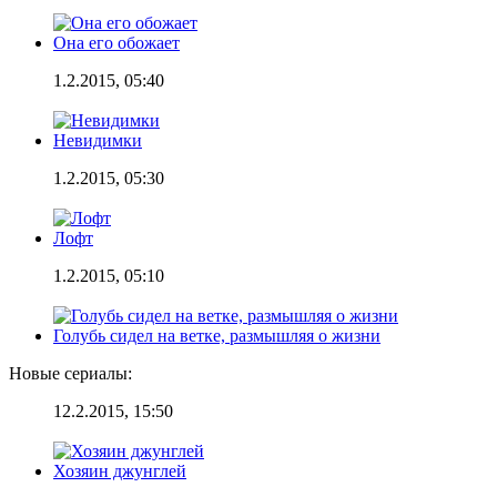
Она его обожает
1.2.2015, 05:40
Невидимки
1.2.2015, 05:30
Лофт
1.2.2015, 05:10
Голубь сидел на ветке, размышляя о жизни
Новые сериалы:
12.2.2015, 15:50
Хозяин джунглей