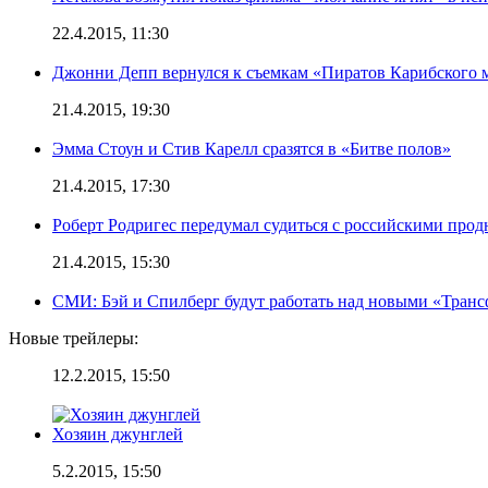
22.4.2015, 11:30
Джонни Депп вернулся к съемкам «Пиратов Карибского 
21.4.2015, 19:30
Эмма Стоун и Стив Карелл сразятся в «Битве полов»
21.4.2015, 17:30
Роберт Родригес передумал судиться с российскими про
21.4.2015, 15:30
СМИ: Бэй и Спилберг будут работать над новыми «Тран
Новые трейлеры:
12.2.2015, 15:50
Хозяин джунглей
5.2.2015, 15:50