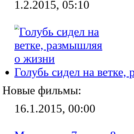
1.2.2015, 05:10
Голубь сидел на ветке,
Новые фильмы:
16.1.2015, 00:00