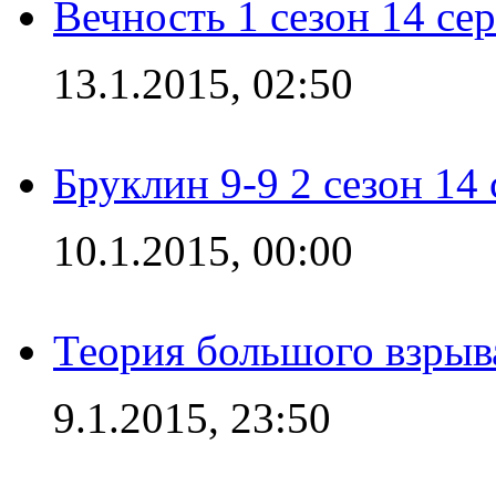
Вечность 1 сезон 14 се
13.1.2015, 02:50
Бруклин 9-9 2 сезон 14
10.1.2015, 00:00
Теория большого взрыва
9.1.2015, 23:50