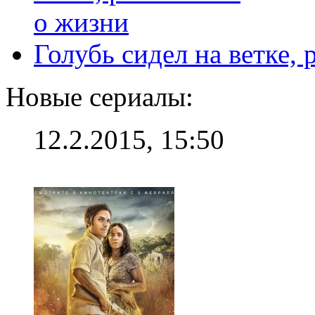
Голубь сидел на ветке,
Новые сериалы:
12.2.2015, 15:50