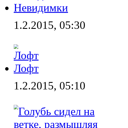
Невидимки
1.2.2015, 05:30
Лофт
1.2.2015, 05:10