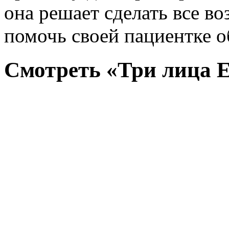
она решает сделать все во
помочь своей пациентке 
Смотреть «Три лица Е