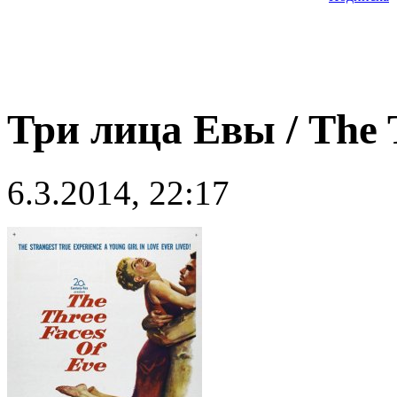
Три лица Евы / The T
6.3.2014, 22:17