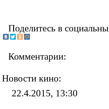
Поделитесь в социальны
Комментарии:
Новости кино:
22.4.2015, 13:30