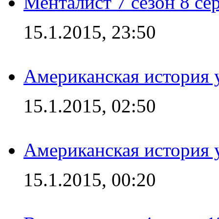
Менталист 7 сезон 8 се
15.1.2015, 23:50
Американская история у
15.1.2015, 02:50
Американская история у
15.1.2015, 00:20