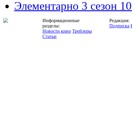
Элементарно 3 сезон 10
Информационные
Редакция:
разделы:
Подписка
Новости кино
Трейлеры
Статьи