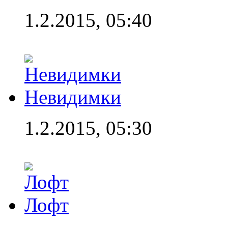
1.2.2015, 05:40
Невидимки
1.2.2015, 05:30
Лофт