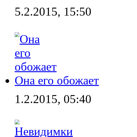
5.2.2015, 15:50
Она его обожает
1.2.2015, 05:40