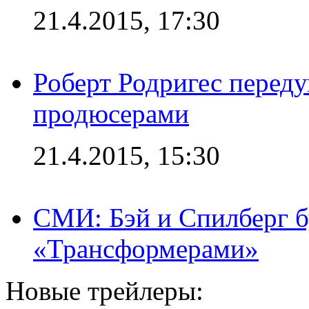
21.4.2015, 17:30
Роберт Родригес переду
продюсерами
21.4.2015, 15:30
СМИ: Бэй и Спилберг б
«Трансформерами»
Новые трейлеры: