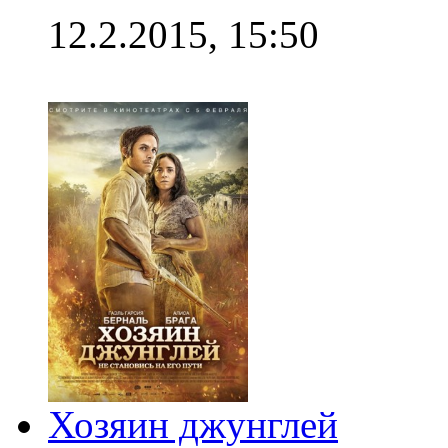
12.2.2015, 15:50
Хозяин джунглей