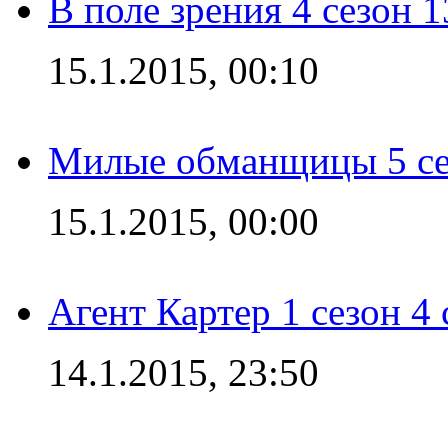
В поле зрения 4 сезон 1
15.1.2015, 00:10
Милые обманщицы 5 се
15.1.2015, 00:00
Агент Картер 1 сезон 4 
14.1.2015, 23:50