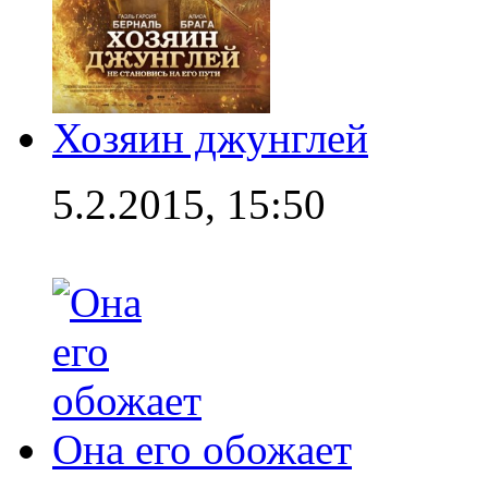
Хозяин джунглей
5.2.2015, 15:50
Она его обожает