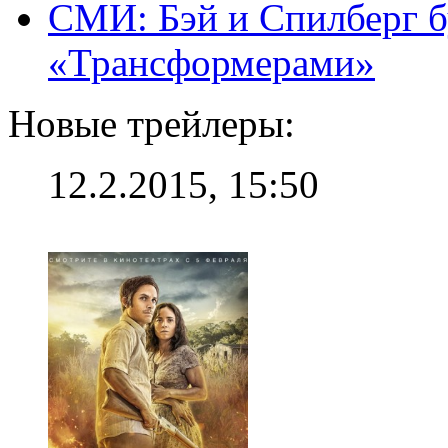
СМИ: Бэй и Спилберг б
«Трансформерами»
Новые трейлеры:
12.2.2015, 15:50