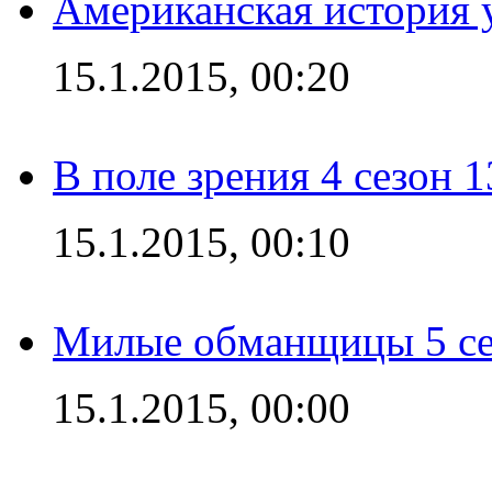
Американская история у
15.1.2015, 00:20
В поле зрения 4 сезон 1
15.1.2015, 00:10
Милые обманщицы 5 се
15.1.2015, 00:00