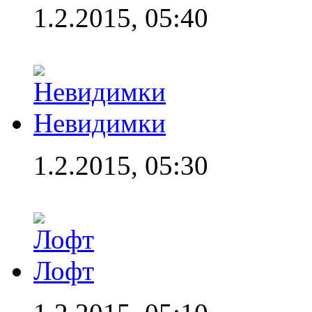
1.2.2015, 05:40
Невидимки
1.2.2015, 05:30
Лофт