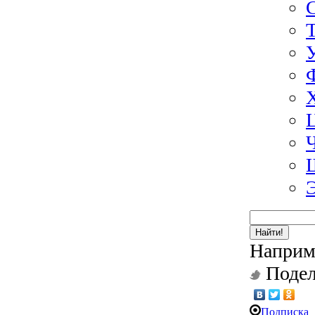
Найти!
Наприм
Подел
Подписка