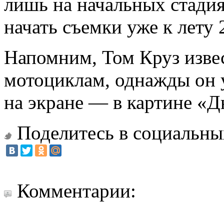
лишь на начальных стадия
начать съемки уже к лету 
Напомним, Том Круз извес
мотоциклам, однажды он 
на экране — в картине «Д
Поделитесь в социальны
Комментарии: