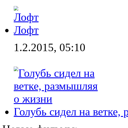
Лофт
1.2.2015, 05:10
Голубь сидел на ветке,