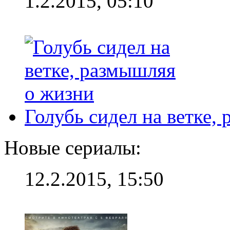
1.2.2015, 05:10
Голубь сидел на ветке,
Новые сериалы:
12.2.2015, 15:50