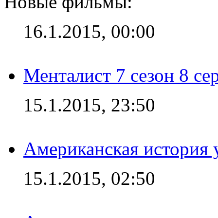
Новые фильмы:
16.1.2015, 00:00
Менталист 7 сезон 8 се
15.1.2015, 23:50
Американская история у
15.1.2015, 02:50