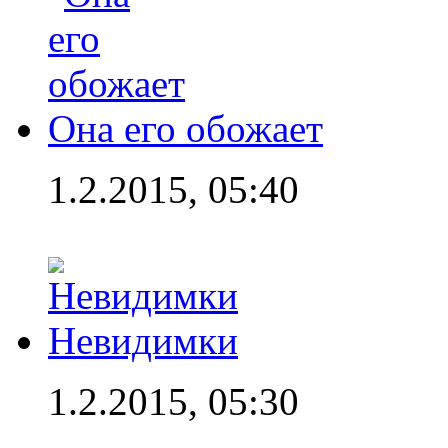
Она его обожает
1.2.2015, 05:40
Невидимки
1.2.2015, 05:30