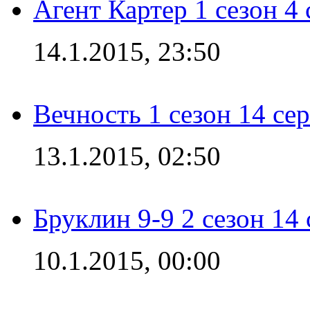
Агент Картер 1 сезон 4 
14.1.2015, 23:50
Вечность 1 сезон 14 се
13.1.2015, 02:50
Бруклин 9-9 2 сезон 14
10.1.2015, 00:00