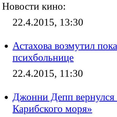
Новости кино:
22.4.2015, 13:30
Астахова возмутил пок
психбольнице
22.4.2015, 11:30
Джонни Депп вернулся 
Карибского моря»