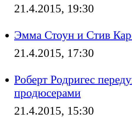
21.4.2015, 19:30
Эмма Стоун и Стив Каре
21.4.2015, 17:30
Роберт Родригес переду
продюсерами
21.4.2015, 15:30