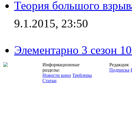
Теория большого взрыва
9.1.2015, 23:50
Элементарно 3 сезон 10
Информационные
Редакция:
разделы:
Подписка
Новости кино
Трейлеры
Статьи