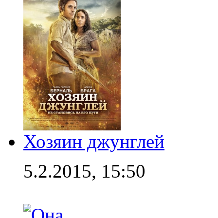
Хозяин джунглей
5.2.2015, 15:50