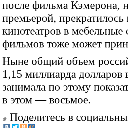
после фильма Кэмерона, 
премьерой, прекратилось
кинотеатров в мебельные 
фильмов тоже может прин
Ныне общий объем россий
1,15 миллиарда долларов 
занимала по этому показа
в этом — восьмое.
Поделитесь в социальны