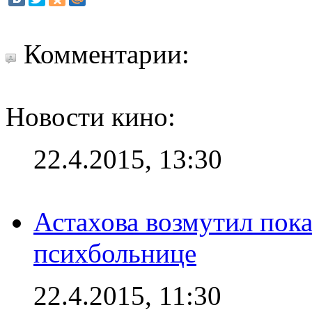
Комментарии:
Новости кино:
22.4.2015, 13:30
Астахова возмутил пок
психбольнице
22.4.2015, 11:30