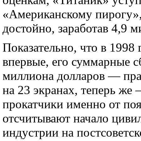
«Американскому пирогу»,
достойно, заработав 4,9 
Показательно, что в 1998 
впервые, его суммарные с
миллиона долларов — прав
на 23 экранах, теперь же
прокатчики именно от по
отсчитывают начало циви
индустрии на постсоветс