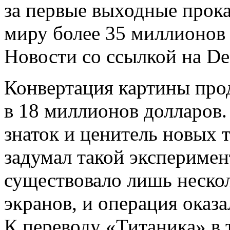
за первые выходные прока
миру более 35 миллионов
Новости со ссылкой на De
Конвертация картины про
в 18 миллионов долларов
знаток и ценитель новых т
задумал такой эксперимент
существовало лишь неско
экранов, и операция оказ
К переводу «Титаника» в