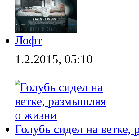
Лофт
1.2.2015, 05:10
Голубь сидел на ветке,