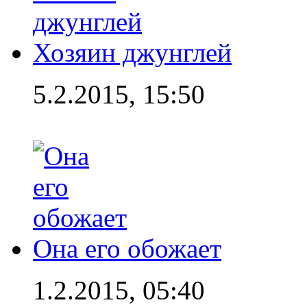
Хозяин джунглей
5.2.2015, 15:50
Она его обожает
1.2.2015, 05:40