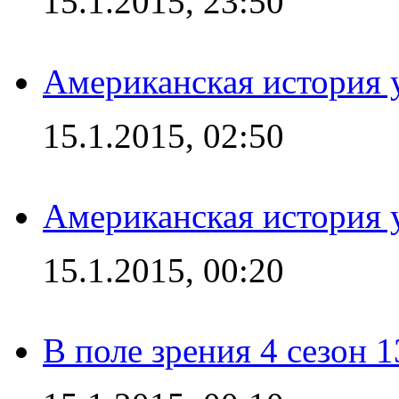
15.1.2015, 23:50
Американская история у
15.1.2015, 02:50
Американская история у
15.1.2015, 00:20
В поле зрения 4 сезон 1