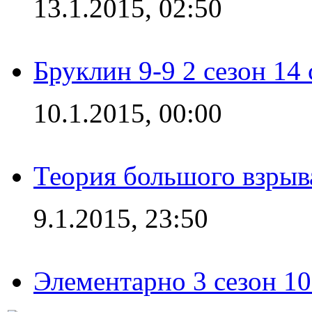
13.1.2015, 02:50
Бруклин 9-9 2 сезон 14
10.1.2015, 00:00
Теория большого взрыва
9.1.2015, 23:50
Элементарно 3 сезон 10