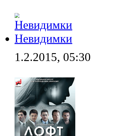
Невидимки
1.2.2015, 05:30