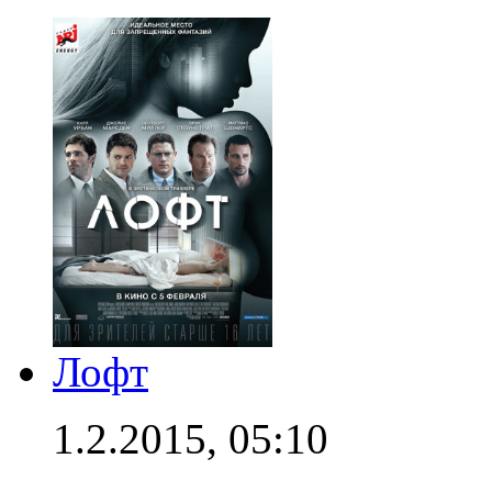
Лофт
1.2.2015, 05:10