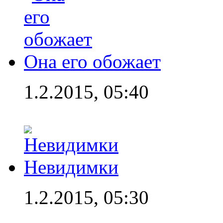
Она его обожает
1.2.2015, 05:40
Невидимки
1.2.2015, 05:30