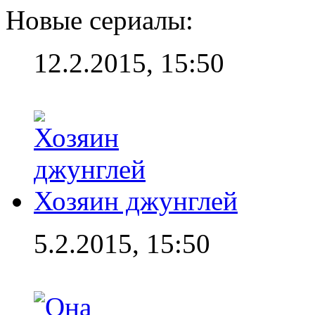
Новые сериалы:
12.2.2015, 15:50
Хозяин джунглей
5.2.2015, 15:50