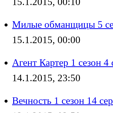
15.1.2015, 00:10
Милые обманщицы 5 се
15.1.2015, 00:00
Агент Картер 1 сезон 4 
14.1.2015, 23:50
Вечность 1 сезон 14 се