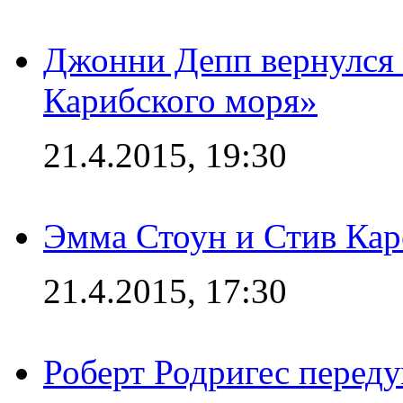
Джонни Депп вернулся 
Карибского моря»
21.4.2015, 19:30
Эмма Стоун и Стив Каре
21.4.2015, 17:30
Роберт Родригес переду