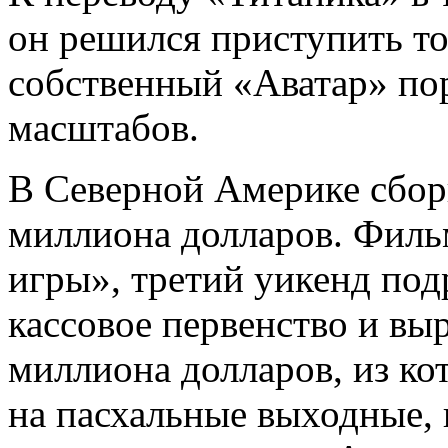
он решился приступить тол
собственный «Аватар» п
масштабов.
В Северной Америке сбор
миллиона долларов. Филь
игры», третий уикенд по
кассовое первенство и вы
миллиона долларов, из ко
на пасхальные выходные, 