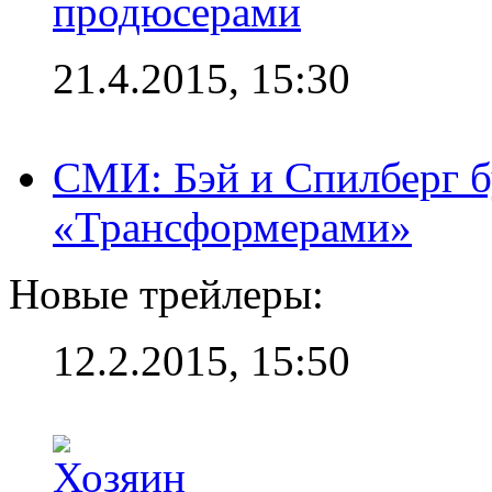
продюсерами
21.4.2015, 15:30
СМИ: Бэй и Спилберг б
«Трансформерами»
Новые трейлеры:
12.2.2015, 15:50