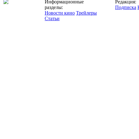
Информационные
Редакция:
разделы:
Подписка
Новости кино
Трейлеры
Статьи