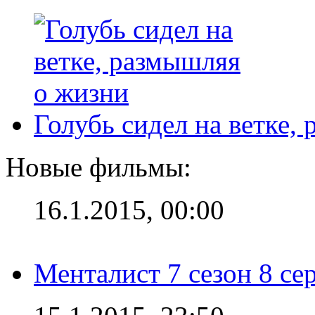
Голубь сидел на ветке,
Новые фильмы:
16.1.2015, 00:00
Менталист 7 сезон 8 се