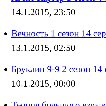
14.1.2015, 23:50
Вечность 1 сезон 14 се
13.1.2015, 02:50
Бруклин 9-9 2 сезон 14
10.1.2015, 00:00
Теория большого взрыва