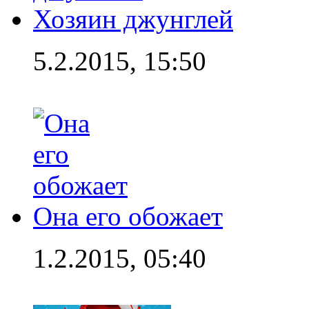
Хозяин джунглей
5.2.2015, 15:50
Она его обожает
1.2.2015, 05:40