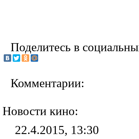
Поделитесь в социальны
Комментарии:
Новости кино:
22.4.2015, 13:30