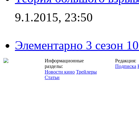
9.1.2015, 23:50
Элементарно 3 сезон 10
Информационные
Редакция:
разделы:
Подписка
Новости кино
Трейлеры
Статьи