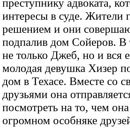
преступнику адвоката, кот
интересы в суде. Жители 
решением и они совершаю
подпалив дом Сойеров. В
не только Джеб, но и вся е
молодая девушка Хизер по
дом в Техасе. Вместе со 
друзьями она отправляетс
посмотреть на то, чем она
огромном особняке друзе