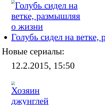
Голубь сидел на ветке,
Новые сериалы:
12.2.2015, 15:50