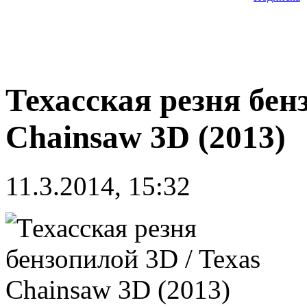
Техасская резня бен
Chainsaw 3D (2013)
11.3.2014, 15:32