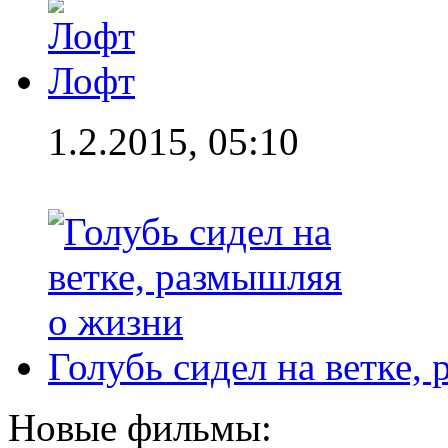
Лофт
1.2.2015, 05:10
Голубь сидел на ветке,
Новые фильмы: