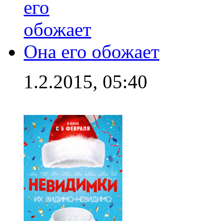
Она его обожает
1.2.2015, 05:40