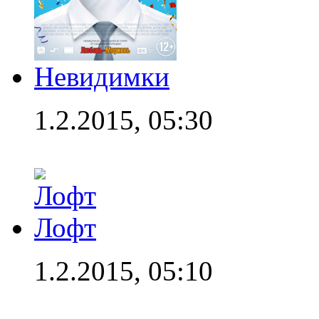
Невидимки
1.2.2015, 05:30
Лофт
1.2.2015, 05:10