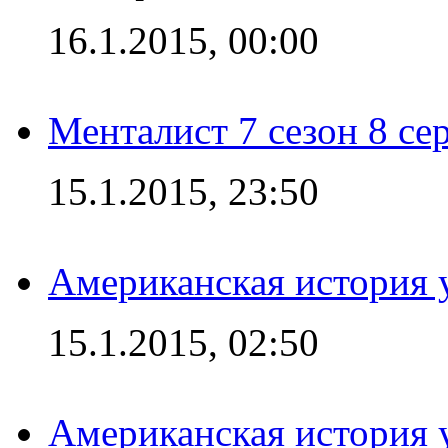
16.1.2015, 00:00
Менталист 7 сезон 8 се
15.1.2015, 23:50
Американская история у
15.1.2015, 02:50
Американская история у