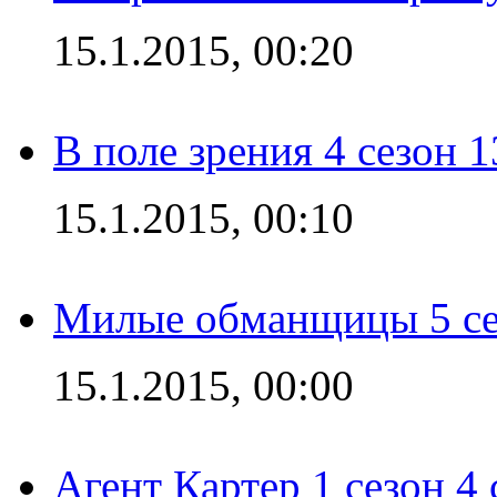
15.1.2015, 00:20
В поле зрения 4 сезон 1
15.1.2015, 00:10
Милые обманщицы 5 се
15.1.2015, 00:00
Агент Картер 1 сезон 4 