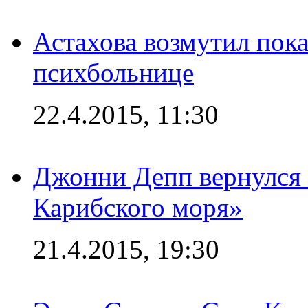
Астахова возмутил пок
психбольнице
22.4.2015, 11:30
Джонни Депп вернулся 
Карибского моря»
21.4.2015, 19:30