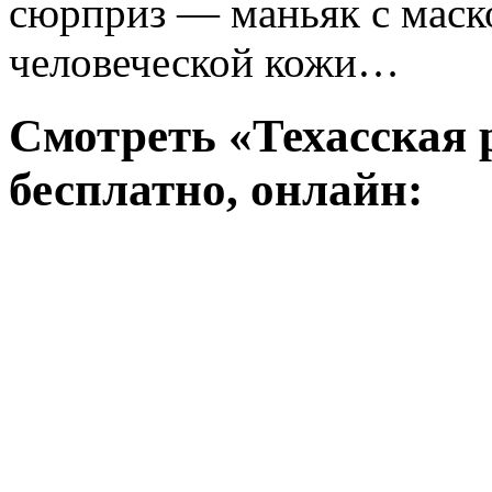
сюрприз — маньяк с маско
человеческой кожи…
Смотреть «Техасская 
бесплатно, онлайн: