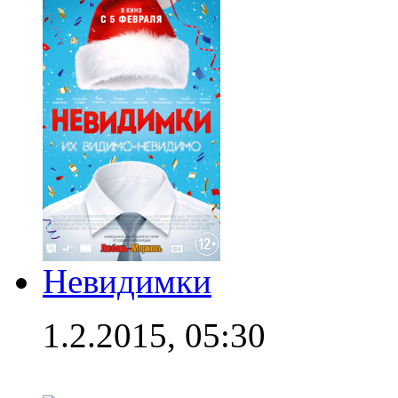
Невидимки
1.2.2015, 05:30