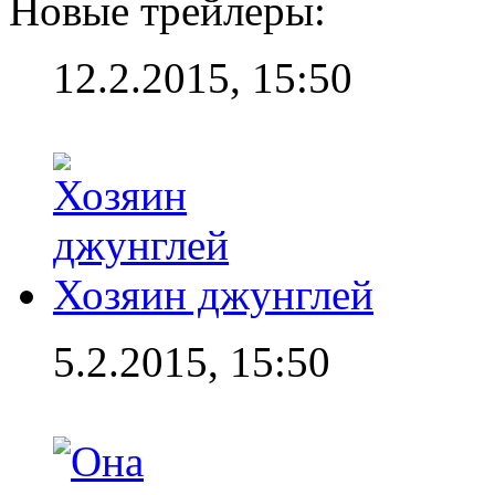
Новые трейлеры:
12.2.2015, 15:50
Хозяин джунглей
5.2.2015, 15:50