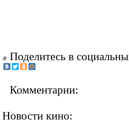
Поделитесь в социальны
Комментарии:
Новости кино: