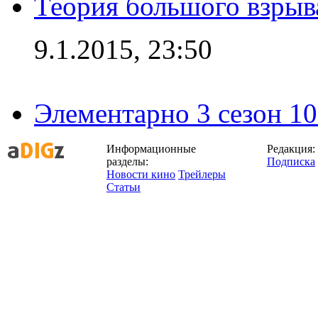
Теория большого взрыва
9.1.2015, 23:50
Элементарно 3 сезон 10
Информационные
Редакция:
разделы:
Подписка
Новости кино
Трейлеры
Статьи