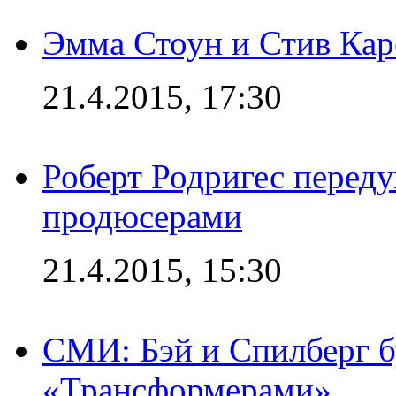
Эмма Стоун и Стив Каре
21.4.2015, 17:30
Роберт Родригес переду
продюсерами
21.4.2015, 15:30
СМИ: Бэй и Спилберг б
«Трансформерами»