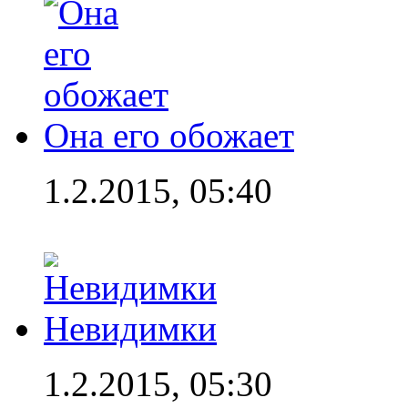
Она его обожает
1.2.2015, 05:40
Невидимки
1.2.2015, 05:30