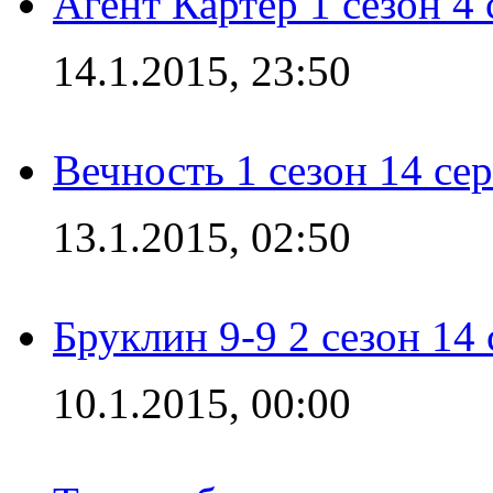
Агент Картер 1 сезон 4 
14.1.2015, 23:50
Вечность 1 сезон 14 се
13.1.2015, 02:50
Бруклин 9-9 2 сезон 14
10.1.2015, 00:00