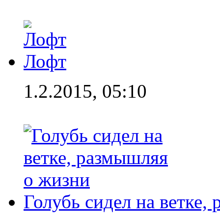
Лофт
1.2.2015, 05:10
Голубь сидел на ветке,