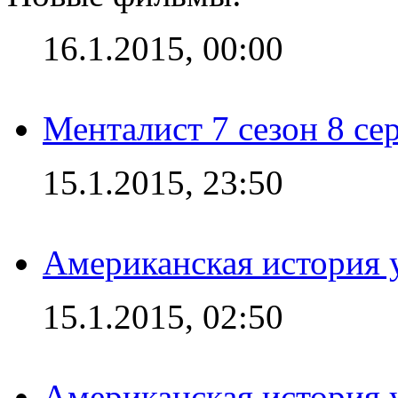
16.1.2015, 00:00
Менталист 7 сезон 8 се
15.1.2015, 23:50
Американская история у
15.1.2015, 02:50
Американская история у