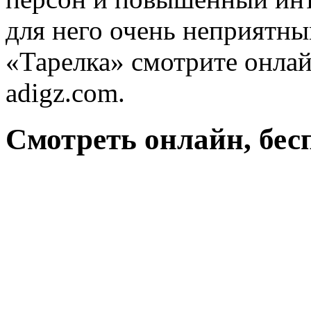
для него очень неприят
«Тарелка» смотрите онлай
adigz.com.
Смотреть онлайн, бес