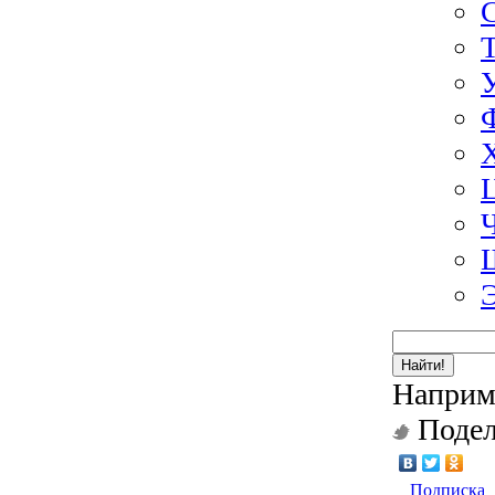
Найти!
Наприм
Подел
Подписка