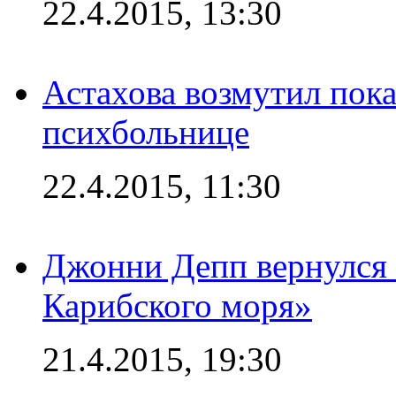
22.4.2015, 13:30
Астахова возмутил пок
психбольнице
22.4.2015, 11:30
Джонни Депп вернулся 
Карибского моря»
21.4.2015, 19:30