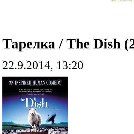
Тарелка / The Dish (
22.9.2014, 13:20