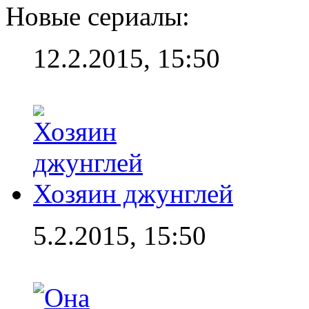
Новые сериалы:
12.2.2015, 15:50
Хозяин джунглей
5.2.2015, 15:50