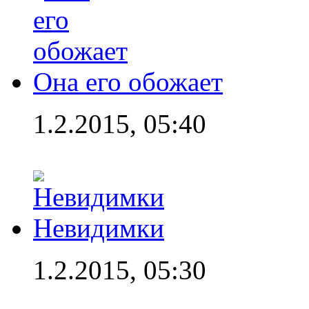
Она его обожает
1.2.2015, 05:40
Невидимки
1.2.2015, 05:30