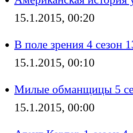
15.1.2015, 00:20
В поле зрения 4 сезон 1
15.1.2015, 00:10
Милые обманщицы 5 се
15.1.2015, 00:00