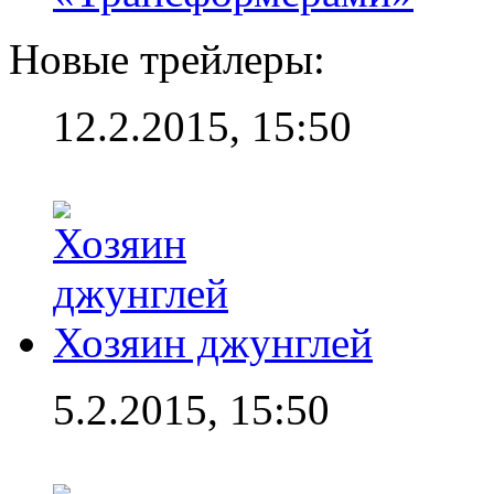
Новые трейлеры:
12.2.2015, 15:50
Хозяин джунглей
5.2.2015, 15:50