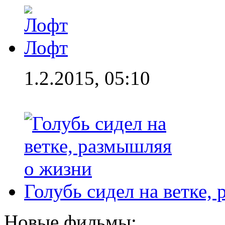
Лофт
1.2.2015, 05:10
Голубь сидел на ветке,
Новые фильмы: