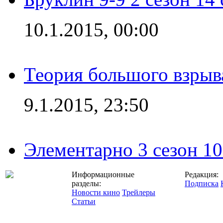
10.1.2015, 00:00
Теория большого взрыва
9.1.2015, 23:50
Элементарно 3 сезон 10
Информационные
Редакция:
разделы:
Подписка
Новости кино
Трейлеры
Статьи