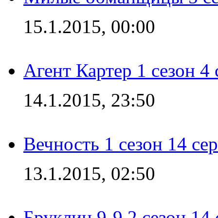
15.1.2015, 00:00
Агент Картер 1 сезон 4 
14.1.2015, 23:50
Вечность 1 сезон 14 се
13.1.2015, 02:50
Бруклин 9-9 2 сезон 14