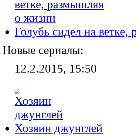
Голубь сидел на ветке,
Новые сериалы:
12.2.2015, 15:50
Хозяин джунглей