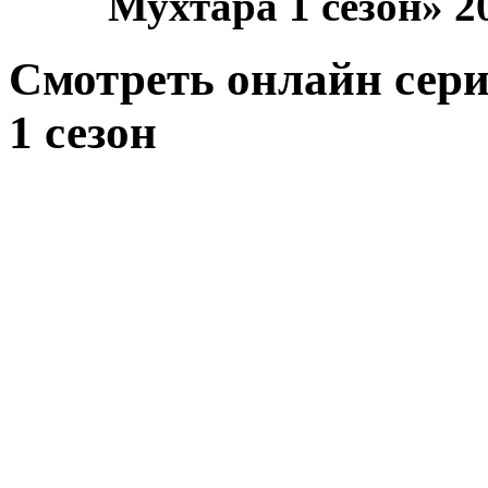
Мухтара 1 сезон» 2
Смотреть онлайн сер
1 сезон