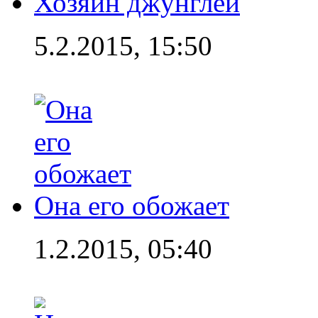
Хозяин джунглей
5.2.2015, 15:50
Она его обожает
1.2.2015, 05:40