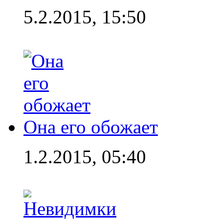
5.2.2015, 15:50
Она его обожает
1.2.2015, 05:40