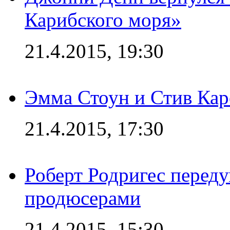
Карибского моря»
21.4.2015, 19:30
Эмма Стоун и Стив Каре
21.4.2015, 17:30
Роберт Родригес переду
продюсерами
21.4.2015, 15:30