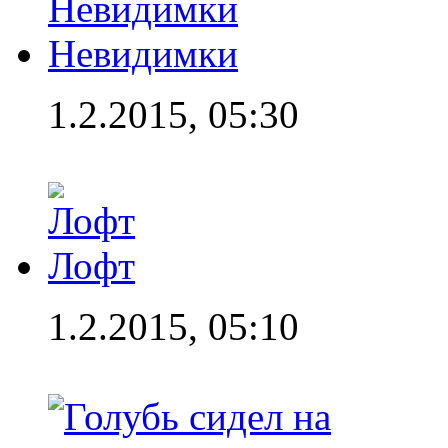
Невидимки
1.2.2015, 05:30
Лофт
1.2.2015, 05:10