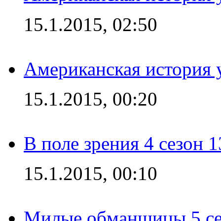
15.1.2015, 02:50
Американская история у
15.1.2015, 00:20
В поле зрения 4 сезон 1
15.1.2015, 00:10
Милые обманщицы 5 се