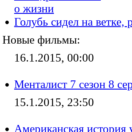
Голубь сидел на ветке,
Новые фильмы:
16.1.2015, 00:00
Менталист 7 сезон 8 се
15.1.2015, 23:50
Американская история у