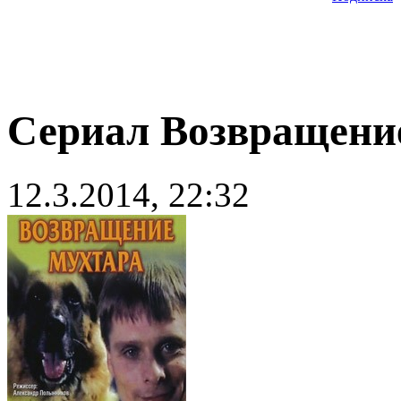
Сериал Возвращение
12.3.2014, 22:32