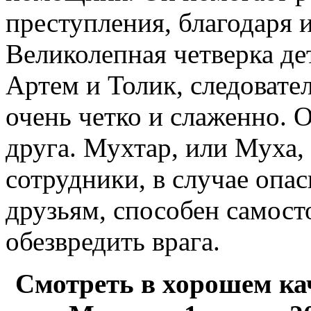
преступления, благодаря
Великолепная четверка д
Артем и Толик, следовате
очень четко и слаженно. 
друга. Мухтар, или Муха, 
сотрудники, в случае опа
друзьям, способен самост
обезвредить врага.
Смотреть в хорошем ка