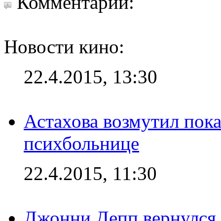
Комментарии:
Новости кино:
22.4.2015, 13:30
Астахова возмутил пок
психбольнице
22.4.2015, 11:30
Джонни Депп вернулся 