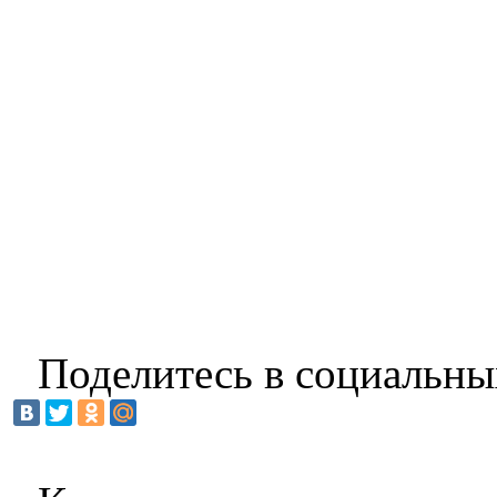
Поделитесь в социальны