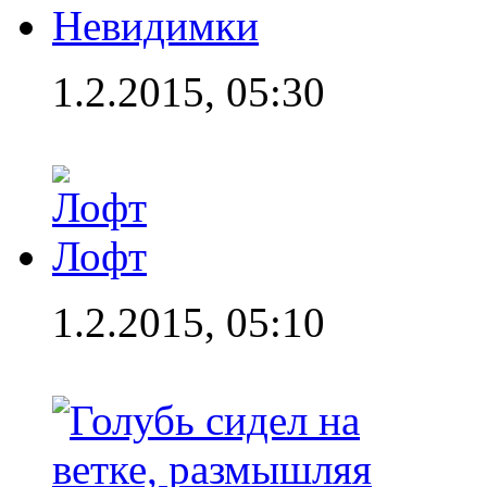
Невидимки
1.2.2015, 05:30
Лофт
1.2.2015, 05:10