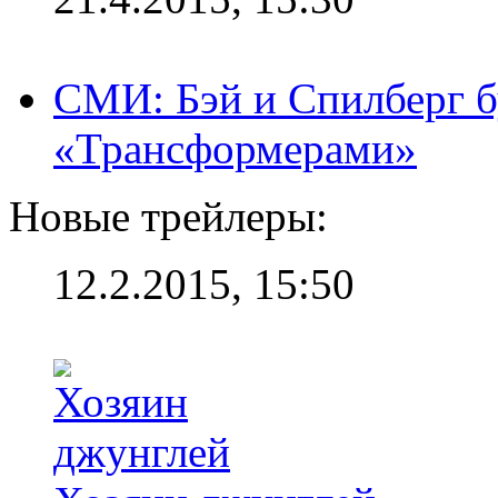
СМИ: Бэй и Спилберг б
«Трансформерами»
Новые трейлеры:
12.2.2015, 15:50