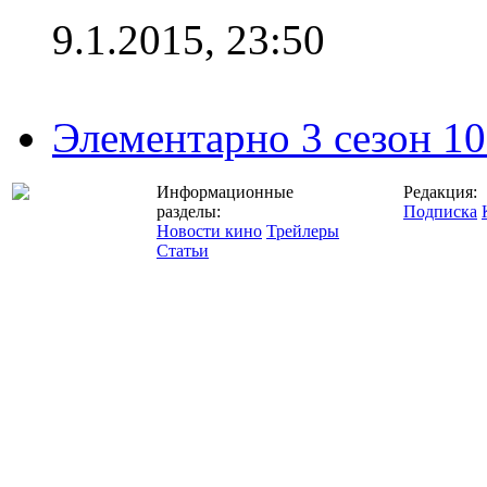
9.1.2015, 23:50
Элементарно 3 сезон 10
Информационные
Редакция:
разделы:
Подписка
Новости кино
Трейлеры
Статьи