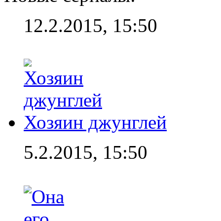
12.2.2015, 15:50
Хозяин джунглей
5.2.2015, 15:50