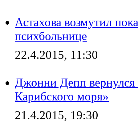
Астахова возмутил пок
психбольнице
22.4.2015, 11:30
Джонни Депп вернулся 
Карибского моря»
21.4.2015, 19:30