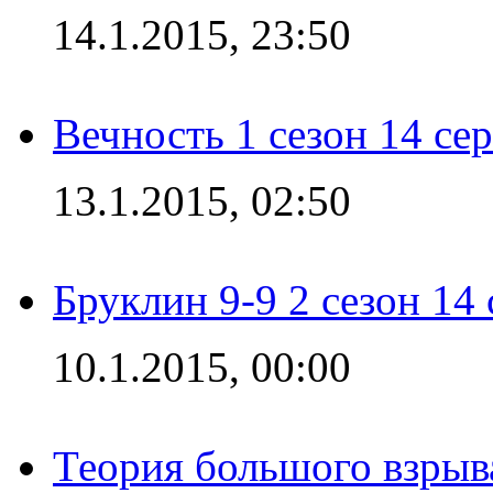
14.1.2015, 23:50
Вечность 1 сезон 14 се
13.1.2015, 02:50
Бруклин 9-9 2 сезон 14
10.1.2015, 00:00
Теория большого взрыва