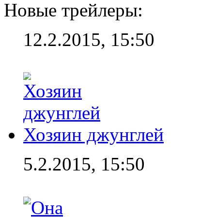
Новые трейлеры:
12.2.2015, 15:50
Хозяин джунглей
5.2.2015, 15:50