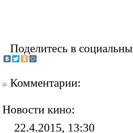
Поделитесь в социальны
Комментарии:
Новости кино:
22.4.2015, 13:30