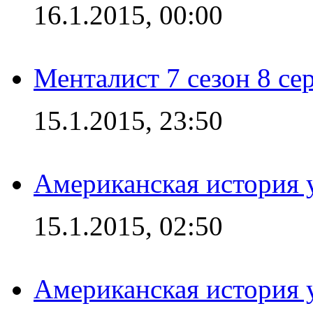
16.1.2015, 00:00
Менталист 7 сезон 8 се
15.1.2015, 23:50
Американская история у
15.1.2015, 02:50
Американская история у