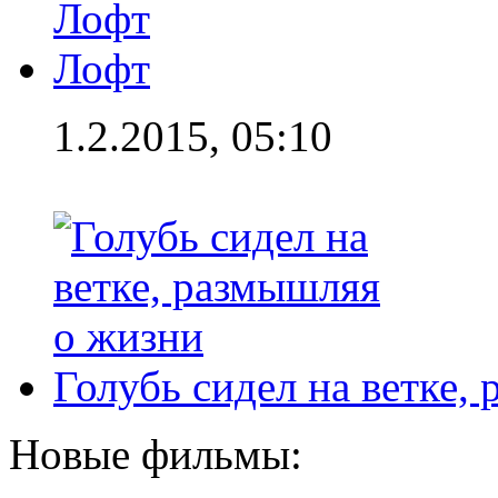
Лофт
1.2.2015, 05:10
Голубь сидел на ветке,
Новые фильмы: