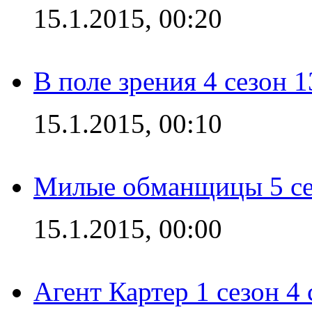
15.1.2015, 00:20
В поле зрения 4 сезон 1
15.1.2015, 00:10
Милые обманщицы 5 се
15.1.2015, 00:00
Агент Картер 1 сезон 4 