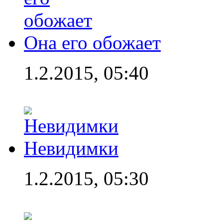
Она его обожает
1.2.2015, 05:40
Невидимки
1.2.2015, 05:30