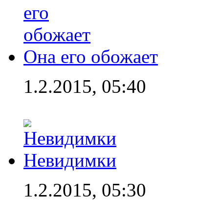
Она его обожает
1.2.2015, 05:40
Невидимки
1.2.2015, 05:30