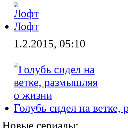
Лофт
1.2.2015, 05:10
Голубь сидел на ветке,
Новые сериалы: