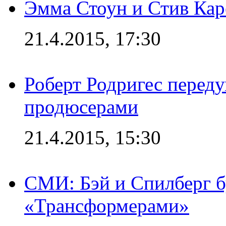
Эмма Стоун и Стив Каре
21.4.2015, 17:30
Роберт Родригес переду
продюсерами
21.4.2015, 15:30
СМИ: Бэй и Спилберг б
«Трансформерами»