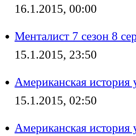
16.1.2015, 00:00
Менталист 7 сезон 8 се
15.1.2015, 23:50
Американская история у
15.1.2015, 02:50
Американская история у