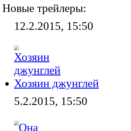
Новые трейлеры:
12.2.2015, 15:50
Хозяин джунглей
5.2.2015, 15:50