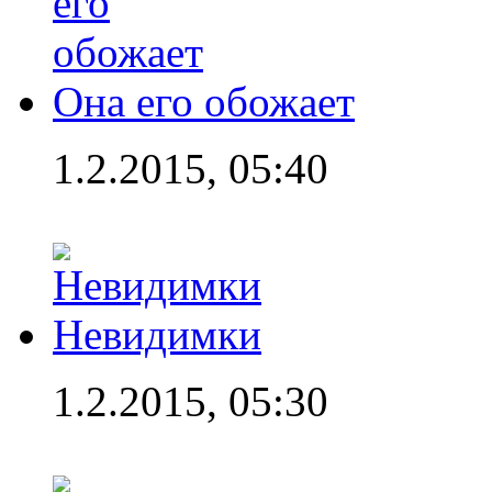
Она его обожает
1.2.2015, 05:40
Невидимки
1.2.2015, 05:30