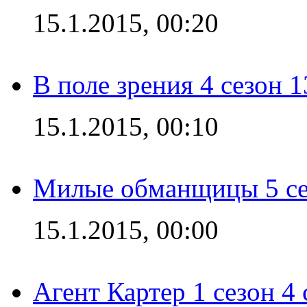
15.1.2015, 00:20
В поле зрения 4 сезон 1
15.1.2015, 00:10
Милые обманщицы 5 се
15.1.2015, 00:00
Агент Картер 1 сезон 4 