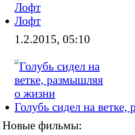
Лофт
1.2.2015, 05:10
Голубь сидел на ветке,
Новые фильмы: