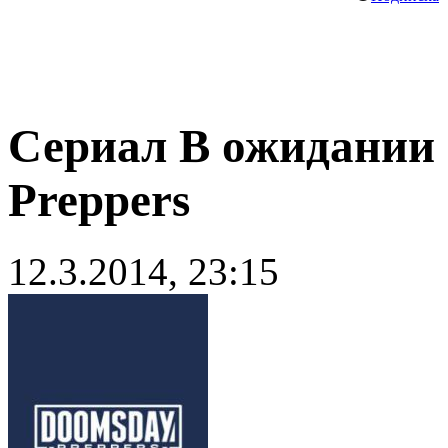
Сериал В ожидании 
Preppers
12.3.2014, 23:15