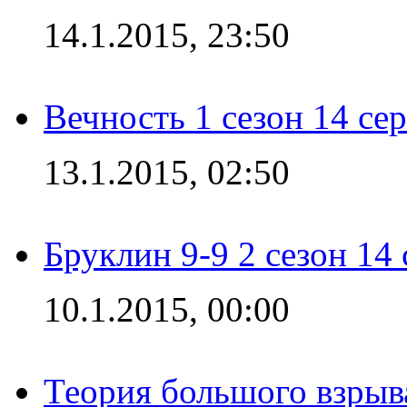
14.1.2015, 23:50
Вечность 1 сезон 14 се
13.1.2015, 02:50
Бруклин 9-9 2 сезон 14
10.1.2015, 00:00
Теория большого взрыва