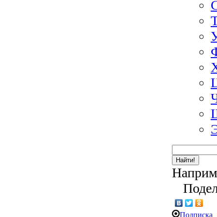
Найти!
Наприм
Подел
Подписка