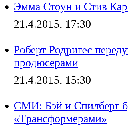
Эмма Стоун и Стив Каре
21.4.2015, 17:30
Роберт Родригес переду
продюсерами
21.4.2015, 15:30
СМИ: Бэй и Спилберг б
«Трансформерами»