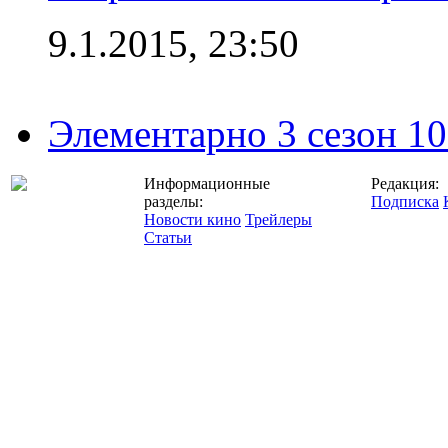
9.1.2015, 23:50
Элементарно 3 сезон 10
Информационные
Редакция:
разделы:
Подписка
Новости кино
Трейлеры
Статьи