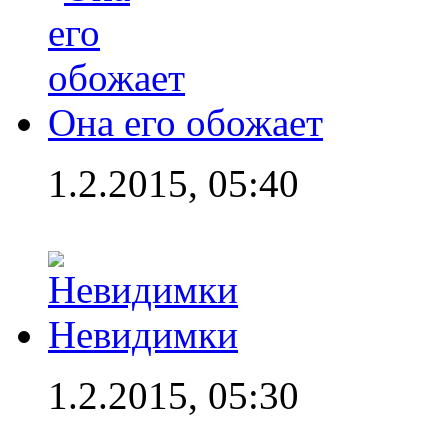
Она его обожает
1.2.2015, 05:40
Невидимки
1.2.2015, 05:30