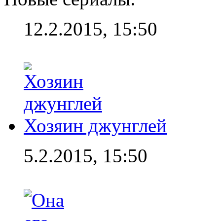
12.2.2015, 15:50
Хозяин джунглей
5.2.2015, 15:50