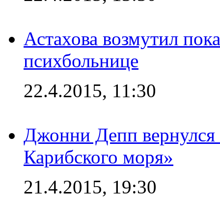
Астахова возмутил пок
психбольнице
22.4.2015, 11:30
Джонни Депп вернулся 
Карибского моря»
21.4.2015, 19:30