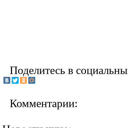
Поделитесь в социальны
Комментарии: