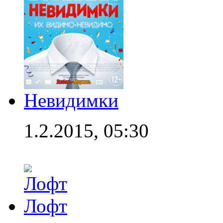
Невидимки
1.2.2015, 05:30
Лофт