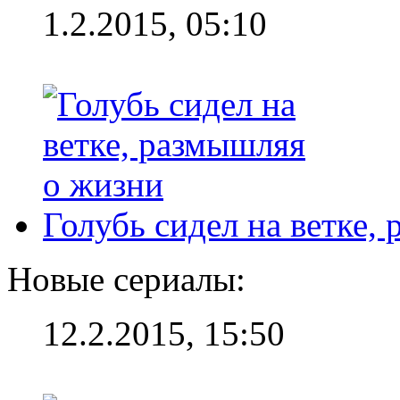
1.2.2015, 05:10
Голубь сидел на ветке,
Новые сериалы:
12.2.2015, 15:50