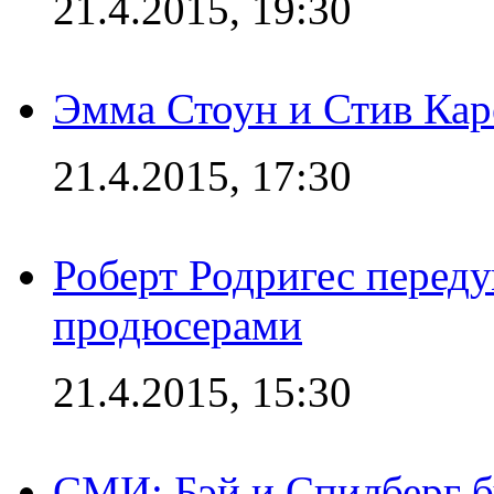
21.4.2015, 19:30
Эмма Стоун и Стив Каре
21.4.2015, 17:30
Роберт Родригес переду
продюсерами
21.4.2015, 15:30
СМИ: Бэй и Спилберг б