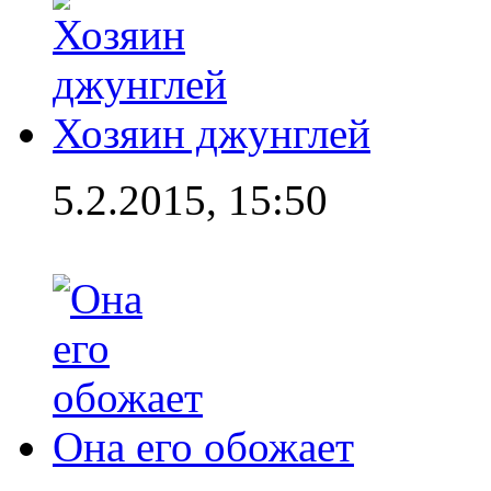
Хозяин джунглей
5.2.2015, 15:50
Она его обожает