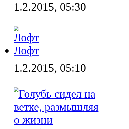
1.2.2015, 05:30
Лофт
1.2.2015, 05:10