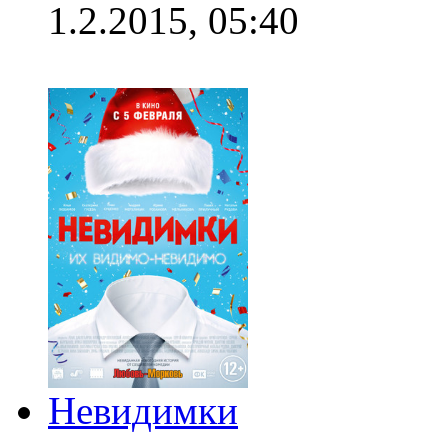
1.2.2015, 05:40
Невидимки