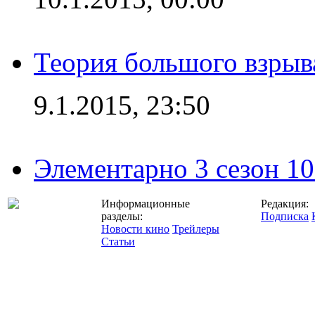
Теория большого взрыва
9.1.2015, 23:50
Элементарно 3 сезон 10
Информационные
Редакция:
разделы:
Подписка
Новости кино
Трейлеры
Статьи