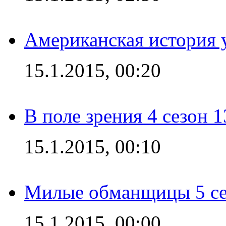
Американская история у
15.1.2015, 00:20
В поле зрения 4 сезон 1
15.1.2015, 00:10
Милые обманщицы 5 се
15.1.2015, 00:00