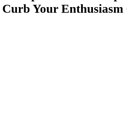
Curb Your Enthusiasm 