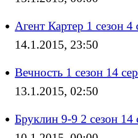
Агент Картер 1 сезон 4 
14.1.2015, 23:50
Вечность 1 сезон 14 се
13.1.2015, 02:50
Бруклин 9-9 2 сезон 14
10.1.2015, 00:00