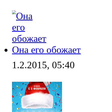
Она его обожает
1.2.2015, 05:40