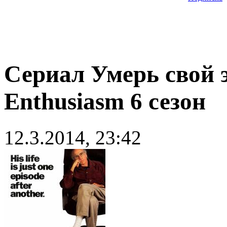
Сериал Умерь свой э
Enthusiasm 6 сезон
12.3.2014, 23:42