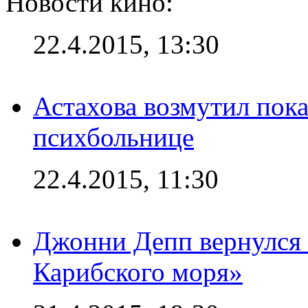
Новости кино:
22.4.2015, 13:30
Астахова возмутил пок
психбольнице
22.4.2015, 11:30
Джонни Депп вернулся 
Карибского моря»