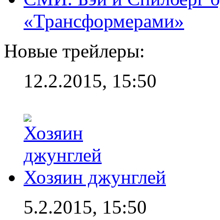
«Трансформерами»
Новые трейлеры:
12.2.2015, 15:50
Хозяин джунглей
5.2.2015, 15:50