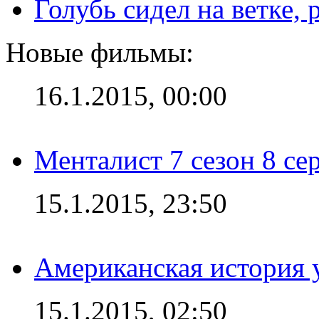
Голубь сидел на ветке,
Новые фильмы:
16.1.2015, 00:00
Менталист 7 сезон 8 се
15.1.2015, 23:50
Американская история у
15.1.2015, 02:50