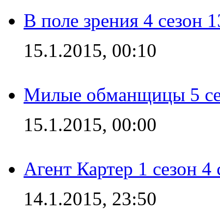
В поле зрения 4 сезон 1
15.1.2015, 00:10
Милые обманщицы 5 се
15.1.2015, 00:00
Агент Картер 1 сезон 4 
14.1.2015, 23:50