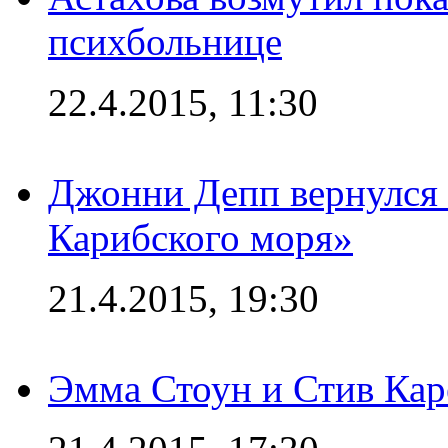
психбольнице
22.4.2015, 11:30
Джонни Депп вернулся 
Карибского моря»
21.4.2015, 19:30
Эмма Стоун и Стив Каре