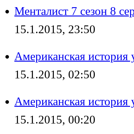
Менталист 7 сезон 8 се
15.1.2015, 23:50
Американская история у
15.1.2015, 02:50
Американская история у
15.1.2015, 00:20