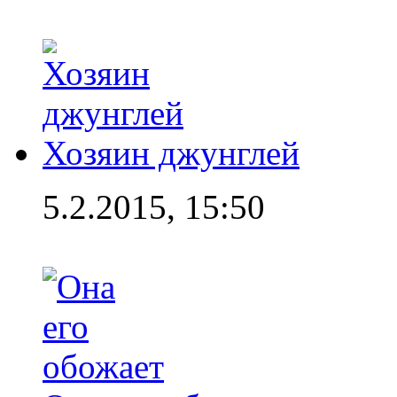
Хозяин джунглей
5.2.2015, 15:50