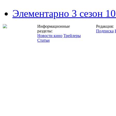
Элементарно 3 сезон 10
Информационные
Редакция:
разделы:
Подписка
Новости кино
Трейлеры
Статьи