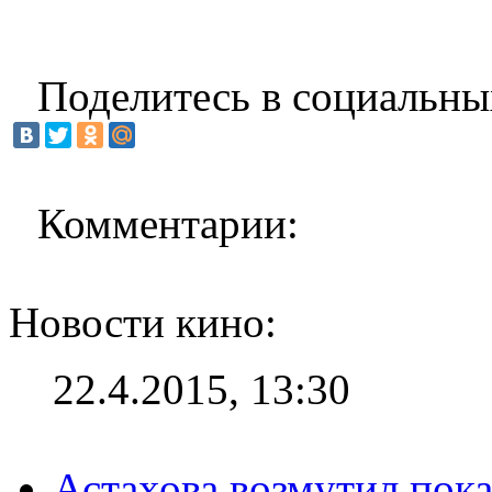
Поделитесь в социальны
Комментарии:
Новости кино:
22.4.2015, 13:30
Астахова возмутил пок