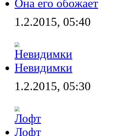
Она его обожает
1.2.2015, 05:40
Невидимки
1.2.2015, 05:30
Лофт