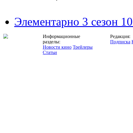
Элементарно 3 сезон 10
Информационные
Редакция:
разделы:
Подписка
Новости кино
Трейлеры
Статьи