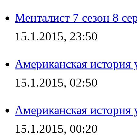
Менталист 7 сезон 8 се
15.1.2015, 23:50
Американская история у
15.1.2015, 02:50
Американская история у
15.1.2015, 00:20