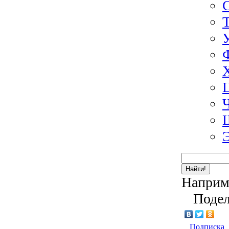
Найти!
Наприм
Подел
Подписка