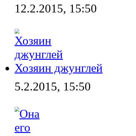
12.2.2015, 15:50
Хозяин джунглей
5.2.2015, 15:50