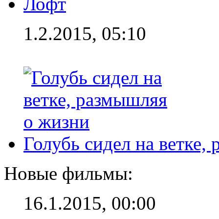
Лофт
1.2.2015, 05:10
Голубь сидел на ветке,
Новые фильмы:
16.1.2015, 00:00