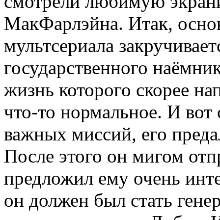
смотрели любимую экран
МакФарлэйна. Итак, осно
мультсериала закручивает
государственного наёмни
жизнь которого скорее на
что-то нормальное. И вот
важных миссий, его преда
После этого он мигом отп
предложил ему очень инте
он должен был стать гене