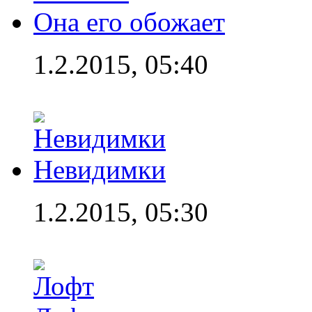
Она его обожает
1.2.2015, 05:40
Невидимки
1.2.2015, 05:30