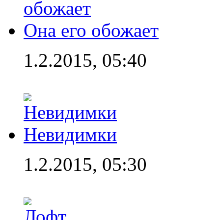
Она его обожает
1.2.2015, 05:40
Невидимки
1.2.2015, 05:30