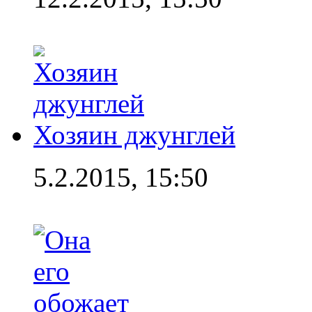
Хозяин джунглей
5.2.2015, 15:50