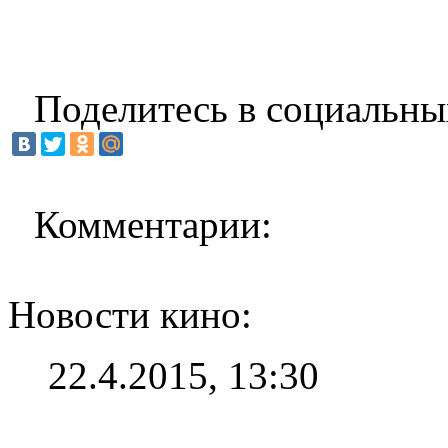
Поделитесь в социальны
Комментарии:
Новости кино:
22.4.2015, 13:30