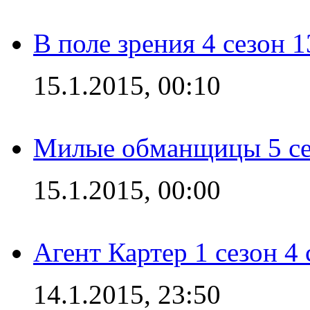
В поле зрения 4 сезон 1
15.1.2015, 00:10
Милые обманщицы 5 се
15.1.2015, 00:00
Агент Картер 1 сезон 4 
14.1.2015, 23:50