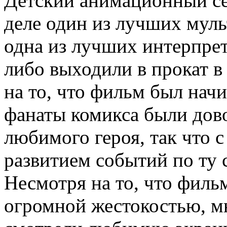
Детский анимационный се
деле один из лучших муль
одна из лучших интерпрет
либо выходили в прокат в
на то, что фильм был нач
фанаты комикса были дов
любимого героя, так что с
развитием событий по ту 
Несмотря на то, что филь
огромной жестокостью, м