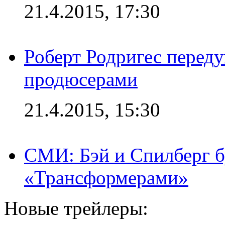
21.4.2015, 17:30
Роберт Родригес переду
продюсерами
21.4.2015, 15:30
СМИ: Бэй и Спилберг б
«Трансформерами»
Новые трейлеры: