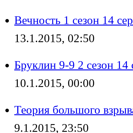
Вечность 1 сезон 14 се
13.1.2015, 02:50
Бруклин 9-9 2 сезон 14
10.1.2015, 00:00
Теория большого взрыва
9.1.2015, 23:50