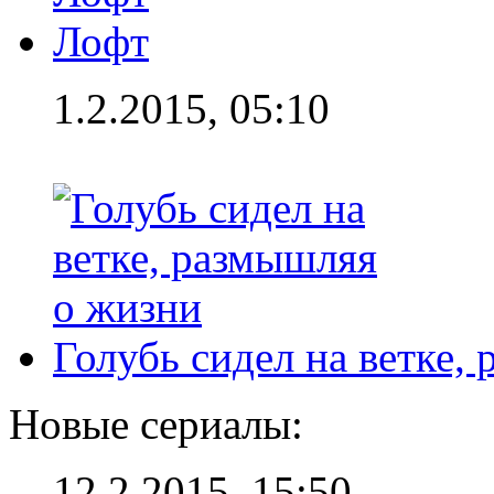
Лофт
1.2.2015, 05:10
Голубь сидел на ветке,
Новые сериалы:
12.2.2015, 15:50