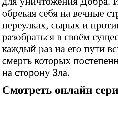
для уничтожения Добра. 
обрекая себя на вечные с
переулках, сырых и проти
разобраться в своём суще
каждый раз на его пути в
смерть которых постепенн
на сторону Зла.
Смотреть онлайн сери