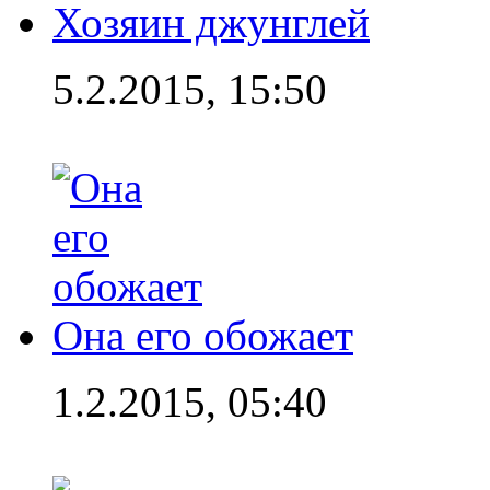
Хозяин джунглей
5.2.2015, 15:50
Она его обожает
1.2.2015, 05:40