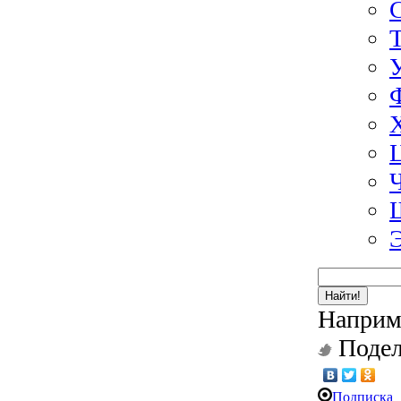
Найти!
Наприм
Подел
Подписка