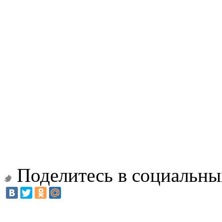
Поделитесь в социальны