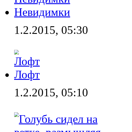
Невидимки
1.2.2015, 05:30
Лофт
1.2.2015, 05:10