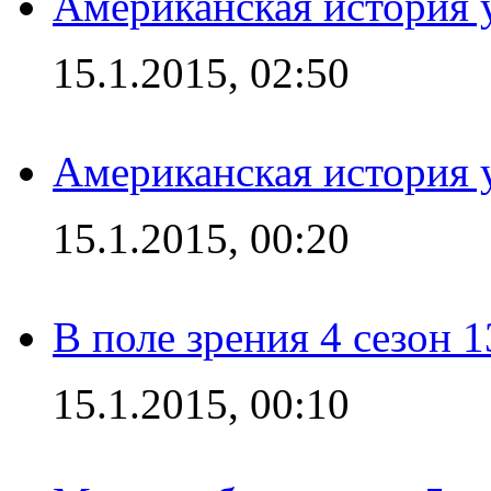
Американская история у
15.1.2015, 02:50
Американская история у
15.1.2015, 00:20
В поле зрения 4 сезон 1
15.1.2015, 00:10