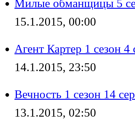
Милые обманщицы 5 се
15.1.2015, 00:00
Агент Картер 1 сезон 4 
14.1.2015, 23:50
Вечность 1 сезон 14 се
13.1.2015, 02:50