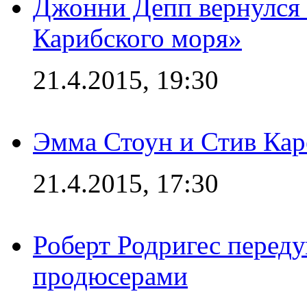
Джонни Депп вернулся 
Карибского моря»
21.4.2015, 19:30
Эмма Стоун и Стив Каре
21.4.2015, 17:30
Роберт Родригес переду
продюсерами