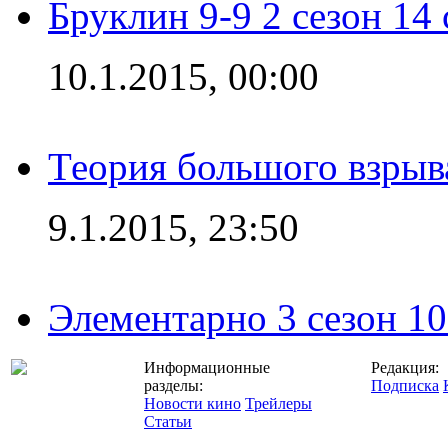
Бруклин 9-9 2 сезон 14
10.1.2015, 00:00
Теория большого взрыва
9.1.2015, 23:50
Элементарно 3 сезон 10
Информационные
Редакция:
разделы:
Подписка
Новости кино
Трейлеры
Статьи