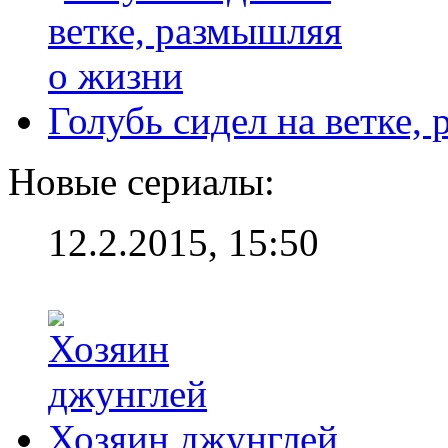
Голубь сидел на ветке,
Новые сериалы:
12.2.2015, 15:50
Хозяин джунглей