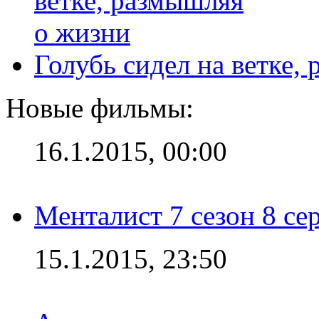
Голубь сидел на ветке,
Новые фильмы:
16.1.2015, 00:00
Менталист 7 сезон 8 се
15.1.2015, 23:50