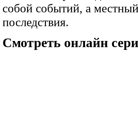
собой событий, а местный
последствия.
Смотреть онлайн сериа