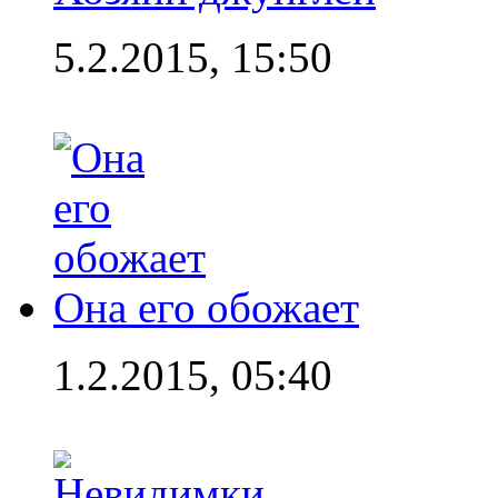
5.2.2015, 15:50
Она его обожает
1.2.2015, 05:40