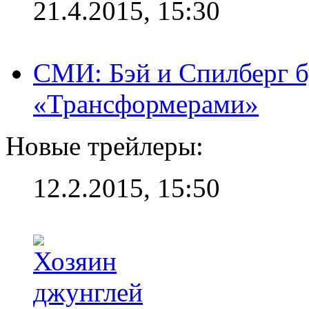
21.4.2015, 15:30
СМИ: Бэй и Спилберг б
«Трансформерами»
Новые трейлеры:
12.2.2015, 15:50