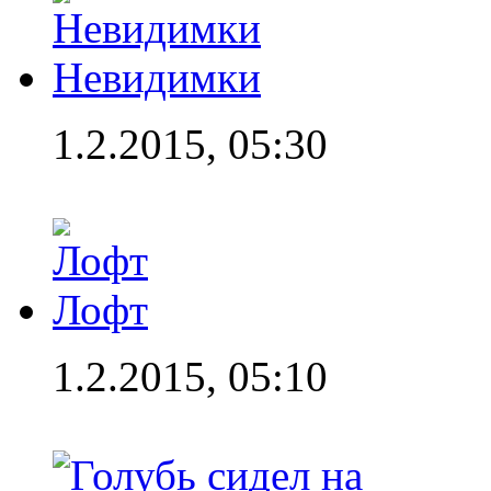
Невидимки
1.2.2015, 05:30
Лофт
1.2.2015, 05:10