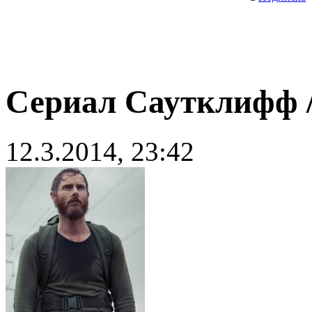
Сериал Саутклифф / 
12.3.2014, 23:42