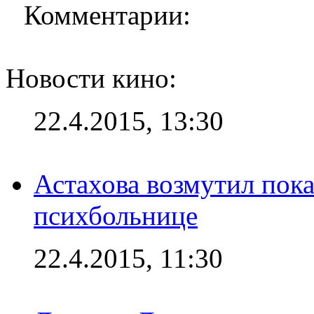
Комментарии:
Новости кино:
22.4.2015, 13:30
Астахова возмутил пок
психбольнице
22.4.2015, 11:30