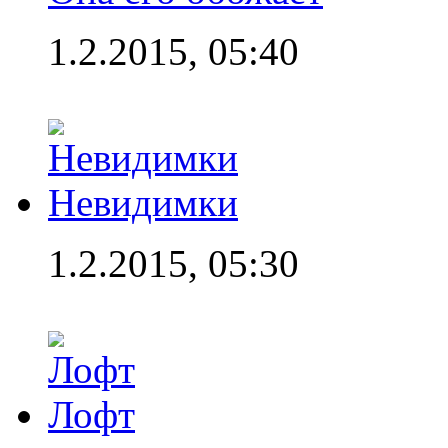
1.2.2015, 05:40
Невидимки
1.2.2015, 05:30
Лофт