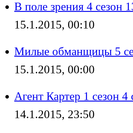
В поле зрения 4 сезон 1
15.1.2015, 00:10
Милые обманщицы 5 се
15.1.2015, 00:00
Агент Картер 1 сезон 4 
14.1.2015, 23:50