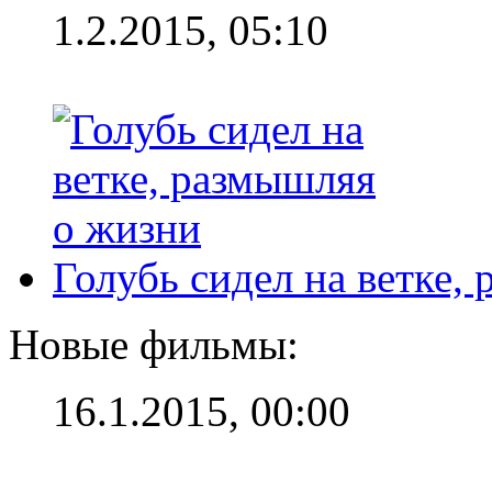
1.2.2015, 05:10
Голубь сидел на ветке,
Новые фильмы:
16.1.2015, 00:00