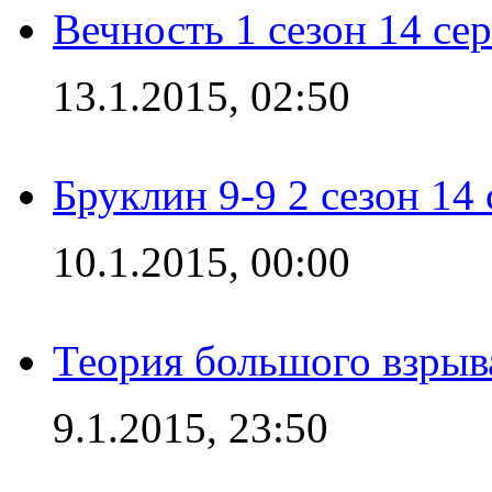
Вечность 1 сезон 14 се
13.1.2015, 02:50
Бруклин 9-9 2 сезон 14
10.1.2015, 00:00
Теория большого взрыва
9.1.2015, 23:50