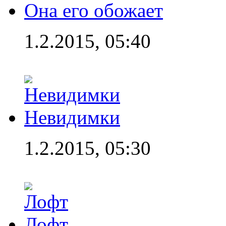
Она его обожает
1.2.2015, 05:40
Невидимки
1.2.2015, 05:30
Лофт