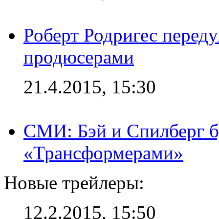
Роберт Родригес переду
продюсерами
21.4.2015, 15:30
СМИ: Бэй и Спилберг б
«Трансформерами»
Новые трейлеры:
12.2.2015, 15:50