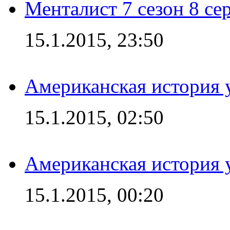
Менталист 7 сезон 8 се
15.1.2015, 23:50
Американская история у
15.1.2015, 02:50
Американская история у
15.1.2015, 00:20