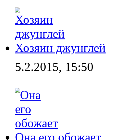
Хозяин джунглей
5.2.2015, 15:50
Она его обожает