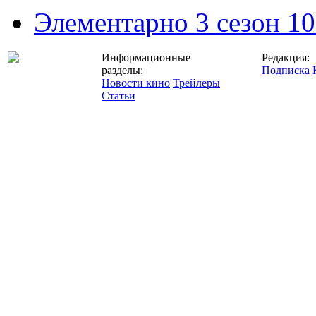
Элементарно 3 сезон 10
Информационные
Редакция:
разделы:
Подписка
Новости кино
Трейлеры
Статьи