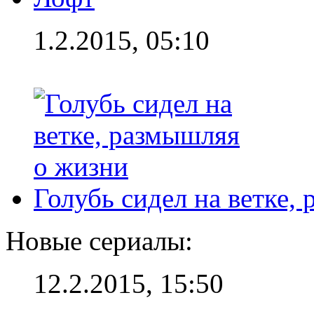
1.2.2015, 05:10
Голубь сидел на ветке,
Новые сериалы:
12.2.2015, 15:50