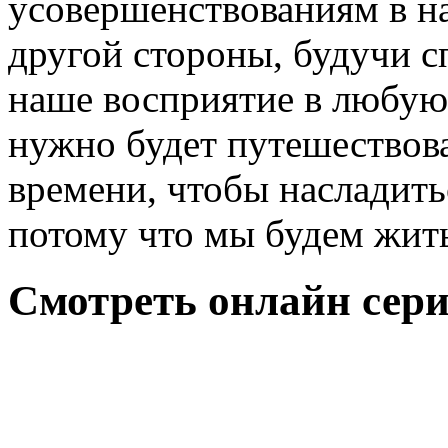
усовершенствованиям в на
другой стороны, будучи 
наше восприятие в любую т
нужно будет путешествова
времени, чтобы насладить
потому что мы будем жит
Смотреть онлайн сери