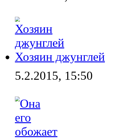
Хозяин джунглей
5.2.2015, 15:50