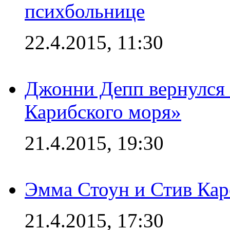
психбольнице
22.4.2015, 11:30
Джонни Депп вернулся 
Карибского моря»
21.4.2015, 19:30
Эмма Стоун и Стив Каре
21.4.2015, 17:30