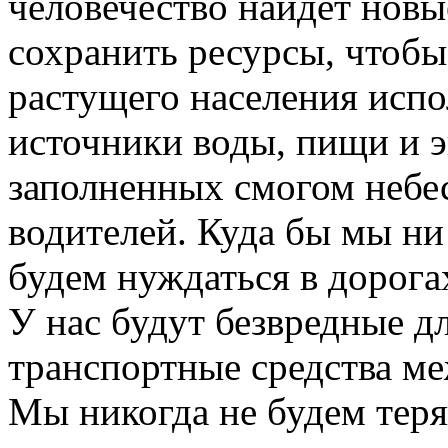
человечество найдет новы
сохранить ресурсы, чтоб
растущего населения исп
источники воды, пищи и э
заполненных смогом небес
водителей. Куда бы мы ни
будем нуждаться в дорога
У нас будут безвредные 
транспортные средства м
Мы никогда не будем теря