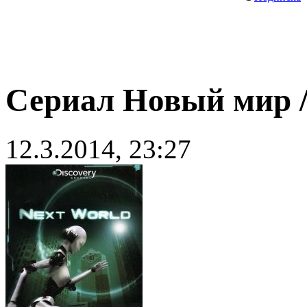
Сериал Новый мир /
12.3.2014, 23:27