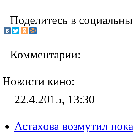
Поделитесь в социальны
Комментарии:
Новости кино:
22.4.2015, 13:30
Астахова возмутил пок