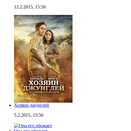
12.2.2015, 15:50
Хозяин джунглей
5.2.2015, 15:50
Она его обожает