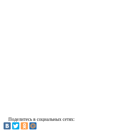
Поделитесь в социальных сетях: