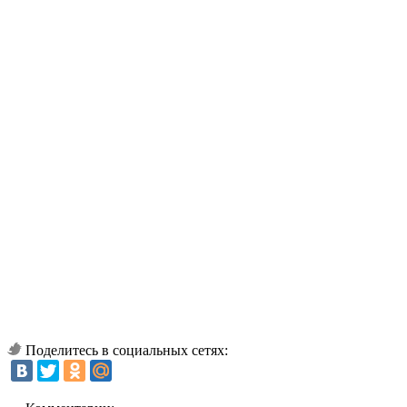
Поделитесь в социальных сетях: