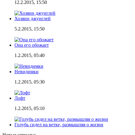
12.2.2015, 15:50
Хозяин джунглей
5.2.2015, 15:50
Она его обожает
1.2.2015, 05:40
Невидимки
1.2.2015, 05:30
Лофт
1.2.2015, 05:10
Голубь сидел на ветке, размышляя о жизни
Новые сериалы: