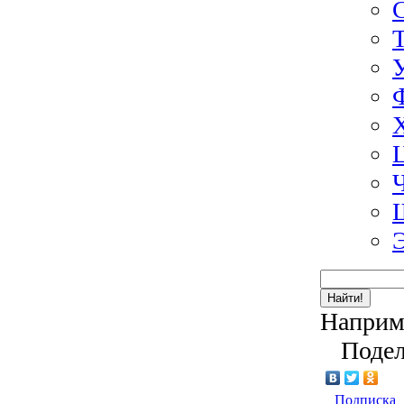
Найти!
Наприм
Подел
Подписка