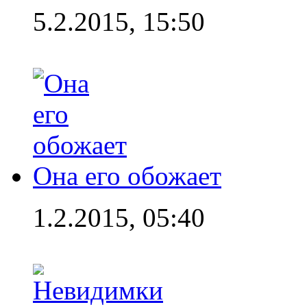
5.2.2015, 15:50
Она его обожает
1.2.2015, 05:40