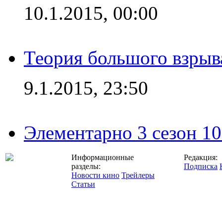
10.1.2015, 00:00
Теория большого взрыва
9.1.2015, 23:50
Элементарно 3 сезон 10
Информационные
Редакция:
разделы:
Подписка
Новости кино
Трейлеры
Статьи