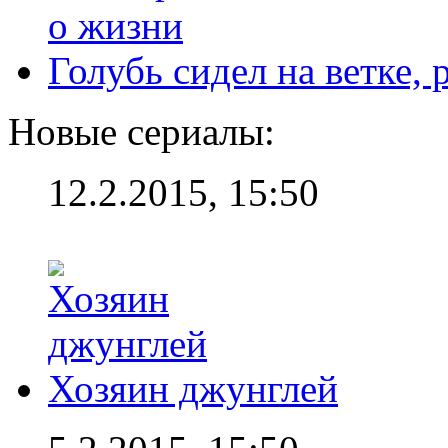
Голубь сидел на ветке,
Новые сериалы:
12.2.2015, 15:50
Хозяин джунглей