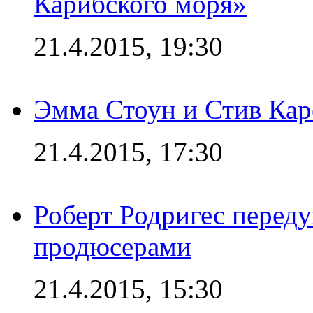
Карибского моря»
21.4.2015, 19:30
Эмма Стоун и Стив Каре
21.4.2015, 17:30
Роберт Родригес переду
продюсерами
21.4.2015, 15:30