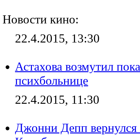
Новости кино:
22.4.2015, 13:30
Астахова возмутил пок
психбольнице
22.4.2015, 11:30
Джонни Депп вернулся 