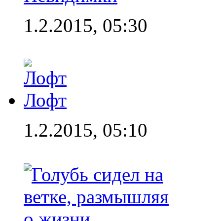
1.2.2015, 05:30
Лофт
1.2.2015, 05:10