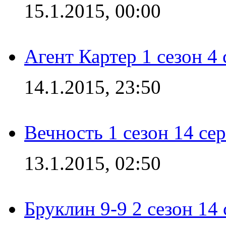
15.1.2015, 00:00
Агент Картер 1 сезон 4 
14.1.2015, 23:50
Вечность 1 сезон 14 се
13.1.2015, 02:50
Бруклин 9-9 2 сезон 14