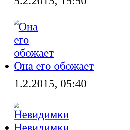
5.2.2015, 15:50
Она его обожает
1.2.2015, 05:40
Невидимки