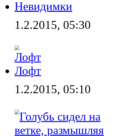
Невидимки
1.2.2015, 05:30
Лофт
1.2.2015, 05:10