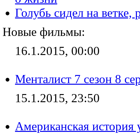
Голубь сидел на ветке,
Новые фильмы:
16.1.2015, 00:00
Менталист 7 сезон 8 се
15.1.2015, 23:50
Американская история у