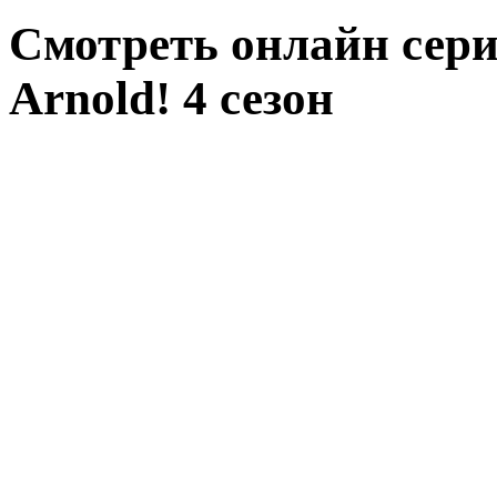
Смотреть онлайн сери
Arnold! 4 сезон