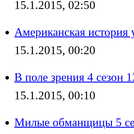
15.1.2015, 02:50
Американская история у
15.1.2015, 00:20
В поле зрения 4 сезон 1
15.1.2015, 00:10
Милые обманщицы 5 се