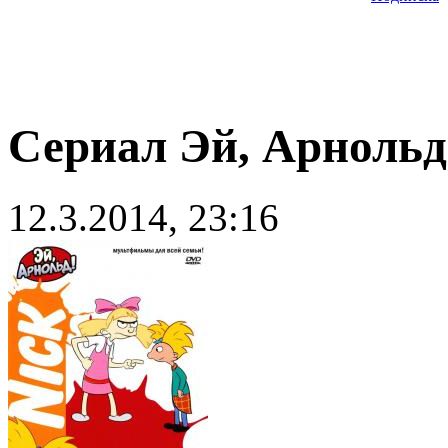
Сериал Эй, Арнольд!
12.3.2014, 23:16