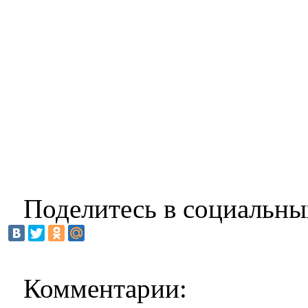
Поделитесь в социальны
Комментарии: