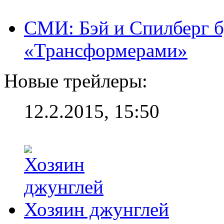
СМИ: Бэй и Спилберг б
«Трансформерами»
Новые трейлеры:
12.2.2015, 15:50
Хозяин джунглей