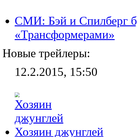
СМИ: Бэй и Спилберг б
«Трансформерами»
Новые трейлеры:
12.2.2015, 15:50
Хозяин джунглей