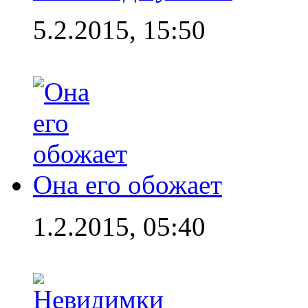
5.2.2015, 15:50
Она его обожает
1.2.2015, 05:40