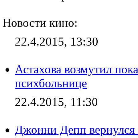
Новости кино:
22.4.2015, 13:30
Астахова возмутил пок
психбольнице
22.4.2015, 11:30
Джонни Депп вернулся 