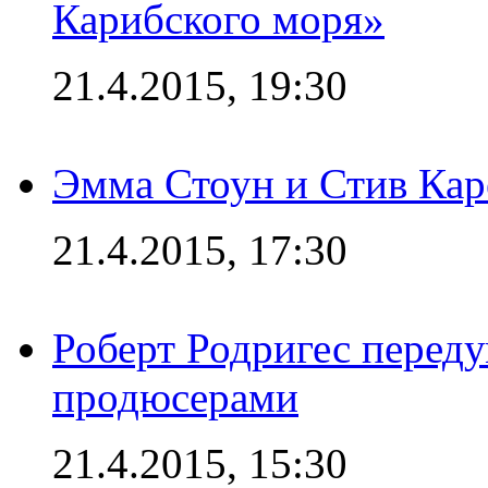
Карибского моря»
21.4.2015, 19:30
Эмма Стоун и Стив Каре
21.4.2015, 17:30
Роберт Родригес переду
продюсерами
21.4.2015, 15:30