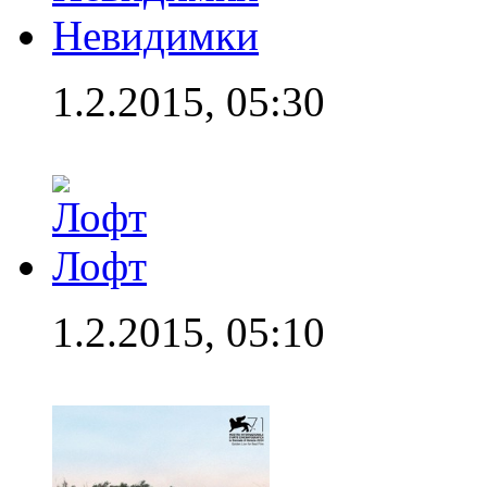
Невидимки
1.2.2015, 05:30
Лофт
1.2.2015, 05:10