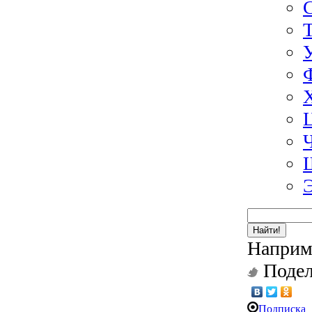
Найти!
Наприм
Подел
Подписка