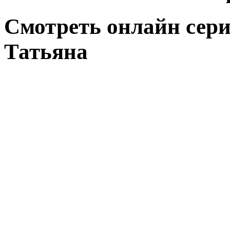
Смотреть онлайн сери
Татьяна