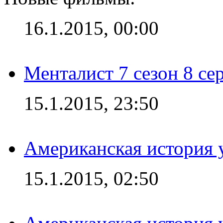
16.1.2015, 00:00
Менталист 7 сезон 8 се
15.1.2015, 23:50
Американская история у
15.1.2015, 02:50