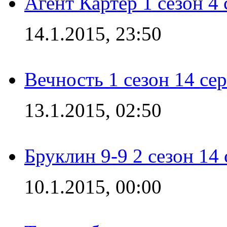
Агент Картер 1 сезон 4 
14.1.2015, 23:50
Вечность 1 сезон 14 се
13.1.2015, 02:50
Бруклин 9-9 2 сезон 14
10.1.2015, 00:00