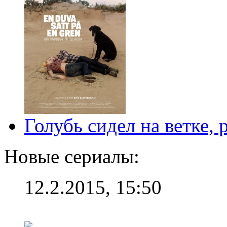
Голубь сидел на ветке,
Новые сериалы:
12.2.2015, 15:50