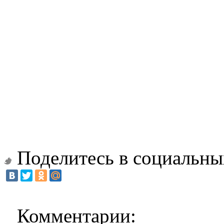
Поделитесь в социальны
Комментарии: