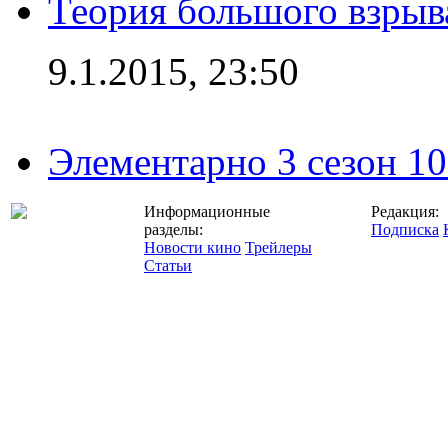
Теория большого взрыва
9.1.2015, 23:50
Элементарно 3 сезон 10
Информационные
Редакция:
разделы:
Подписка
Новости кино
Трейлеры
Статьи