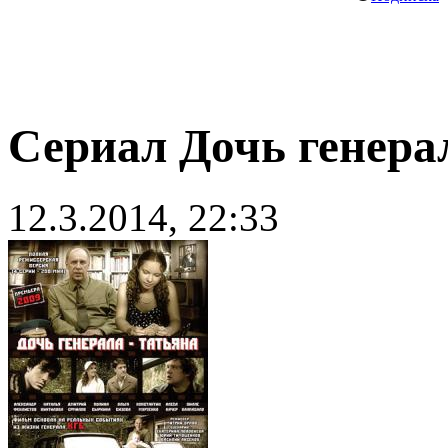
Сериал Дочь генера
12.3.2014, 22:33