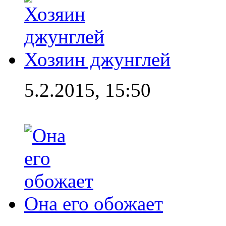
Хозяин джунглей
5.2.2015, 15:50
Она его обожает