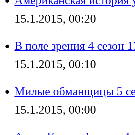
Американская история у
15.1.2015, 00:20
В поле зрения 4 сезон 1
15.1.2015, 00:10
Милые обманщицы 5 се
15.1.2015, 00:00