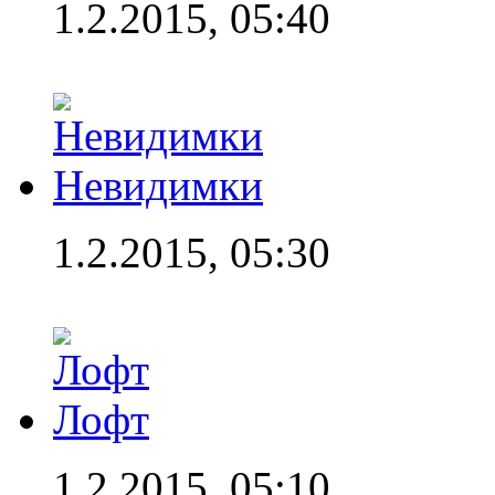
1.2.2015, 05:40
Невидимки
1.2.2015, 05:30
Лофт
1.2.2015, 05:10