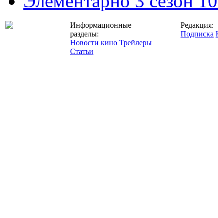
Элементарно 3 сезон 10
Информационные
Редакция:
разделы:
Подписка
Новости кино
Трейлеры
Статьи