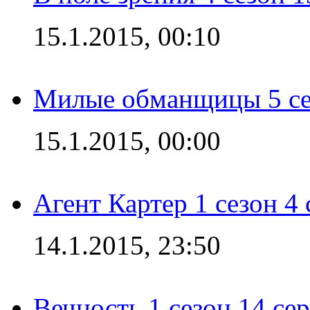
15.1.2015, 00:10
Милые обманщицы 5 се
15.1.2015, 00:00
Агент Картер 1 сезон 4 
14.1.2015, 23:50
Вечность 1 сезон 14 се