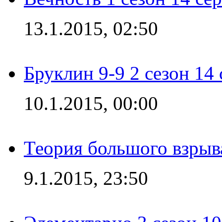
13.1.2015, 02:50
Бруклин 9-9 2 сезон 14
10.1.2015, 00:00
Теория большого взрыва
9.1.2015, 23:50