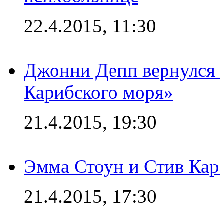
22.4.2015, 11:30
Джонни Депп вернулся 
Карибского моря»
21.4.2015, 19:30
Эмма Стоун и Стив Каре
21.4.2015, 17:30