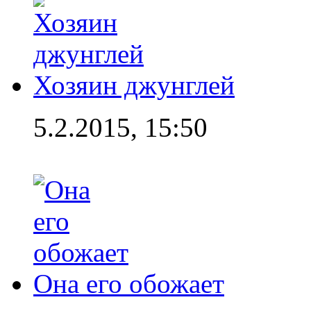
Хозяин джунглей
5.2.2015, 15:50
Она его обожает