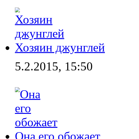
Хозяин джунглей
5.2.2015, 15:50
Она его обожает