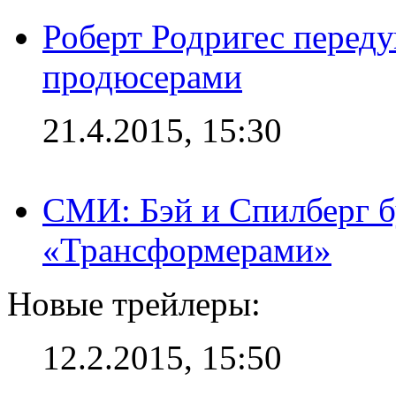
Роберт Родригес переду
продюсерами
21.4.2015, 15:30
СМИ: Бэй и Спилберг б
«Трансформерами»
Новые трейлеры:
12.2.2015, 15:50