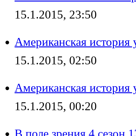
15.1.2015, 23:50
Американская история у
15.1.2015, 02:50
Американская история у
15.1.2015, 00:20
В поле зрения 4 сезон 1