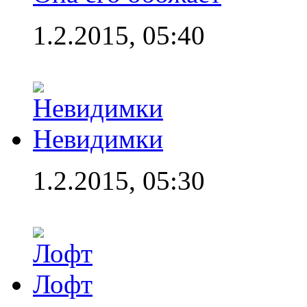
1.2.2015, 05:40
Невидимки
1.2.2015, 05:30
Лофт