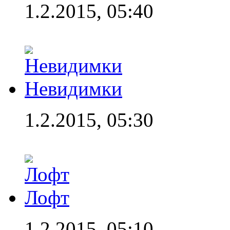
1.2.2015, 05:40
Невидимки
1.2.2015, 05:30
Лофт
1.2.2015, 05:10