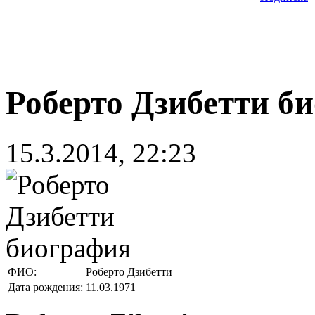
Роберто Дзибетти б
15.3.2014, 22:23
ФИО:
Роберто Дзибетти
Дата рождения:
11.03.1971