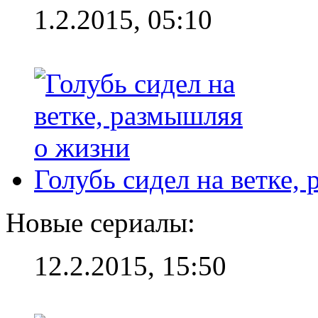
1.2.2015, 05:10
Голубь сидел на ветке,
Новые сериалы:
12.2.2015, 15:50