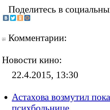
Поделитесь в социальны
Комментарии:
Новости кино:
22.4.2015, 13:30
Астахова возмутил пок
психбольнице