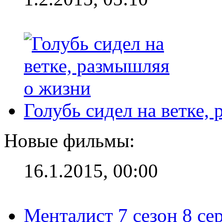
Голубь сидел на ветке,
Новые фильмы:
16.1.2015, 00:00
Менталист 7 сезон 8 се