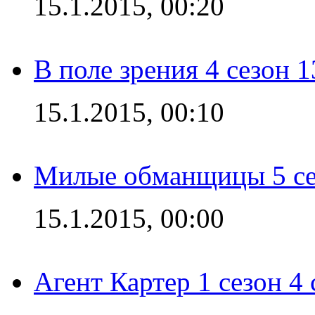
15.1.2015, 00:20
В поле зрения 4 сезон 1
15.1.2015, 00:10
Милые обманщицы 5 се
15.1.2015, 00:00
Агент Картер 1 сезон 4 