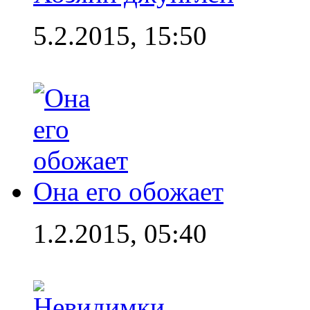
5.2.2015, 15:50
Она его обожает
1.2.2015, 05:40