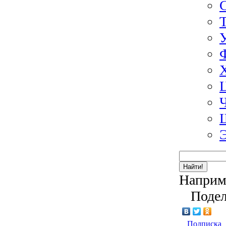
Найти!
Наприм
Подел
Подписка