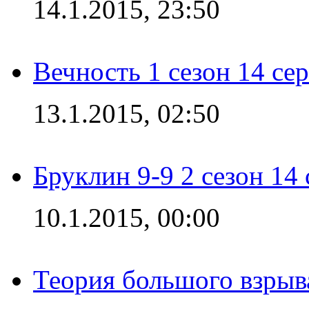
14.1.2015, 23:50
Вечность 1 сезон 14 се
13.1.2015, 02:50
Бруклин 9-9 2 сезон 14
10.1.2015, 00:00
Теория большого взрыва