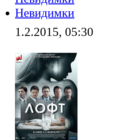
Невидимки
1.2.2015, 05:30