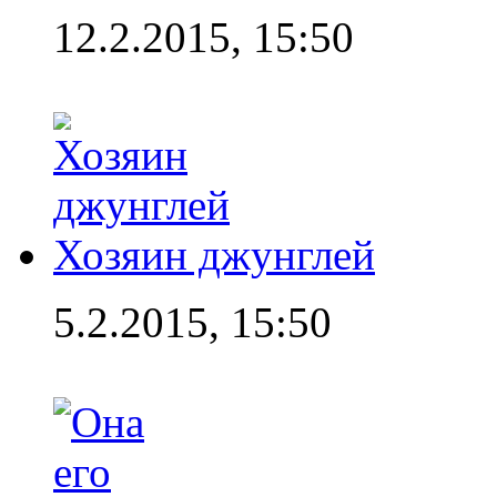
12.2.2015, 15:50
Хозяин джунглей
5.2.2015, 15:50