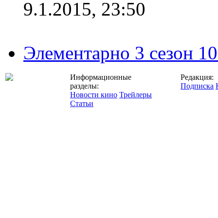
9.1.2015, 23:50
Элементарно 3 сезон 10
Информационные
Редакция:
разделы:
Подписка
Новости кино
Трейлеры
Статьи