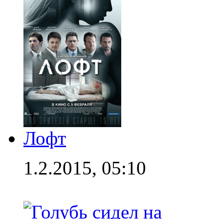
Лофт
1.2.2015, 05:10