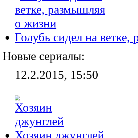
Голубь сидел на ветке,
Новые сериалы:
12.2.2015, 15:50
Хозяин джунглей