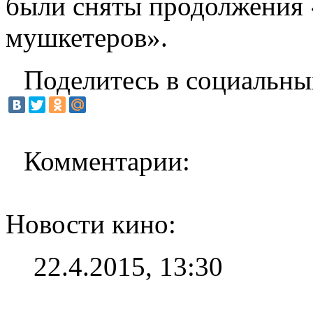
были сняты продолжения 
мушкетеров».
Поделитесь в социальны
Комментарии:
Новости кино:
22.4.2015, 13:30