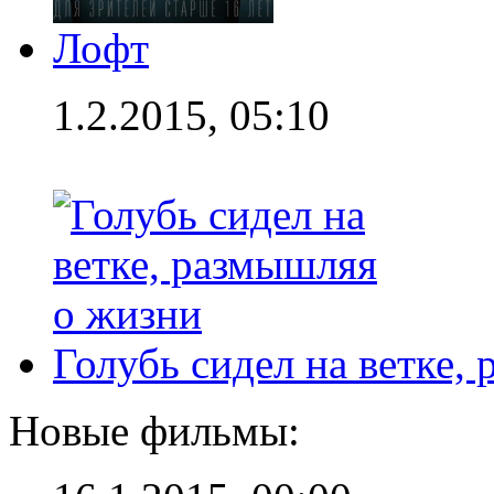
Лофт
1.2.2015, 05:10
Голубь сидел на ветке,
Новые фильмы: