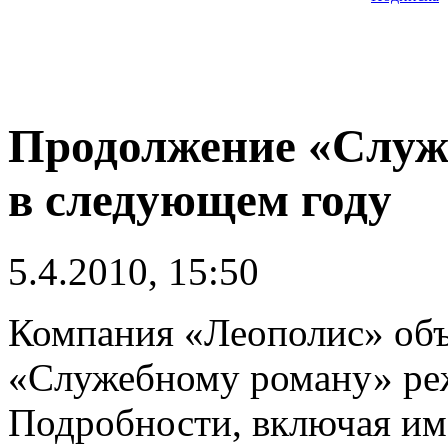
Продолжение «Служ
в следующем году
5.4.2010, 15:50
Компания «Леополис» объя
«Служебному роману» реж
Подробности, включая име