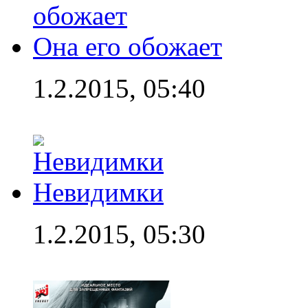
Она его обожает
1.2.2015, 05:40
Невидимки
1.2.2015, 05:30