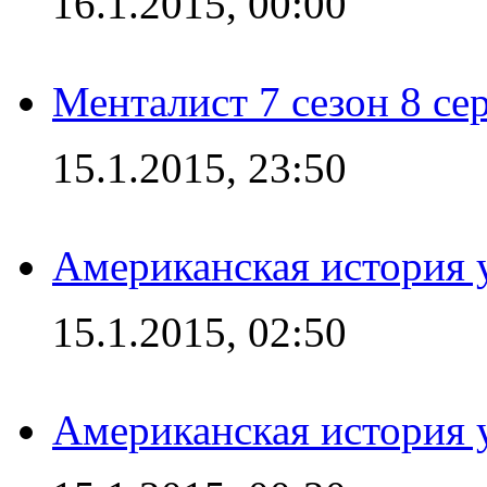
16.1.2015, 00:00
Менталист 7 сезон 8 се
15.1.2015, 23:50
Американская история у
15.1.2015, 02:50
Американская история у