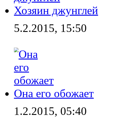
Хозяин джунглей
5.2.2015, 15:50
Она его обожает
1.2.2015, 05:40