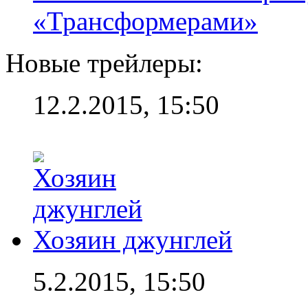
«Трансформерами»
Новые трейлеры:
12.2.2015, 15:50
Хозяин джунглей
5.2.2015, 15:50