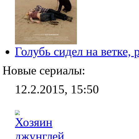
Голубь сидел на ветке,
Новые сериалы:
12.2.2015, 15:50