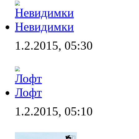
Невидимки
1.2.2015, 05:30
Лофт
1.2.2015, 05:10