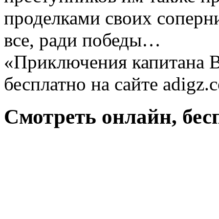
проделками своих соперни
все, ради победы…
«Приключения капитана В
бесплатно на сайте adigz.
Смотреть онлайн, бес