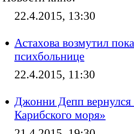
22.4.2015, 13:30
Астахова возмутил пок
психбольнице
22.4.2015, 11:30
Джонни Депп вернулся 
Карибского моря»
21.4.2015, 19:30