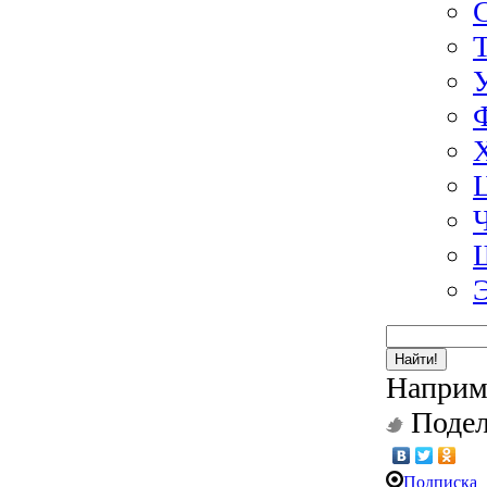
Найти!
Наприм
Подел
Подписка