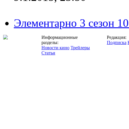
Элементарно 3 сезон 10
Информационные
Редакция:
разделы:
Подписка
Новости кино
Трейлеры
Статьи