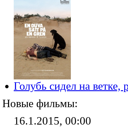
Голубь сидел на ветке,
Новые фильмы:
16.1.2015, 00:00