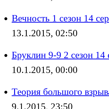
Вечность 1 сезон 14 се
13.1.2015, 02:50
Бруклин 9-9 2 сезон 14
10.1.2015, 00:00
Теория большого взрыва
9.1.2015, 23:50