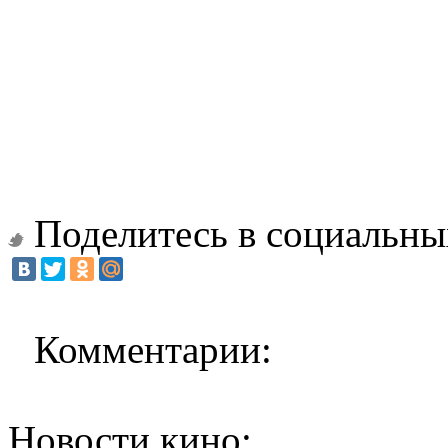
Поделитесь в социальны
Комментарии:
Новости кино: