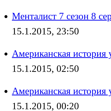
Менталист 7 сезон 8 се
15.1.2015, 23:50
Американская история у
15.1.2015, 02:50
Американская история у
15.1.2015, 00:20