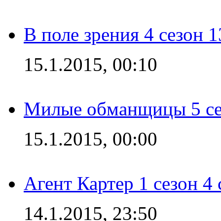
В поле зрения 4 сезон 1
15.1.2015, 00:10
Милые обманщицы 5 се
15.1.2015, 00:00
Агент Картер 1 сезон 4 
14.1.2015, 23:50