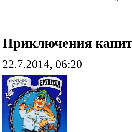
Приключения капита
22.7.2014, 06:20