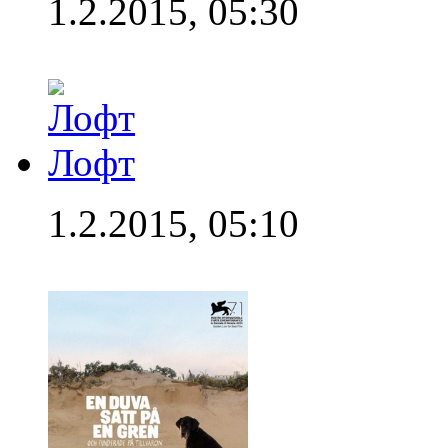
1.2.2015, 05:30
Лофт
1.2.2015, 05:10