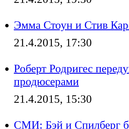
Эмма Стоун и Стив Каре
21.4.2015, 17:30
Роберт Родригес переду
продюсерами
21.4.2015, 15:30
СМИ: Бэй и Спилберг б