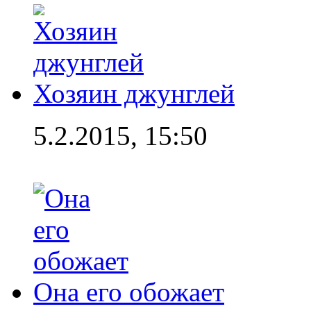
Хозяин джунглей
5.2.2015, 15:50
Она его обожает