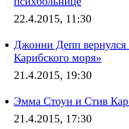
психбольнице
22.4.2015, 11:30
Джонни Депп вернулся 
Карибского моря»
21.4.2015, 19:30
Эмма Стоун и Стив Каре
21.4.2015, 17:30