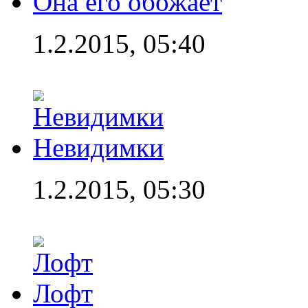
Она его обожает
1.2.2015, 05:40
Невидимки
1.2.2015, 05:30
Лофт