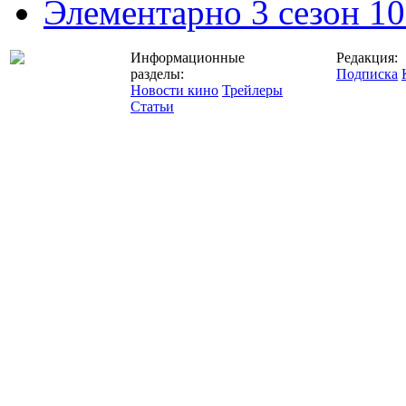
Элементарно 3 сезон 10
Информационные
Редакция:
разделы:
Подписка
Новости кино
Трейлеры
Статьи