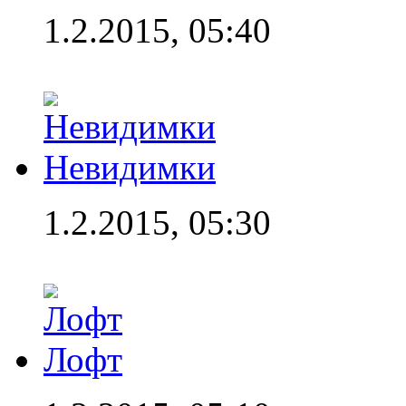
1.2.2015, 05:40
Невидимки
1.2.2015, 05:30
Лофт