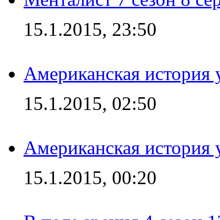
15.1.2015, 23:50
Американская история у
15.1.2015, 02:50
Американская история у
15.1.2015, 00:20