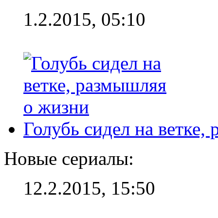
1.2.2015, 05:10
Голубь сидел на ветке,
Новые сериалы:
12.2.2015, 15:50