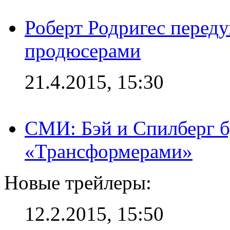
Роберт Родригес переду
продюсерами
21.4.2015, 15:30
СМИ: Бэй и Спилберг б
«Трансформерами»
Новые трейлеры:
12.2.2015, 15:50