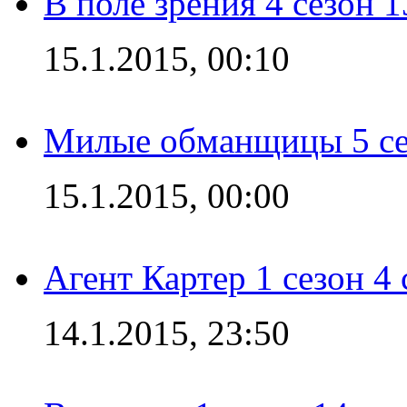
В поле зрения 4 сезон 1
15.1.2015, 00:10
Милые обманщицы 5 се
15.1.2015, 00:00
Агент Картер 1 сезон 4 
14.1.2015, 23:50