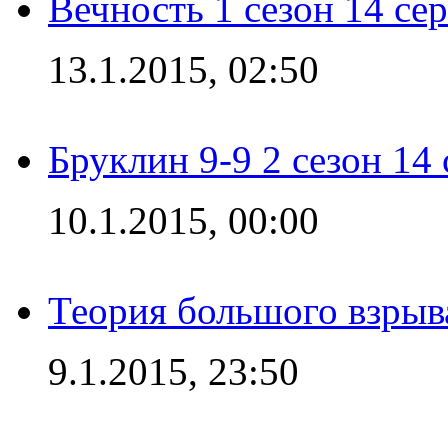
Вечность 1 сезон 14 се
13.1.2015, 02:50
Бруклин 9-9 2 сезон 14
10.1.2015, 00:00
Теория большого взрыва
9.1.2015, 23:50