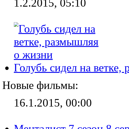
1.2.2015, 05:10
Голубь сидел на ветке,
Новые фильмы:
16.1.2015, 00:00
Менталист 7 сезон 8 се