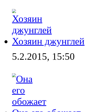
Хозяин джунглей
5.2.2015, 15:50