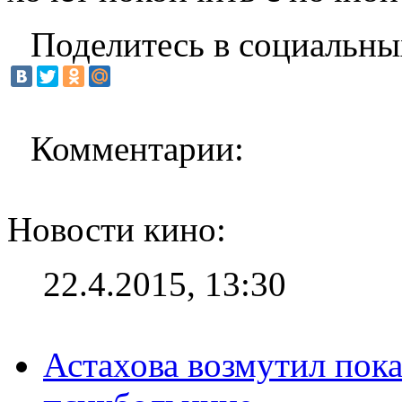
Поделитесь в социальны
Комментарии:
Новости кино:
22.4.2015, 13:30
Астахова возмутил пок