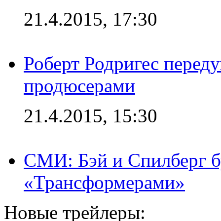
21.4.2015, 17:30
Роберт Родригес переду
продюсерами
21.4.2015, 15:30
СМИ: Бэй и Спилберг б
«Трансформерами»
Новые трейлеры: