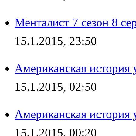
Менталист 7 сезон 8 се
15.1.2015, 23:50
Американская история у
15.1.2015, 02:50
Американская история у
15.1.2015, 00:20