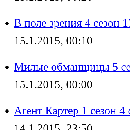
В поле зрения 4 сезон 1
15.1.2015, 00:10
Милые обманщицы 5 се
15.1.2015, 00:00
Агент Картер 1 сезон 4 
14.1.2015, 23:50