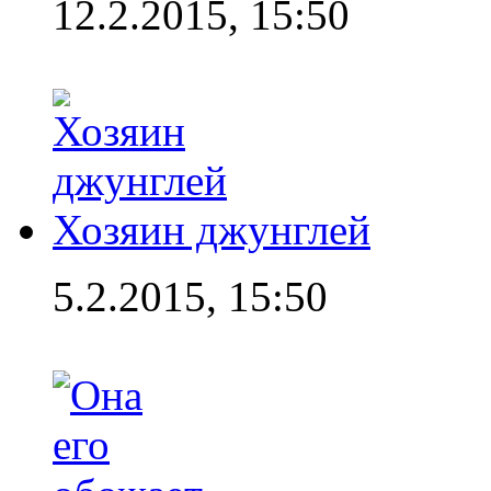
12.2.2015, 15:50
Хозяин джунглей
5.2.2015, 15:50