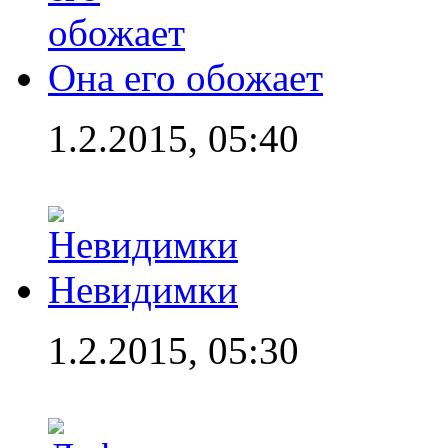
Она его обожает
1.2.2015, 05:40
Невидимки
1.2.2015, 05:30