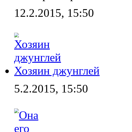
12.2.2015, 15:50
Хозяин джунглей
5.2.2015, 15:50