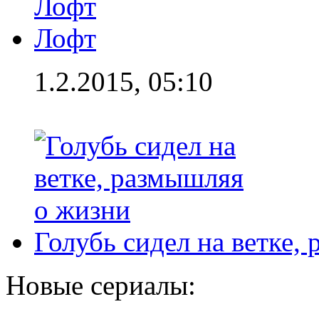
Лофт
1.2.2015, 05:10
Голубь сидел на ветке,
Новые сериалы: