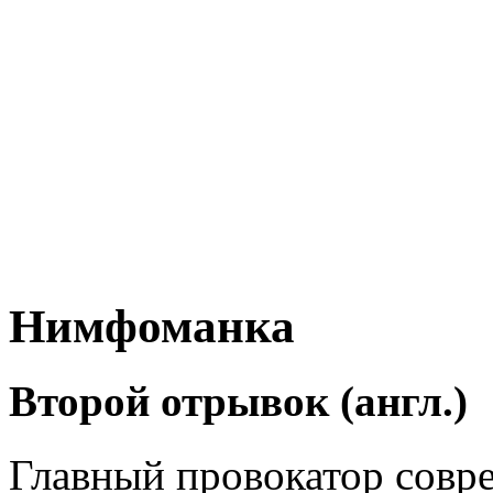
Нимфоманка
Второй отрывок (англ.)
Главный провокатор совр