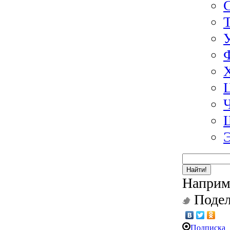
Найти!
Наприм
Подел
Подписка