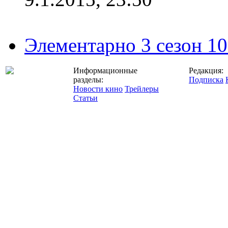
Элементарно 3 сезон 10
Информационные
Редакция:
разделы:
Подписка
Новости кино
Трейлеры
Статьи