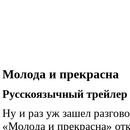
Молода и прекрасна
Русскоязычный трейлер
Ну и раз уж зашел разго
«Молода и прекрасна» от