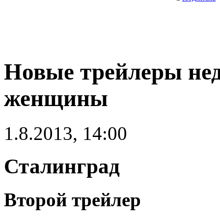
Новые трейлеры не
женщины
1.8.2013, 14:00
Сталинград
Второй трейлер