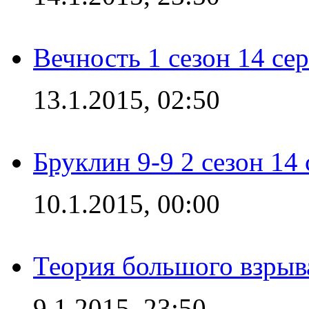
Вечность 1 сезон 14 се
13.1.2015, 02:50
Бруклин 9-9 2 сезон 14
10.1.2015, 00:00
Теория большого взрыва
9.1.2015, 23:50