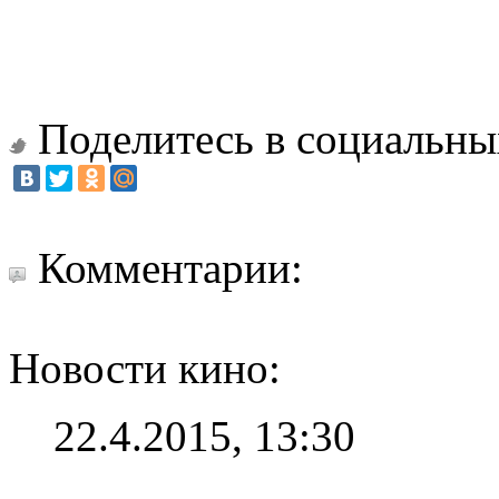
Поделитесь в социальны
Комментарии:
Новости кино:
22.4.2015, 13:30