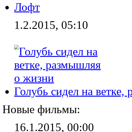
Лофт
1.2.2015, 05:10
Голубь сидел на ветке,
Новые фильмы:
16.1.2015, 00:00