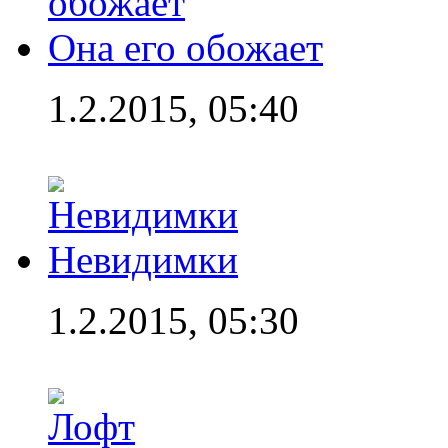
Она его обожает
1.2.2015, 05:40
Невидимки
1.2.2015, 05:30