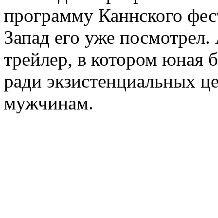
программу Каннского фес
Запад его уже посмотрел. 
трейлер, в котором юная
ради экзистенциальных ц
мужчинам.