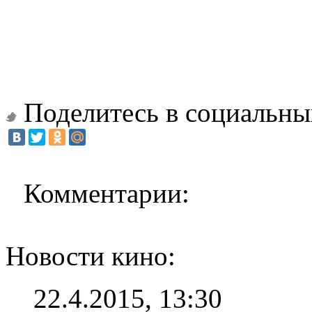
Поделитесь в социальны
Комментарии:
Новости кино:
22.4.2015, 13:30