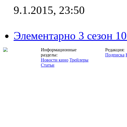
9.1.2015, 23:50
Элементарно 3 сезон 10
Информационные
Редакция:
разделы:
Подписка
Новости кино
Трейлеры
Статьи