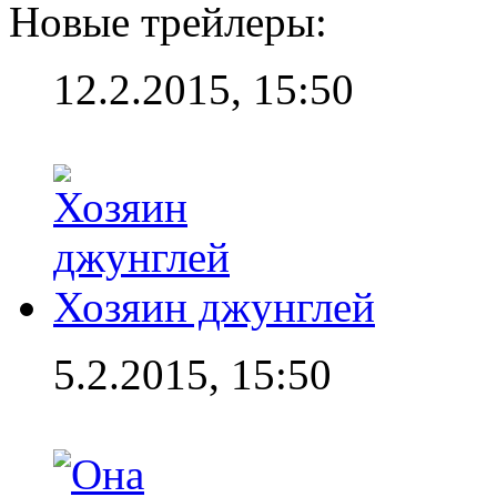
Новые трейлеры:
12.2.2015, 15:50
Хозяин джунглей
5.2.2015, 15:50