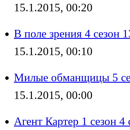
15.1.2015, 00:20
В поле зрения 4 сезон 1
15.1.2015, 00:10
Милые обманщицы 5 се
15.1.2015, 00:00
Агент Картер 1 сезон 4 