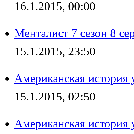
16.1.2015, 00:00
Менталист 7 сезон 8 се
15.1.2015, 23:50
Американская история у
15.1.2015, 02:50
Американская история у