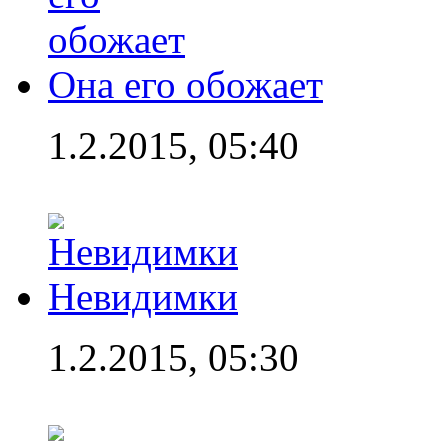
Она его обожает
1.2.2015, 05:40
Невидимки
1.2.2015, 05:30