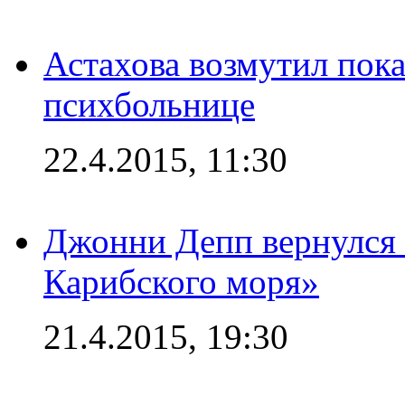
Астахова возмутил пок
психбольнице
22.4.2015, 11:30
Джонни Депп вернулся 
Карибского моря»
21.4.2015, 19:30