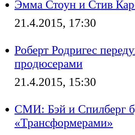
Эмма Стоун и Стив Каре
21.4.2015, 17:30
Роберт Родригес переду
продюсерами
21.4.2015, 15:30
СМИ: Бэй и Спилберг б
«Трансформерами»