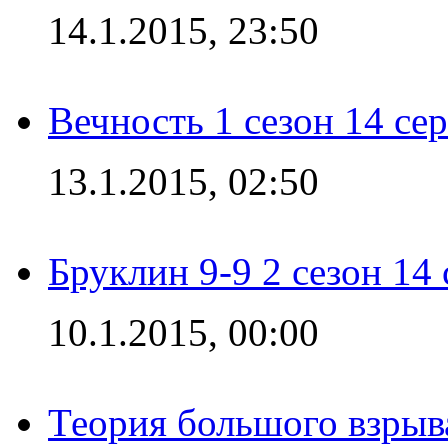
14.1.2015, 23:50
Вечность 1 сезон 14 се
13.1.2015, 02:50
Бруклин 9-9 2 сезон 14
10.1.2015, 00:00
Теория большого взрыва