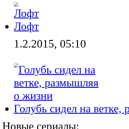
Лофт
1.2.2015, 05:10
Голубь сидел на ветке,
Новые сериалы: