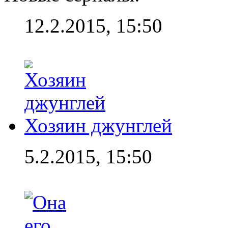
12.2.2015, 15:50
Хозяин джунглей
5.2.2015, 15:50