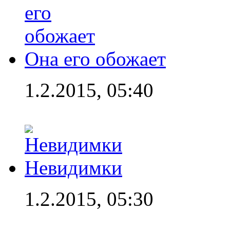
Она его обожает
1.2.2015, 05:40
Невидимки
1.2.2015, 05:30