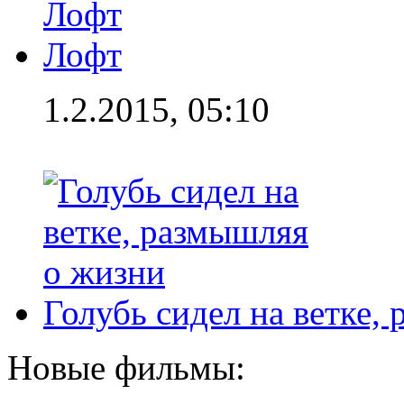
Лофт
1.2.2015, 05:10
Голубь сидел на ветке,
Новые фильмы: