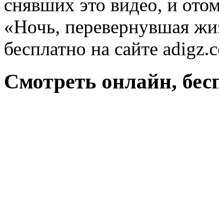
снявших это видео, и от
«Ночь, перевернувшая жи
бесплатно на сайте adigz.
Смотреть онлайн, бес