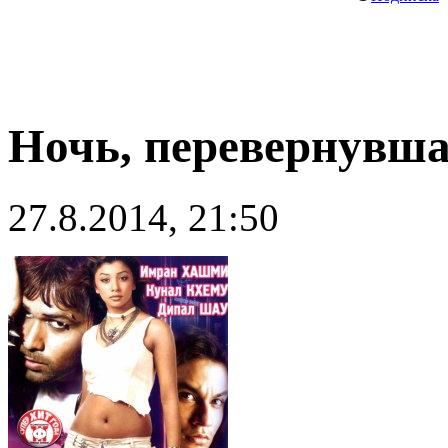
Ночь, перевернувшая
27.8.2014, 21:50