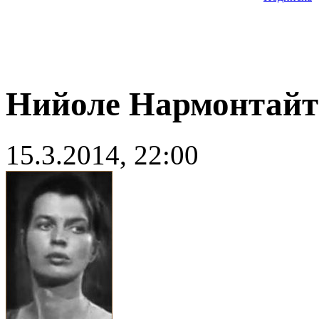
Нийоле Нармонтайт
15.3.2014, 22:00