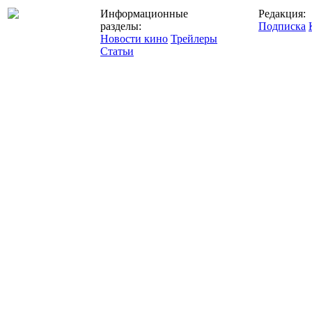
Информационные
Редакция:
разделы:
Подписка
Новости кино
Трейлеры
Статьи