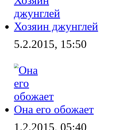
Хозяин джунглей
5.2.2015, 15:50
Она его обожает
1.2.2015, 05:40