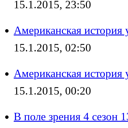
15.1.2015, 23:50
Американская история у
15.1.2015, 02:50
Американская история у
15.1.2015, 00:20
В поле зрения 4 сезон 1