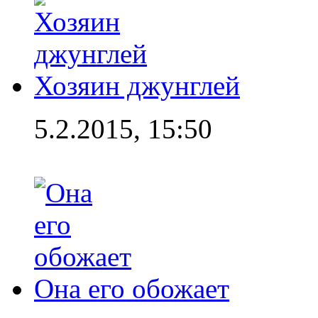
Хозяин джунглей
5.2.2015, 15:50
Она его обожает