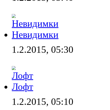
Невидимки
1.2.2015, 05:30
Лофт
1.2.2015, 05:10