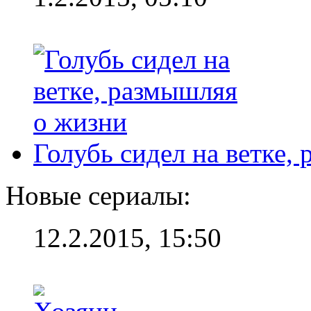
Голубь сидел на ветке,
Новые сериалы:
12.2.2015, 15:50