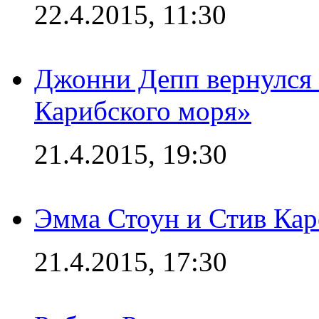
22.4.2015, 11:30
Джонни Депп вернулся 
Карибского моря»
21.4.2015, 19:30
Эмма Стоун и Стив Каре
21.4.2015, 17:30