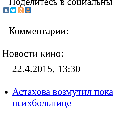
Поделитесь в социальны
Комментарии:
Новости кино:
22.4.2015, 13:30
Астахова возмутил пок
психбольнице