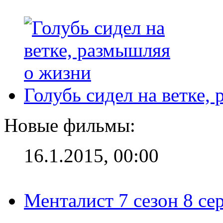
Голубь сидел на ветке,
Новые фильмы:
16.1.2015, 00:00
Менталист 7 сезон 8 се