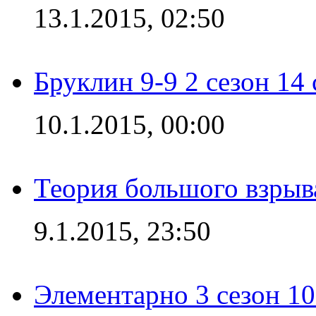
13.1.2015, 02:50
Бруклин 9-9 2 сезон 14
10.1.2015, 00:00
Теория большого взрыва
9.1.2015, 23:50
Элементарно 3 сезон 10