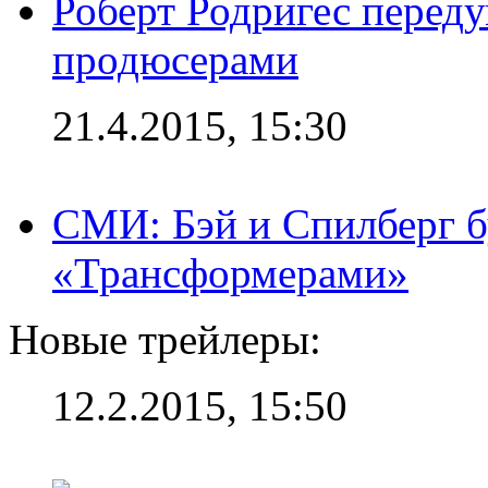
Роберт Родригес переду
продюсерами
21.4.2015, 15:30
СМИ: Бэй и Спилберг б
«Трансформерами»
Новые трейлеры:
12.2.2015, 15:50