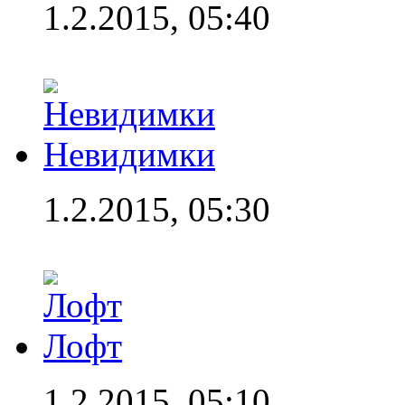
1.2.2015, 05:40
Невидимки
1.2.2015, 05:30
Лофт
1.2.2015, 05:10