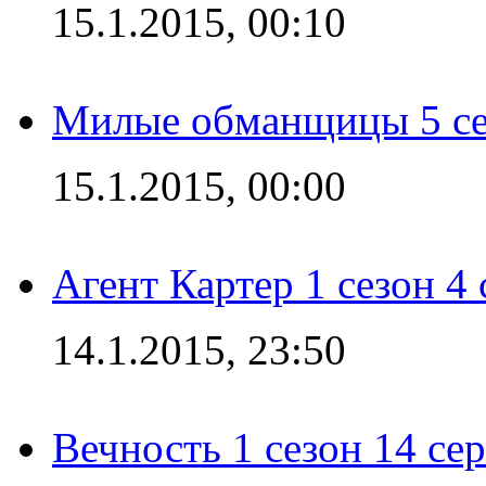
15.1.2015, 00:10
Милые обманщицы 5 се
15.1.2015, 00:00
Агент Картер 1 сезон 4 
14.1.2015, 23:50
Вечность 1 сезон 14 се