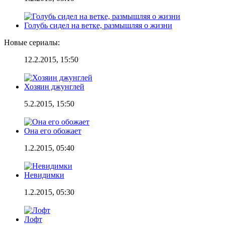
Голубь сидел на ветке, размышляя о жизни
Новые сериалы:
12.2.2015, 15:50
Хозяин джунглей
5.2.2015, 15:50
Она его обожает
1.2.2015, 05:40
Невидимки
1.2.2015, 05:30
Лофт