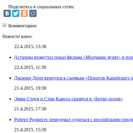
Поделитесь в социальных сетях:
Комментарии:
Новости кино:
22.4.2015, 13:30
Астахова возмутил показ фильма «Молчание ягнят» в пс
22.4.2015, 11:30
Джонни Депп вернулся к съемкам «Пиратов Карибского 
21.4.2015, 19:30
Эмма Стоун и Стив Карелл сразятся в «Битве полов»
21.4.2015, 17:30
Роберт Родригес передумал судиться с российскими про
21.4.2015, 15:30