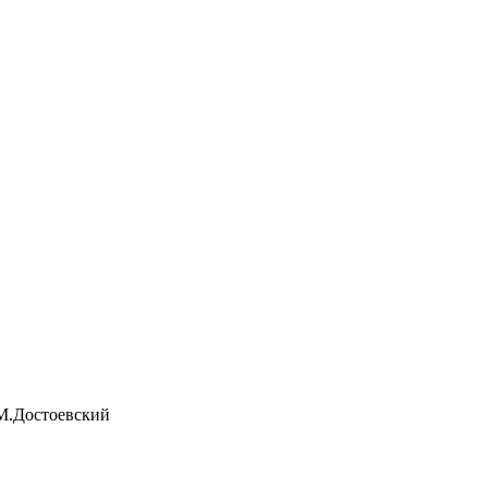
.М.Достоевский