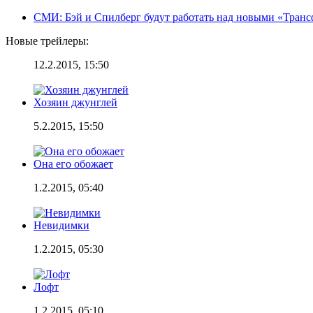
СМИ: Бэй и Спилберг будут работать над новыми «Тран
Новые трейлеры:
12.2.2015, 15:50
Хозяин джунглей
5.2.2015, 15:50
Она его обожает
1.2.2015, 05:40
Невидимки
1.2.2015, 05:30
Лофт
1.2.2015, 05:10