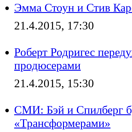
Эмма Стоун и Стив Каре
21.4.2015, 17:30
Роберт Родригес переду
продюсерами
21.4.2015, 15:30
СМИ: Бэй и Спилберг б
«Трансформерами»