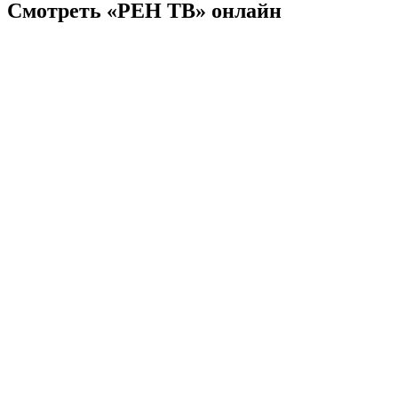
Смотреть «РЕН ТВ» онлайн