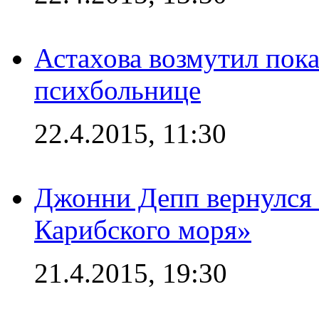
Астахова возмутил пок
психбольнице
22.4.2015, 11:30
Джонни Депп вернулся 
Карибского моря»
21.4.2015, 19:30