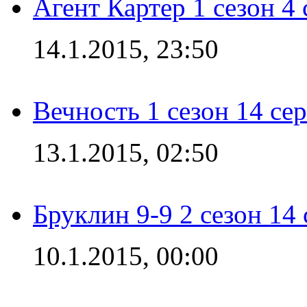
Агент Картер 1 сезон 4 
14.1.2015, 23:50
Вечность 1 сезон 14 се
13.1.2015, 02:50
Бруклин 9-9 2 сезон 14
10.1.2015, 00:00