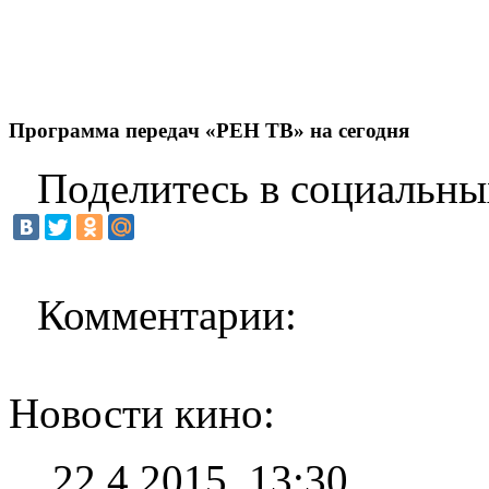
Программа передач «РЕН ТВ» на сегодня
Поделитесь в социальны
Комментарии:
Новости кино:
22.4.2015, 13:30