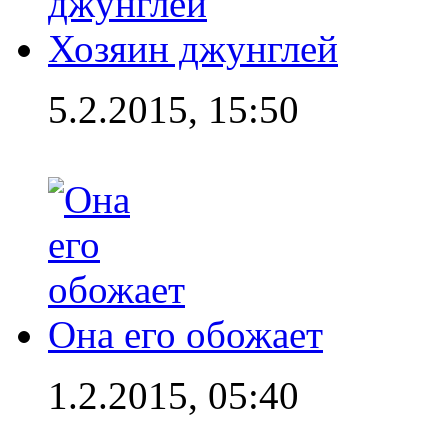
Хозяин джунглей
5.2.2015, 15:50
Она его обожает
1.2.2015, 05:40