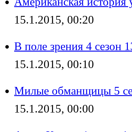
Американская история у
15.1.2015, 00:20
В поле зрения 4 сезон 1
15.1.2015, 00:10
Милые обманщицы 5 се
15.1.2015, 00:00