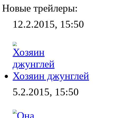
Новые трейлеры:
12.2.2015, 15:50
Хозяин джунглей
5.2.2015, 15:50