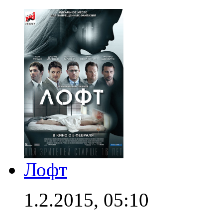
Лофт
1.2.2015, 05:10