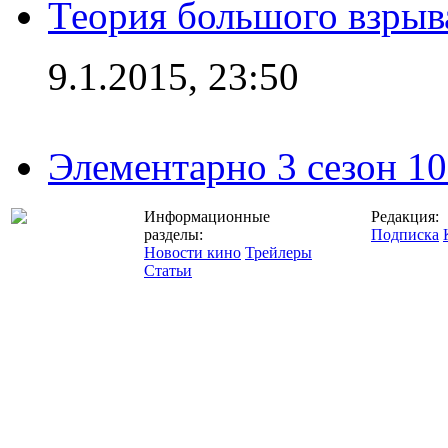
Теория большого взрыва
9.1.2015, 23:50
Элементарно 3 сезон 10
Информационные
Редакция:
разделы:
Подписка
Новости кино
Трейлеры
Статьи