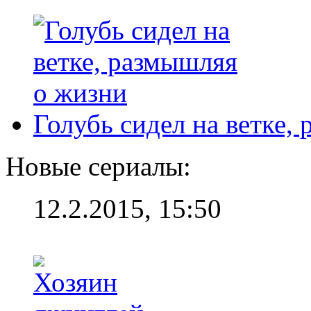
Голубь сидел на ветке,
Новые сериалы:
12.2.2015, 15:50