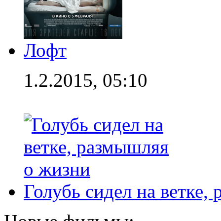
Лофт
1.2.2015, 05:10
Голубь сидел на ветке,