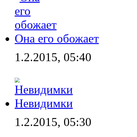
Она его обожает
1.2.2015, 05:40
Невидимки
1.2.2015, 05:30