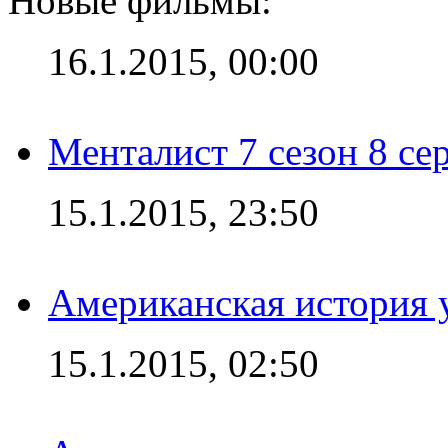
Новые фильмы:
16.1.2015, 00:00
Менталист 7 сезон 8 се
15.1.2015, 23:50
Американская история у
15.1.2015, 02:50