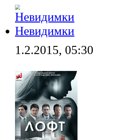
Невидимки
1.2.2015, 05:30