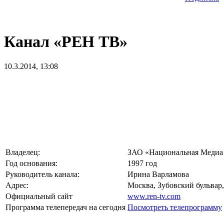
Канал «РЕН ТВ»
10.3.2014, 13:08
Владелец:
ЗАО «Национальная Медиа
Год основания:
1997 год
Руководитель канала:
Ирина Варламова
Адрес:
Москва, Зубовский бульвар,
Официальный сайт
www.ren-tv.com
Программа телепередач на сегодня
Посмотреть телепрограмму