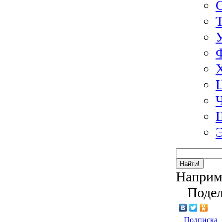
Найти!
Наприм
Подел
Подписка