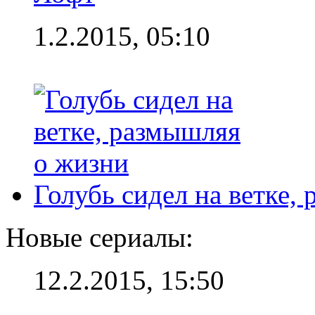
1.2.2015, 05:10
Голубь сидел на ветке,
Новые сериалы:
12.2.2015, 15:50