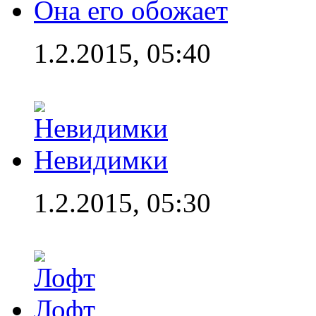
Она его обожает
1.2.2015, 05:40
Невидимки
1.2.2015, 05:30
Лофт