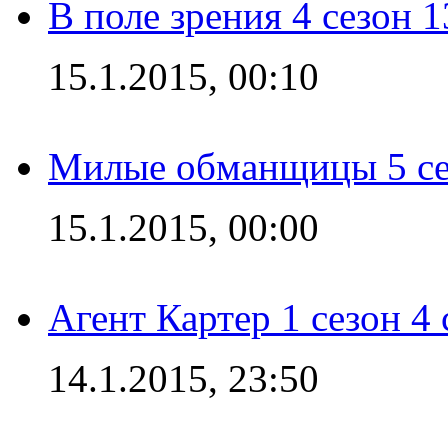
В поле зрения 4 сезон 1
15.1.2015, 00:10
Милые обманщицы 5 се
15.1.2015, 00:00
Агент Картер 1 сезон 4 
14.1.2015, 23:50