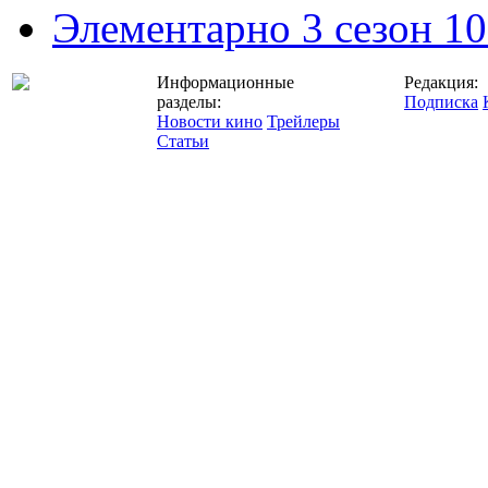
Элементарно 3 сезон 10
Информационные
Редакция:
разделы:
Подписка
Новости кино
Трейлеры
Статьи