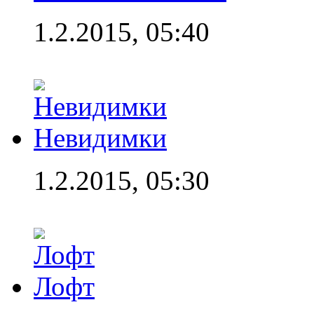
1.2.2015, 05:40
Невидимки
1.2.2015, 05:30
Лофт