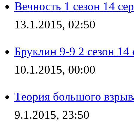
Вечность 1 сезон 14 се
13.1.2015, 02:50
Бруклин 9-9 2 сезон 14
10.1.2015, 00:00
Теория большого взрыва
9.1.2015, 23:50