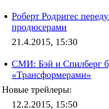
Роберт Родригес переду
продюсерами
21.4.2015, 15:30
СМИ: Бэй и Спилберг б
«Трансформерами»
Новые трейлеры:
12.2.2015, 15:50