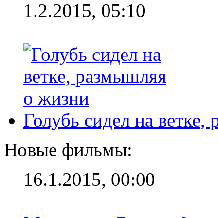
1.2.2015, 05:10
Голубь сидел на ветке,
Новые фильмы:
16.1.2015, 00:00