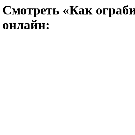
Смотреть «Как ограби
онлайн: