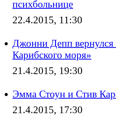
психбольнице
22.4.2015, 11:30
Джонни Депп вернулся 
Карибского моря»
21.4.2015, 19:30
Эмма Стоун и Стив Каре
21.4.2015, 17:30