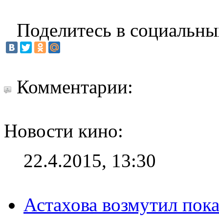
Поделитесь в социальны
Комментарии:
Новости кино:
22.4.2015, 13:30
Астахова возмутил пок