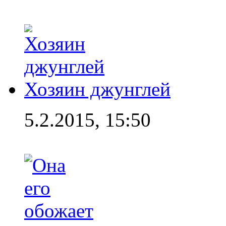
Хозяин джунглей
5.2.2015, 15:50