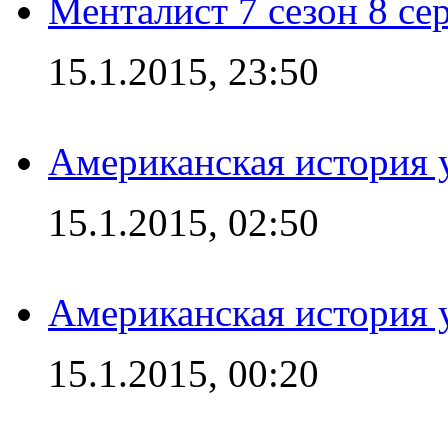
Менталист 7 сезон 8 се
15.1.2015, 23:50
Американская история у
15.1.2015, 02:50
Американская история у
15.1.2015, 00:20