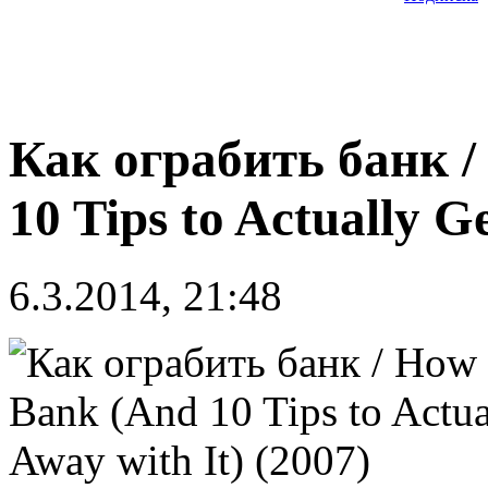
Как ограбить банк /
10 Tips to Actually G
6.3.2014, 21:48