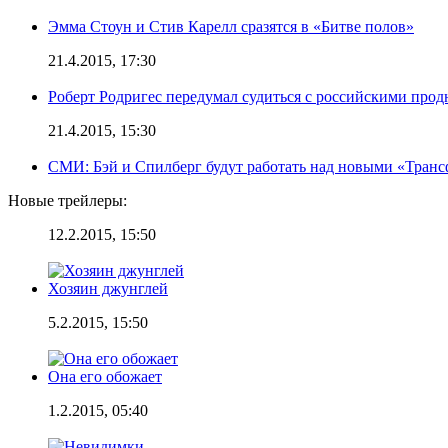
Эмма Стоун и Стив Карелл сразятся в «Битве полов»
21.4.2015, 17:30
Роберт Родригес передумал судиться с российскими про
21.4.2015, 15:30
СМИ: Бэй и Спилберг будут работать над новыми «Тран
Новые трейлеры:
12.2.2015, 15:50
Хозяин джунглей
5.2.2015, 15:50
Она его обожает
1.2.2015, 05:40