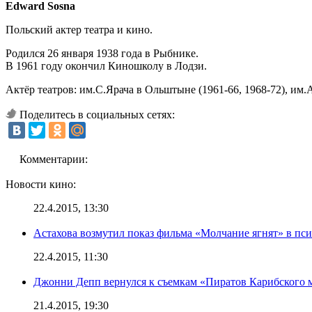
Edward Sosna
Польский актер театра и кино.
Родился 26 января 1938 года в Рыбнике.
В 1961 году окончил Киношколу в Лодзи.
Актёр театров: им.С.Ярача в Ольштыне (1961-66, 1968-72), им.А
Поделитесь в социальных сетях:
Комментарии:
Новости кино:
22.4.2015, 13:30
Астахова возмутил показ фильма «Молчание ягнят» в пс
22.4.2015, 11:30
Джонни Депп вернулся к съемкам «Пиратов Карибского 
21.4.2015, 19:30