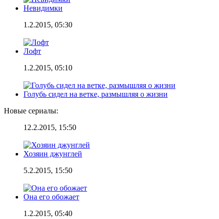
Невидимки
1.2.2015, 05:30
Лофт
1.2.2015, 05:10
Голубь сидел на ветке, размышляя о жизни
Новые сериалы:
12.2.2015, 15:50
Хозяин джунглей
5.2.2015, 15:50
Она его обожает
1.2.2015, 05:40