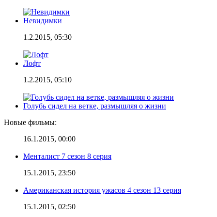
Невидимки
1.2.2015, 05:30
Лофт
1.2.2015, 05:10
Голубь сидел на ветке, размышляя о жизни
Новые фильмы:
16.1.2015, 00:00
Менталист 7 сезон 8 серия
15.1.2015, 23:50
Американская история ужасов 4 сезон 13 серия
15.1.2015, 02:50