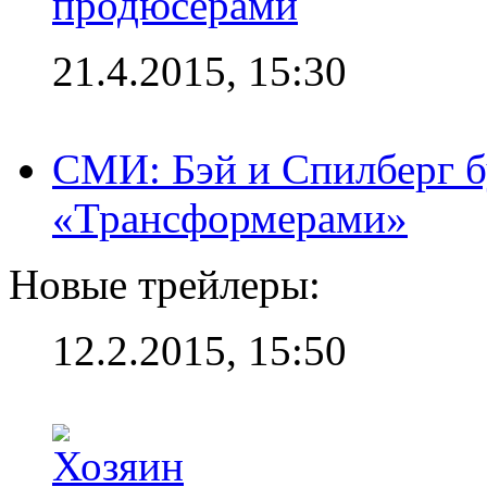
продюсерами
21.4.2015, 15:30
СМИ: Бэй и Спилберг б
«Трансформерами»
Новые трейлеры:
12.2.2015, 15:50