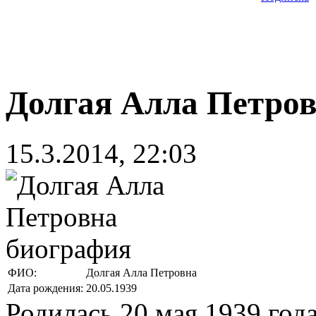
Долгая Алла Петро
15.3.2014, 22:03
ФИО:
Долгая Алла Петровна
Дата рождения:
20.05.1939
Родилась 20 мая 1939 год