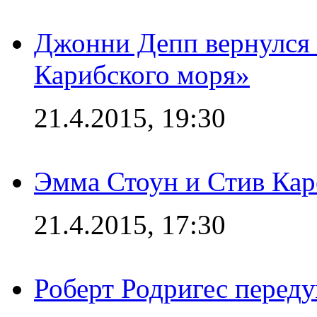
Джонни Депп вернулся 
Карибского моря»
21.4.2015, 19:30
Эмма Стоун и Стив Каре
21.4.2015, 17:30
Роберт Родригес переду