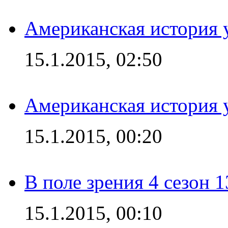
Американская история у
15.1.2015, 02:50
Американская история у
15.1.2015, 00:20
В поле зрения 4 сезон 1
15.1.2015, 00:10