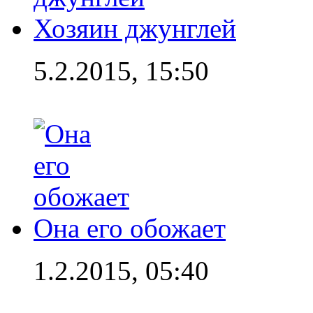
Хозяин джунглей
5.2.2015, 15:50
Она его обожает
1.2.2015, 05:40