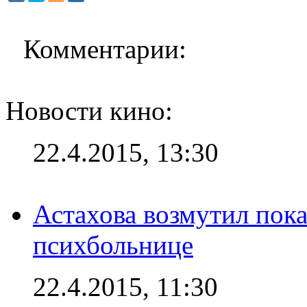
Комментарии:
Новости кино:
22.4.2015, 13:30
Астахова возмутил пок
психбольнице
22.4.2015, 11:30