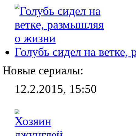
Голубь сидел на ветке,
Новые сериалы:
12.2.2015, 15:50