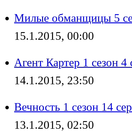
Милые обманщицы 5 се
15.1.2015, 00:00
Агент Картер 1 сезон 4 
14.1.2015, 23:50
Вечность 1 сезон 14 се
13.1.2015, 02:50