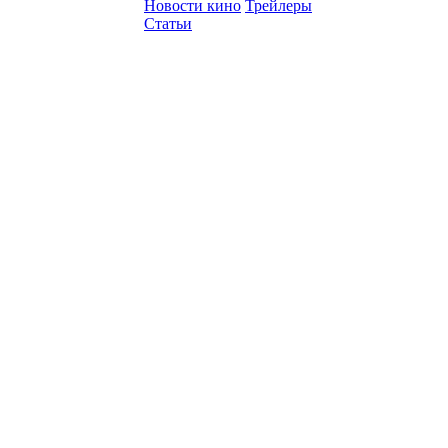
Новости кино
Трейлеры
Статьи