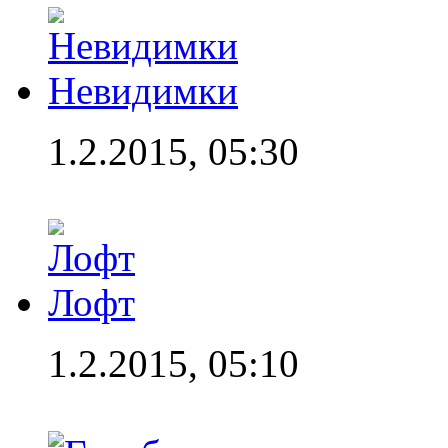
Невидимки
1.2.2015, 05:30
Лофт
1.2.2015, 05:10