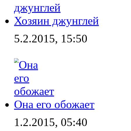
Хозяин джунглей
5.2.2015, 15:50
Она его обожает
1.2.2015, 05:40