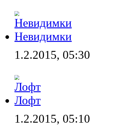
Невидимки
1.2.2015, 05:30
Лофт
1.2.2015, 05:10