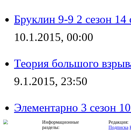
Бруклин 9-9 2 сезон 14
10.1.2015, 00:00
Теория большого взрыва
9.1.2015, 23:50
Элементарно 3 сезон 10
Информационные
Редакция:
разделы:
Подписка