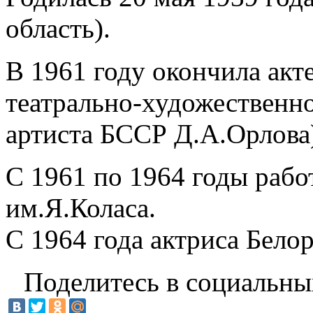
область).
В 1961 году окончила акт
театрально-художественно
артиста БССР Д.А.Орлова
С 1961 по 1964 годы рабо
им.Я.Коласа.
С 1964 года актриса Бело
Поделитесь в социальны