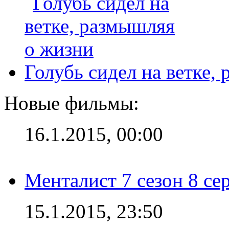
Голубь сидел на ветке,
Новые фильмы:
16.1.2015, 00:00
Менталист 7 сезон 8 се
15.1.2015, 23:50