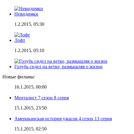
Невидимки
1.2.2015, 05:30
Лофт
1.2.2015, 05:10
Голубь сидел на ветке, размышляя о жизни
Новые фильмы:
16.1.2015, 00:00
Менталист 7 сезон 8 серия
15.1.2015, 23:50
Американская история ужасов 4 сезон 13 серия
15.1.2015, 02:50