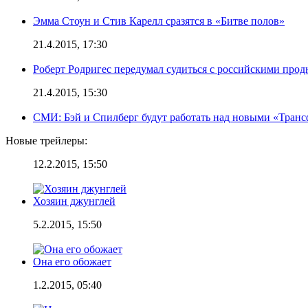
Эмма Стоун и Стив Карелл сразятся в «Битве полов»
21.4.2015, 17:30
Роберт Родригес передумал судиться с российскими про
21.4.2015, 15:30
СМИ: Бэй и Спилберг будут работать над новыми «Тран
Новые трейлеры:
12.2.2015, 15:50
Хозяин джунглей
5.2.2015, 15:50
Она его обожает
1.2.2015, 05:40