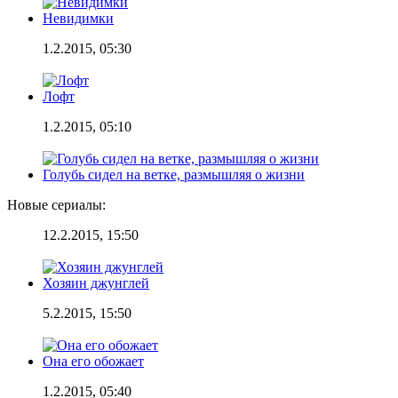
Невидимки
1.2.2015, 05:30
Лофт
1.2.2015, 05:10
Голубь сидел на ветке, размышляя о жизни
Новые сериалы:
12.2.2015, 15:50
Хозяин джунглей
5.2.2015, 15:50
Она его обожает
1.2.2015, 05:40