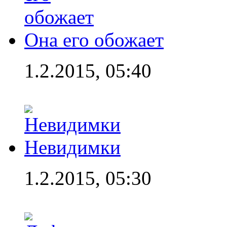
Она его обожает
1.2.2015, 05:40
Невидимки
1.2.2015, 05:30