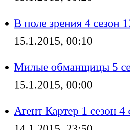
В поле зрения 4 сезон 1
15.1.2015, 00:10
Милые обманщицы 5 се
15.1.2015, 00:00
Агент Картер 1 сезон 4 
14.1.2015, 23:50