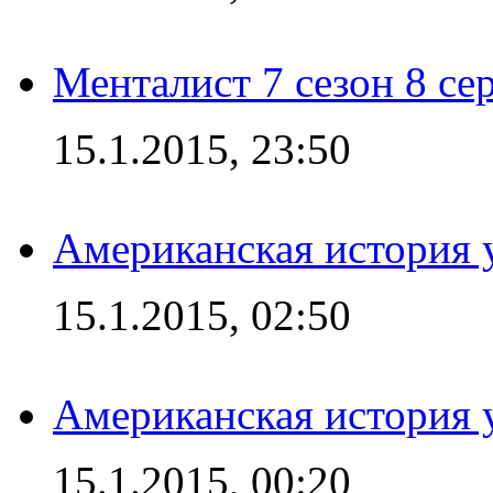
Менталист 7 сезон 8 се
15.1.2015, 23:50
Американская история у
15.1.2015, 02:50
Американская история у
15.1.2015, 00:20