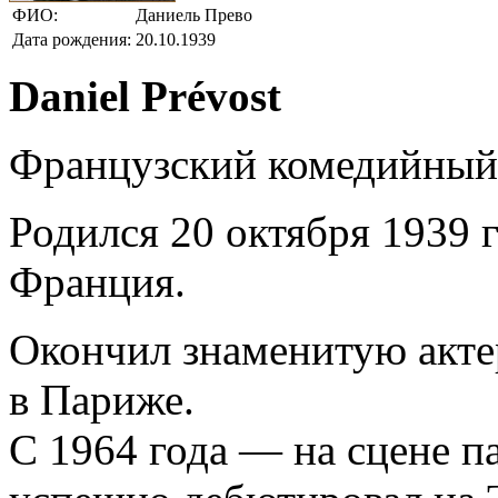
ФИО:
Даниель Прево
Дата рождения:
20.10.1939
Daniel Prévost
Французский комедийный 
Родился 20 октября 1939 г
Франция.
Окончил знаменитую акте
в Париже.
С 1964 года — на сцене п