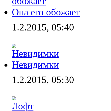
Она его обожает
1.2.2015, 05:40
Невидимки
1.2.2015, 05:30