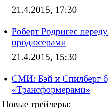
21.4.2015, 17:30
Роберт Родригес переду
продюсерами
21.4.2015, 15:30
СМИ: Бэй и Спилберг б
«Трансформерами»
Новые трейлеры: