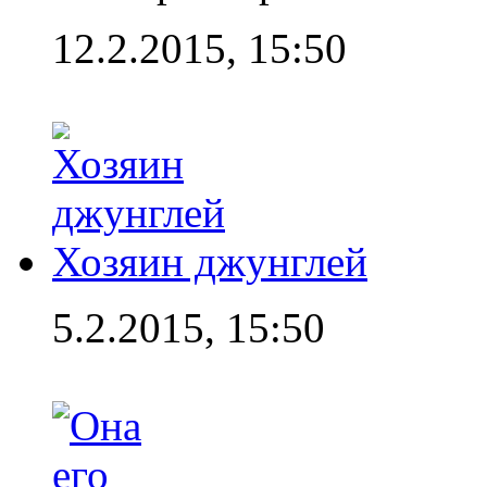
12.2.2015, 15:50
Хозяин джунглей
5.2.2015, 15:50