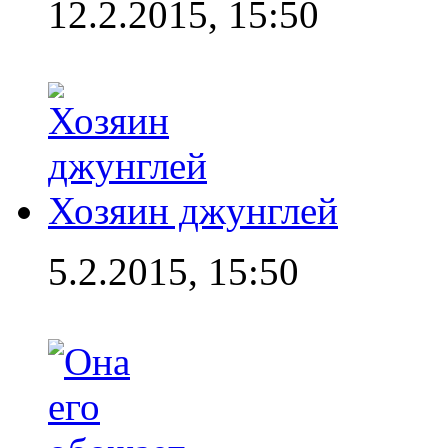
12.2.2015, 15:50
Хозяин джунглей
5.2.2015, 15:50