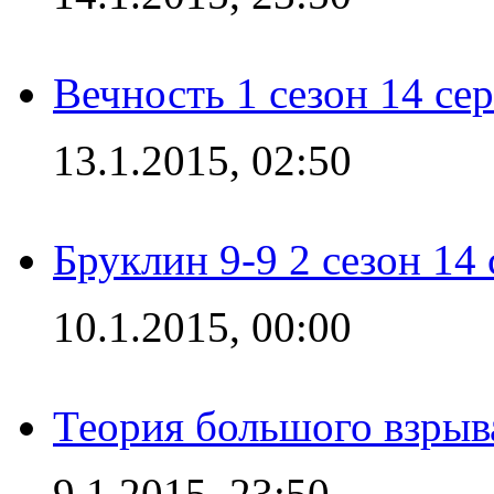
Вечность 1 сезон 14 се
13.1.2015, 02:50
Бруклин 9-9 2 сезон 14
10.1.2015, 00:00
Теория большого взрыва
9.1.2015, 23:50