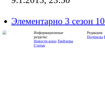
Элементарно 3 сезон 10
Информационные
Редакция:
разделы:
Подписка
Новости кино
Трейлеры
Статьи