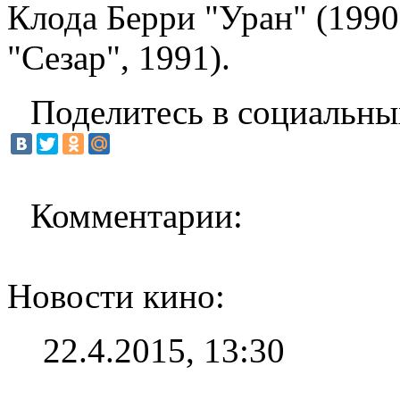
Клода Берри "Уран" (199
"Сезар", 1991).
Поделитесь в социальны
Комментарии:
Новости кино:
22.4.2015, 13:30