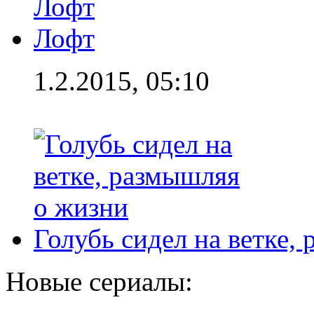
Лофт
1.2.2015, 05:10
Голубь сидел на ветке,
Новые сериалы: