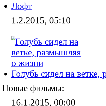
Лофт
1.2.2015, 05:10
Голубь сидел на ветке,
Новые фильмы:
16.1.2015, 00:00