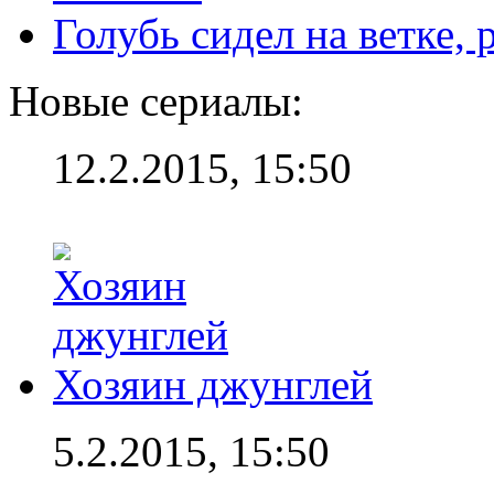
Голубь сидел на ветке,
Новые сериалы:
12.2.2015, 15:50
Хозяин джунглей
5.2.2015, 15:50