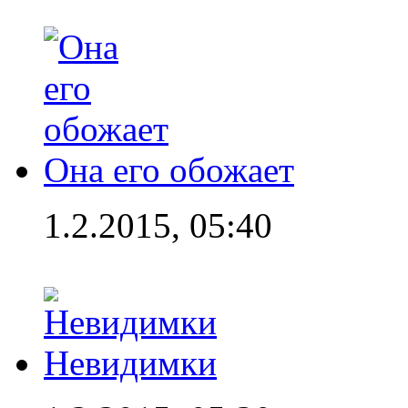
Она его обожает
1.2.2015, 05:40
Невидимки