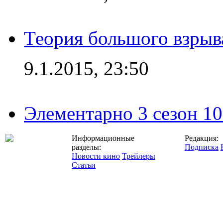
Теория большого взрыва
9.1.2015, 23:50
Элементарно 3 сезон 10
Информационные
Редакция:
разделы:
Подписка
Новости кино
Трейлеры
Статьи