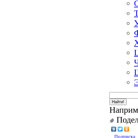
Найти!
Наприм
Подел
Подписка