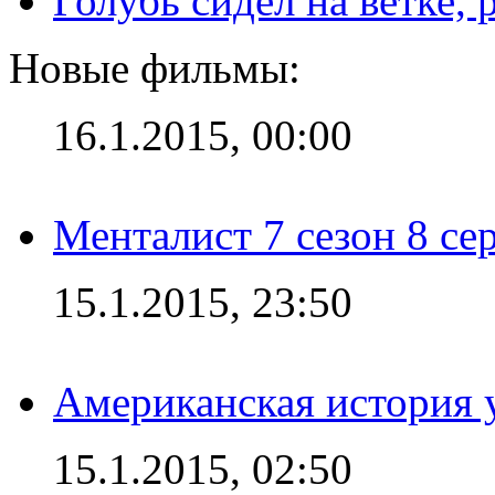
Голубь сидел на ветке,
Новые фильмы:
16.1.2015, 00:00
Менталист 7 сезон 8 се
15.1.2015, 23:50
Американская история у
15.1.2015, 02:50