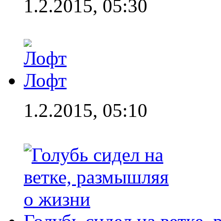
1.2.2015, 05:30
Лофт
1.2.2015, 05:10