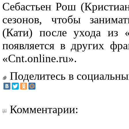
Себастьен Рош (Кристиан
сезонов, чтобы занима
(Кати) после ухода из 
появляется в других фра
«Cnt.online.ru».
Поделитесь в социальны
Комментарии: