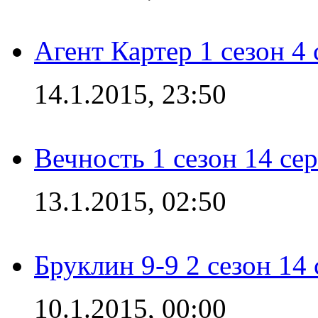
Агент Картер 1 сезон 4 
14.1.2015, 23:50
Вечность 1 сезон 14 се
13.1.2015, 02:50
Бруклин 9-9 2 сезон 14
10.1.2015, 00:00