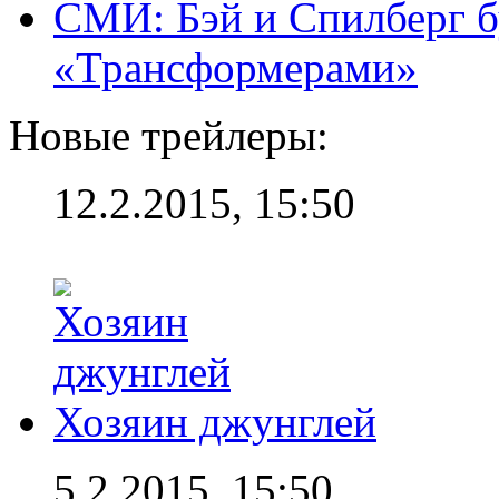
СМИ: Бэй и Спилберг б
«Трансформерами»
Новые трейлеры:
12.2.2015, 15:50
Хозяин джунглей
5.2.2015, 15:50