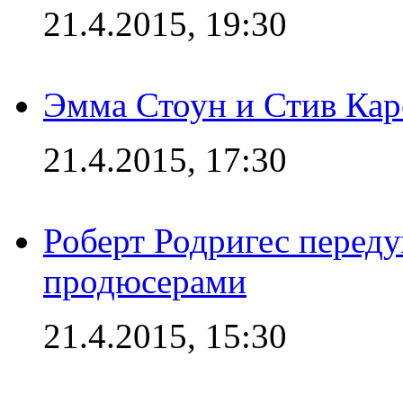
21.4.2015, 19:30
Эмма Стоун и Стив Каре
21.4.2015, 17:30
Роберт Родригес переду
продюсерами
21.4.2015, 15:30