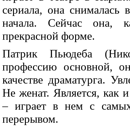
сериала, она снималась 
начала. Сейчас она, 
прекрасной форме.
Патрик Пьюдеба (Нико
профессию основной, о
качестве драматурга. Ув
Не женат. Является, как 
– играет в нем с самы
перерывом.