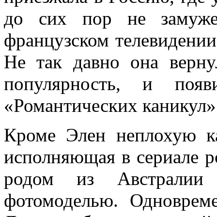
до сих пор не замуже
французском телевидении
Не так давно она верну
популярность, и появ
«Романтических каникул»
Кроме Элен неплохую ка
исполняющая в сериале р
родом из Австралии 
фотомоделью. Одноврем