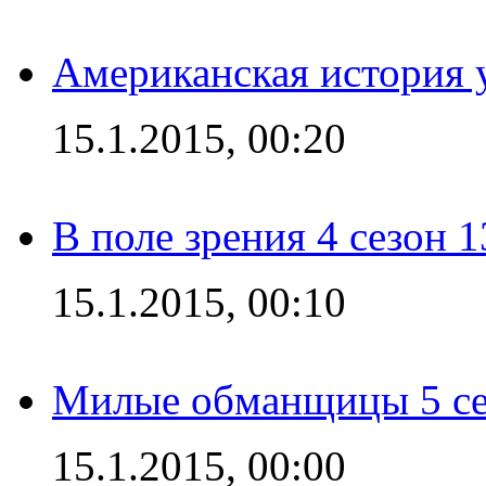
Американская история у
15.1.2015, 00:20
В поле зрения 4 сезон 1
15.1.2015, 00:10
Милые обманщицы 5 се
15.1.2015, 00:00