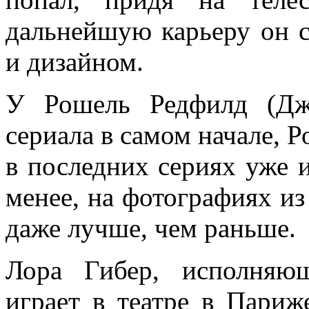
дальнейшую карьеру он 
и дизайном.
У Рошель Редфилд (Дж
сериала в самом начале, Р
в последних сериях уже 
менее, на фотографиях из
даже лучше, чем раньше.
Лора Гибер, исполняю
играет в театре в Париж