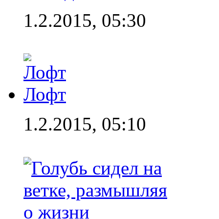
1.2.2015, 05:30
Лофт
1.2.2015, 05:10