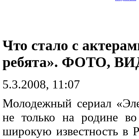
Что стало с актерам
ребята». ФОТО, В
5.3.2008, 11:07
Молодежный сериал «Эле
не только на родине в
широкую известность в Р