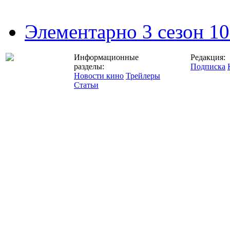
Элементарно 3 сезон 10
Информационные
Редакция:
разделы:
Подписка
Новости кино
Трейлеры
Статьи