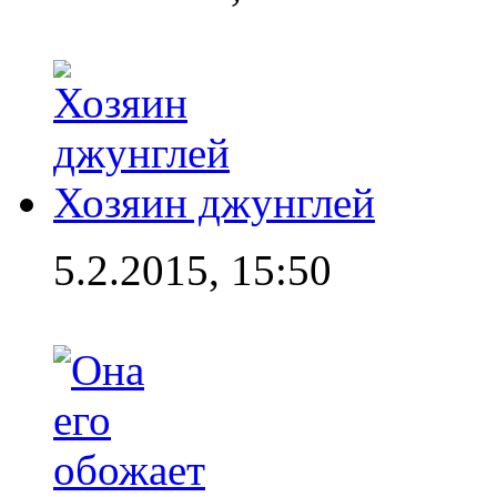
Хозяин джунглей
5.2.2015, 15:50