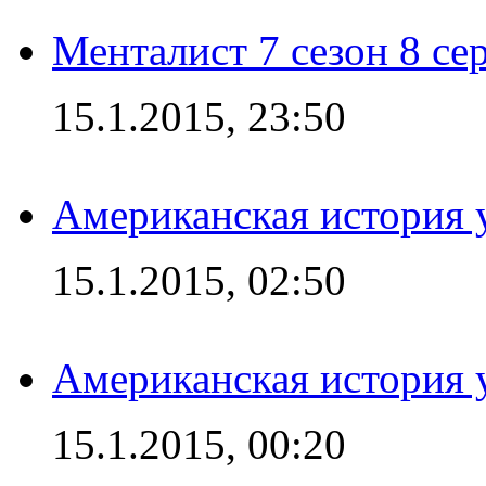
Менталист 7 сезон 8 се
15.1.2015, 23:50
Американская история у
15.1.2015, 02:50
Американская история у
15.1.2015, 00:20