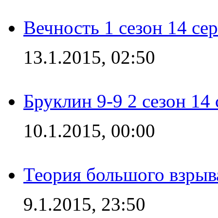
Вечность 1 сезон 14 се
13.1.2015, 02:50
Бруклин 9-9 2 сезон 14
10.1.2015, 00:00
Теория большого взрыва
9.1.2015, 23:50