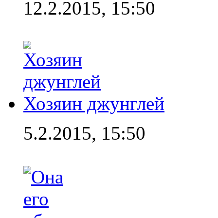
12.2.2015, 15:50
Хозяин джунглей
5.2.2015, 15:50