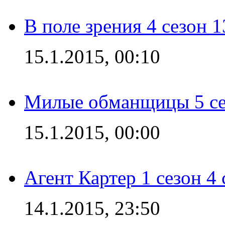
В поле зрения 4 сезон 1
15.1.2015, 00:10
Милые обманщицы 5 се
15.1.2015, 00:00
Агент Картер 1 сезон 4 
14.1.2015, 23:50