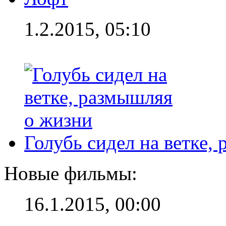
1.2.2015, 05:10
Голубь сидел на ветке,
Новые фильмы:
16.1.2015, 00:00