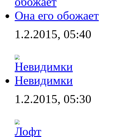
Она его обожает
1.2.2015, 05:40
Невидимки
1.2.2015, 05:30