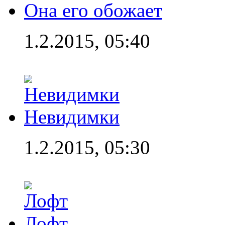
Она его обожает
1.2.2015, 05:40
Невидимки
1.2.2015, 05:30
Лофт