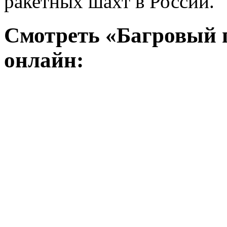
ракетных шахт в России.
Смотреть «Багровый 
онлайн: