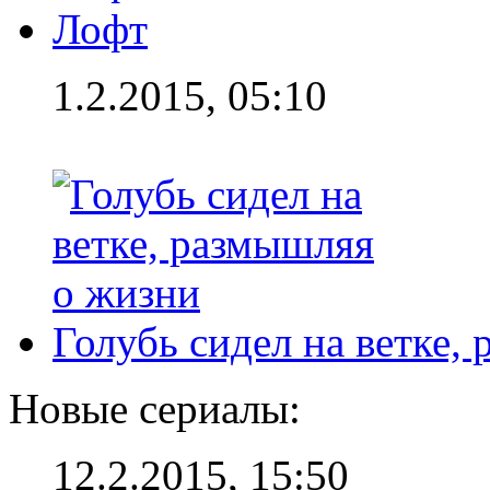
Лофт
1.2.2015, 05:10
Голубь сидел на ветке,
Новые сериалы:
12.2.2015, 15:50