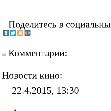
Поделитесь в социальны
Комментарии:
Новости кино:
22.4.2015, 13:30