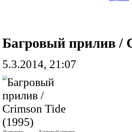
Багровый прилив / C
5.3.2014, 21:07
Название:
Багровый прилив