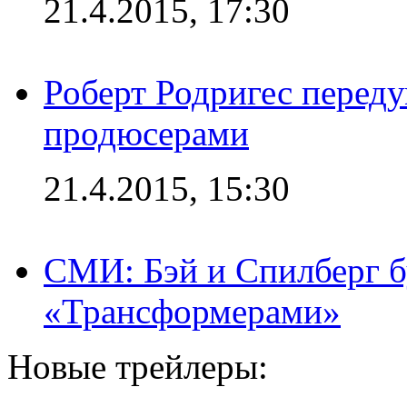
21.4.2015, 17:30
Роберт Родригес переду
продюсерами
21.4.2015, 15:30
СМИ: Бэй и Спилберг б
«Трансформерами»
Новые трейлеры: