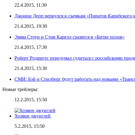
22.4.2015, 11:30
Джонни Депп вернулся к съемкам «Пиратов Карибского 
21.4.2015, 19:30
Эмма Стоун и Стив Карелл сразятся в «Битве полов»
21.4.2015, 17:30
Роберт Родригес передумал судиться с российскими про
21.4.2015, 15:30
СМИ: Бэй и Спилберг будут работать над новыми «Тран
Новые трейлеры:
12.2.2015, 15:50
Хозяин джунглей
5.2.2015, 15:50