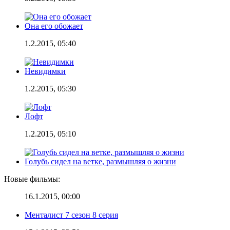
Она его обожает
1.2.2015, 05:40
Невидимки
1.2.2015, 05:30
Лофт
1.2.2015, 05:10
Голубь сидел на ветке, размышляя о жизни
Новые фильмы:
16.1.2015, 00:00
Менталист 7 сезон 8 серия