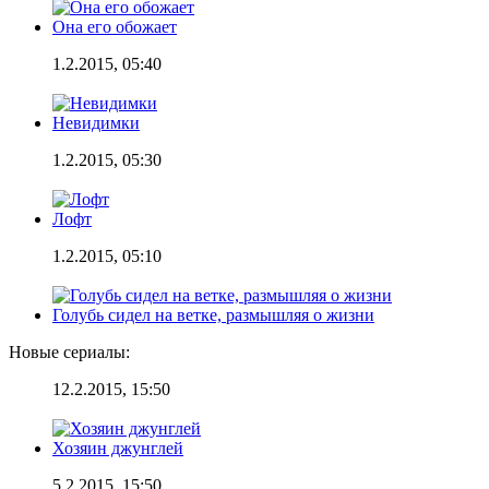
Она его обожает
1.2.2015, 05:40
Невидимки
1.2.2015, 05:30
Лофт
1.2.2015, 05:10
Голубь сидел на ветке, размышляя о жизни
Новые сериалы:
12.2.2015, 15:50
Хозяин джунглей
5.2.2015, 15:50