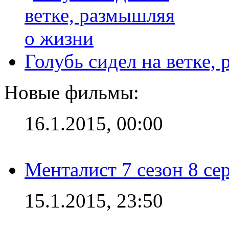
Голубь сидел на ветке,
Новые фильмы:
16.1.2015, 00:00
Менталист 7 сезон 8 се
15.1.2015, 23:50