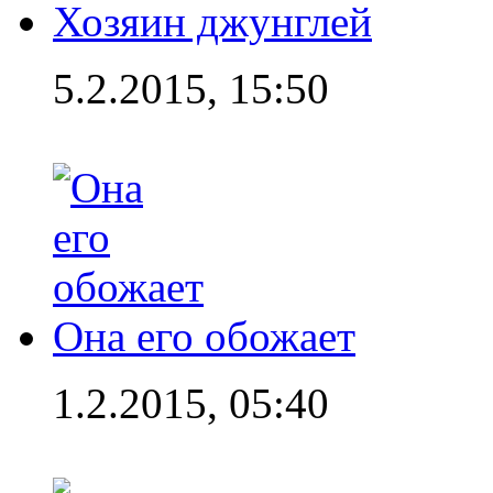
Хозяин джунглей
5.2.2015, 15:50
Она его обожает
1.2.2015, 05:40