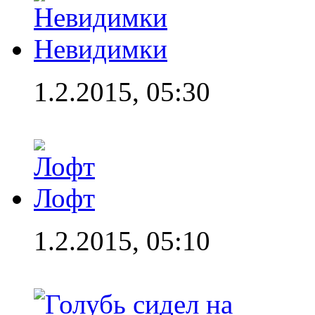
Невидимки
1.2.2015, 05:30
Лофт
1.2.2015, 05:10