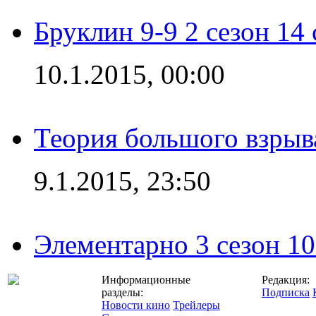
Бруклин 9-9 2 сезон 14
10.1.2015, 00:00
Теория большого взрыва
9.1.2015, 23:50
Элементарно 3 сезон 10
Информационные
Редакция:
разделы:
Подписка
Новости кино
Трейлеры