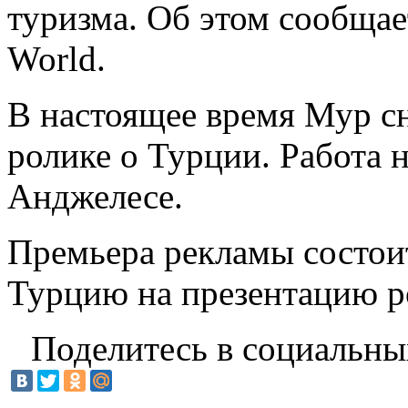
туризма. Об этом сообщае
World.
В настоящее время Мур с
ролике о Турции. Работа 
Анджелесе.
Премьера рекламы состоит
Турцию на презентацию р
Поделитесь в социальны