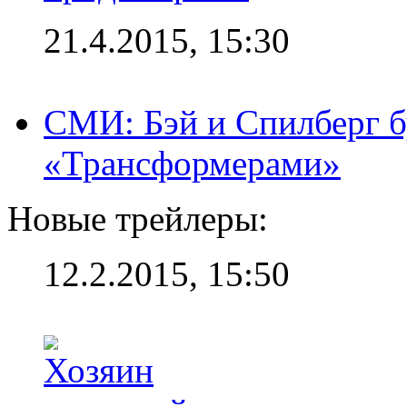
21.4.2015, 15:30
СМИ: Бэй и Спилберг б
«Трансформерами»
Новые трейлеры:
12.2.2015, 15:50