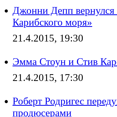
Джонни Депп вернулся 
Карибского моря»
21.4.2015, 19:30
Эмма Стоун и Стив Каре
21.4.2015, 17:30
Роберт Родригес переду
продюсерами