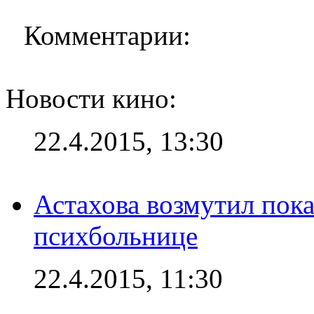
Комментарии:
Новости кино:
22.4.2015, 13:30
Астахова возмутил пок
психбольнице
22.4.2015, 11:30