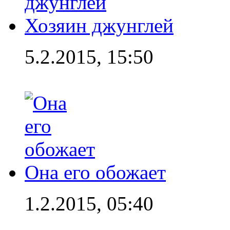
Хозяин джунглей
5.2.2015, 15:50
Она его обожает
1.2.2015, 05:40