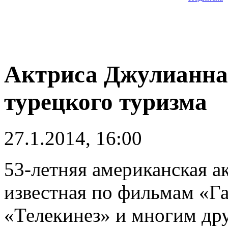
Актриса Джулианна
турецкого туризма
27.1.2014, 16:00
53-летняя американская 
известная по фильмам «Г
«Телекинез» и многим дру