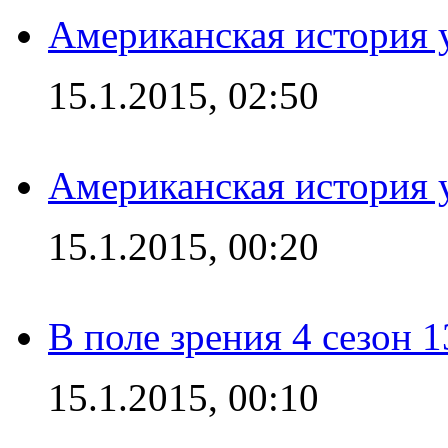
Американская история у
15.1.2015, 02:50
Американская история у
15.1.2015, 00:20
В поле зрения 4 сезон 1
15.1.2015, 00:10