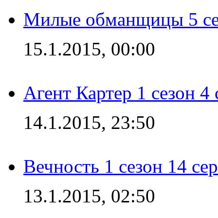
Милые обманщицы 5 се
15.1.2015, 00:00
Агент Картер 1 сезон 4 
14.1.2015, 23:50
Вечность 1 сезон 14 се
13.1.2015, 02:50