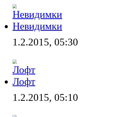
Невидимки
1.2.2015, 05:30
Лофт
1.2.2015, 05:10