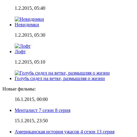
1.2.2015, 05:40
Невидимки
1.2.2015, 05:30
Лофт
1.2.2015, 05:10
Голубь сидел на ветке, размышляя о жизни
Новые фильмы:
16.1.2015, 00:00
Менталист 7 сезон 8 серия
15.1.2015, 23:50
Американская история ужасов 4 сезон 13 серия