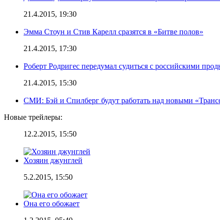
21.4.2015, 19:30
Эмма Стоун и Стив Карелл сразятся в «Битве полов»
21.4.2015, 17:30
Роберт Родригес передумал судиться с российскими про
21.4.2015, 15:30
СМИ: Бэй и Спилберг будут работать над новыми «Тран
Новые трейлеры:
12.2.2015, 15:50
Хозяин джунглей
5.2.2015, 15:50
Она его обожает