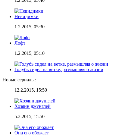
1.2.2015, 05:40
Невидимки
1.2.2015, 05:30
Лофт
1.2.2015, 05:10
Голубь сидел на ветке, размышляя о жизни
Новые сериалы:
12.2.2015, 15:50
Хозяин джунглей
5.2.2015, 15:50
Она его обожает