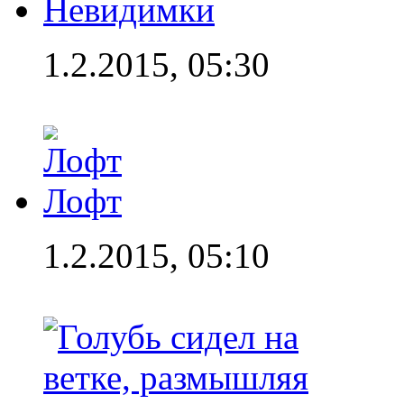
Невидимки
1.2.2015, 05:30
Лофт
1.2.2015, 05:10