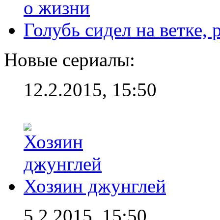
Голубь сидел на ветке,
Новые сериалы:
12.2.2015, 15:50
Хозяин джунглей
5.2.2015, 15:50