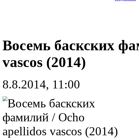
Восемь баскских фам
vascos (2014)
8.8.2014, 11:00