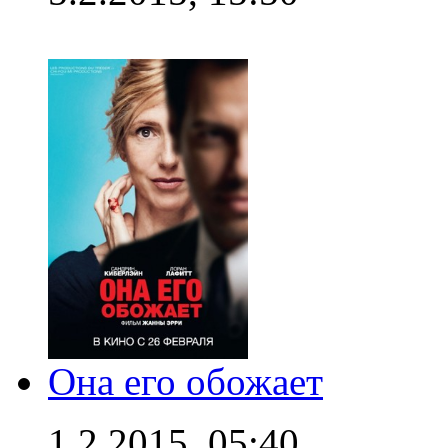
Она его обожает
1.2.2015, 05:40