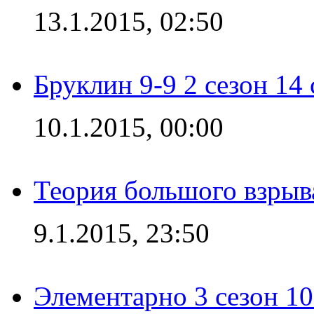
13.1.2015, 02:50
Бруклин 9-9 2 сезон 14
10.1.2015, 00:00
Теория большого взрыва
9.1.2015, 23:50
Элементарно 3 сезон 10