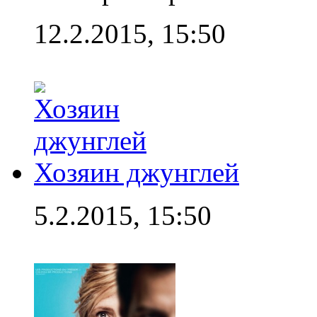
12.2.2015, 15:50
Хозяин джунглей
5.2.2015, 15:50