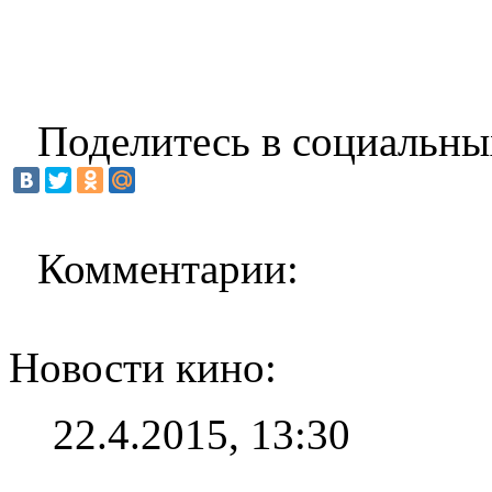
Поделитесь в социальны
Комментарии:
Новости кино:
22.4.2015, 13:30