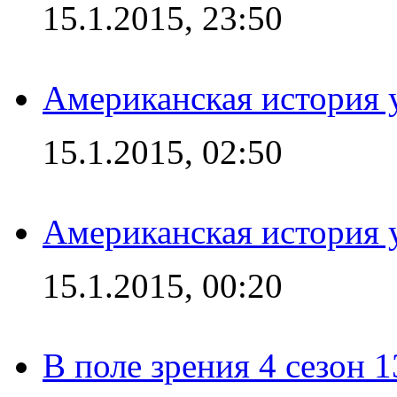
15.1.2015, 23:50
Американская история у
15.1.2015, 02:50
Американская история у
15.1.2015, 00:20
В поле зрения 4 сезон 1