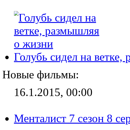
Голубь сидел на ветке,
Новые фильмы:
16.1.2015, 00:00
Менталист 7 сезон 8 се