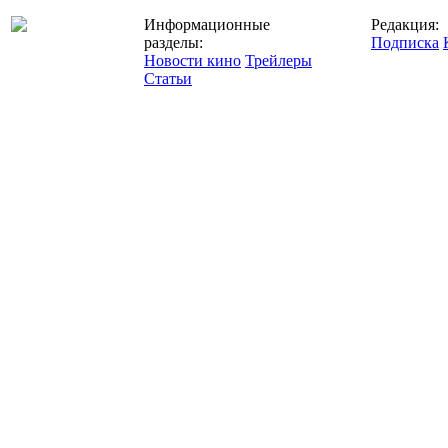
Информационные
Редакция:
разделы:
Подписка
Новости кино
Трейлеры
Статьи