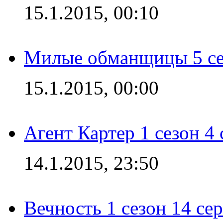
15.1.2015, 00:10
Милые обманщицы 5 се
15.1.2015, 00:00
Агент Картер 1 сезон 4 
14.1.2015, 23:50
Вечность 1 сезон 14 се