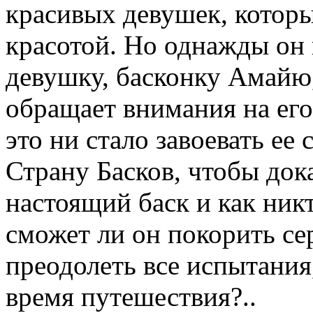
красивых девушек, которы
красотой. Но однажды он 
девушку, басконку Амайю
обращает внимания на его
это ни стало завоевать ее 
Страну Басков, чтобы дока
настоящий баск и как ник
сможет ли он покорить с
преодолеть все испытания
время путешествия?..