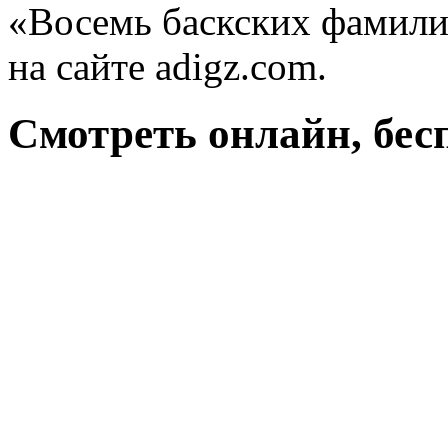
«Восемь баскских фамили
на сайте adigz.com.
Смотреть онлайн, бес