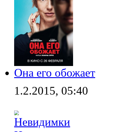
Она его обожает
1.2.2015, 05:40