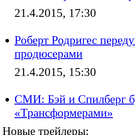
21.4.2015, 17:30
Роберт Родригес переду
продюсерами
21.4.2015, 15:30
СМИ: Бэй и Спилберг б
«Трансформерами»
Новые трейлеры: