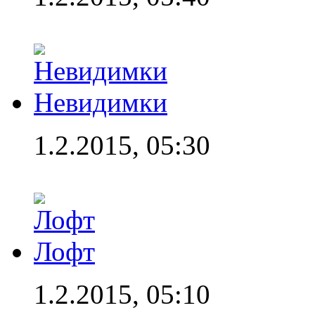
Невидимки
1.2.2015, 05:30
Лофт
1.2.2015, 05:10