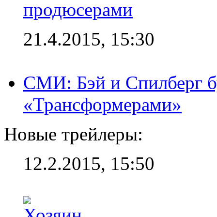
продюсерами
21.4.2015, 15:30
СМИ: Бэй и Спилберг б
«Трансформерами»
Новые трейлеры:
12.2.2015, 15:50