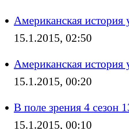
Американская история у
15.1.2015, 02:50
Американская история у
15.1.2015, 00:20
В поле зрения 4 сезон 1
15.1.2015, 00:10