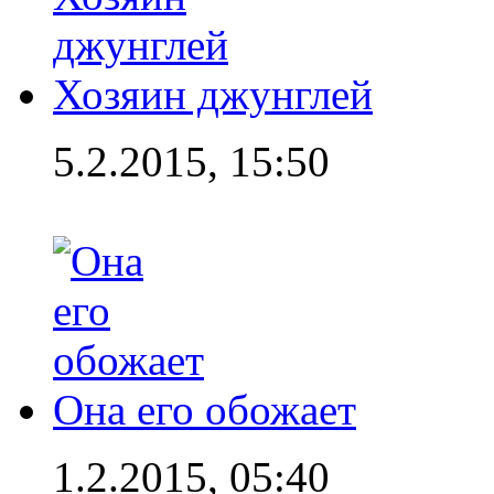
Хозяин джунглей
5.2.2015, 15:50
Она его обожает
1.2.2015, 05:40