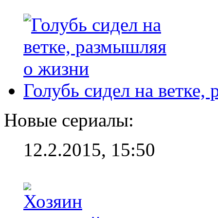
Голубь сидел на ветке,
Новые сериалы:
12.2.2015, 15:50