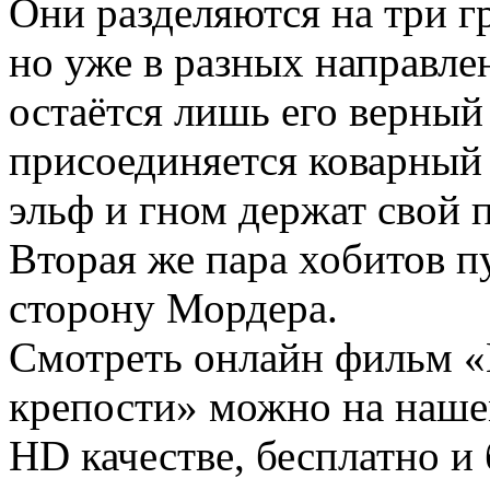
Они разделяются на три г
но уже в разных направле
остаётся лишь его верный
присоединяется коварный
эльф и гном держат свой 
Вторая же пара хобитов пу
сторону Мордера.
Смотреть онлайн фильм «
крепости» можно на наше
HD качестве, бесплатно и 