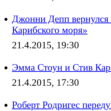
Джонни Депп вернулся 
Карибского моря»
21.4.2015, 19:30
Эмма Стоун и Стив Каре
21.4.2015, 17:30
Роберт Родригес переду