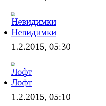
Невидимки
1.2.2015, 05:30
Лофт
1.2.2015, 05:10