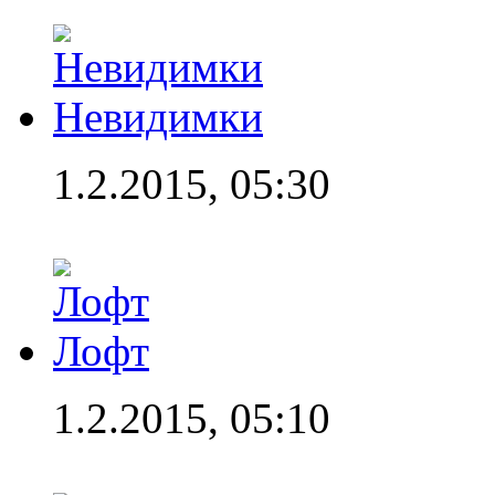
Невидимки
1.2.2015, 05:30
Лофт
1.2.2015, 05:10