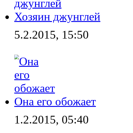
Хозяин джунглей
5.2.2015, 15:50
Она его обожает
1.2.2015, 05:40