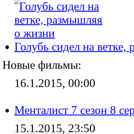
Голубь сидел на ветке,
Новые фильмы:
16.1.2015, 00:00
Менталист 7 сезон 8 се
15.1.2015, 23:50