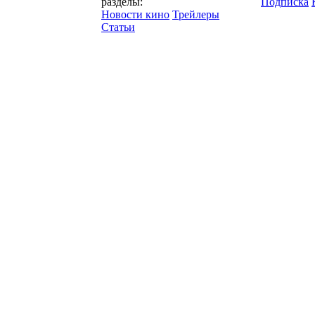
разделы:
Подписка
Новости кино
Трейлеры
Статьи