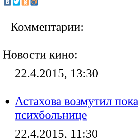
Комментарии:
Новости кино:
22.4.2015, 13:30
Астахова возмутил пок
психбольнице
22.4.2015, 11:30