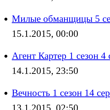
Милые обманщицы 5 се
15.1.2015, 00:00
Агент Картер 1 сезон 4 
14.1.2015, 23:50
Вечность 1 сезон 14 се
13.1.2015, 02:50