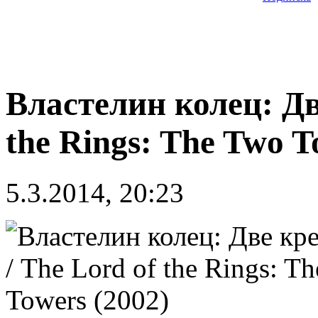
Властелин колец: Дв
the Rings: The Two T
5.3.2014, 20:23