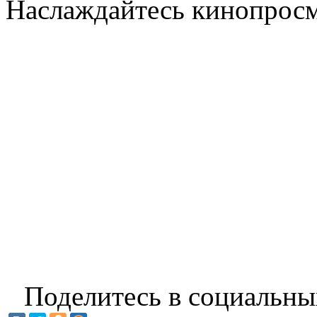
Наслаждайтесь кинопрос
Поделитесь в социальны