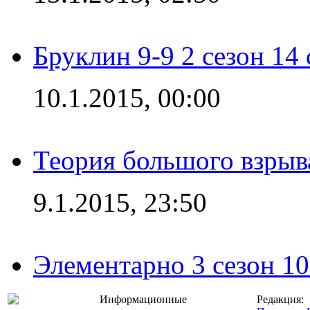
Бруклин 9-9 2 сезон 14
10.1.2015, 00:00
Теория большого взрыва
9.1.2015, 23:50
Элементарно 3 сезон 10
Информационные
Редакция: