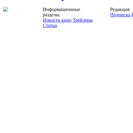
Информационные
Редакция:
разделы:
Подписка
Новости кино
Трейлеры
Статьи