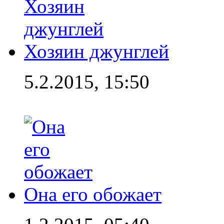
Хозяин джунглей
5.2.2015, 15:50
Она его обожает