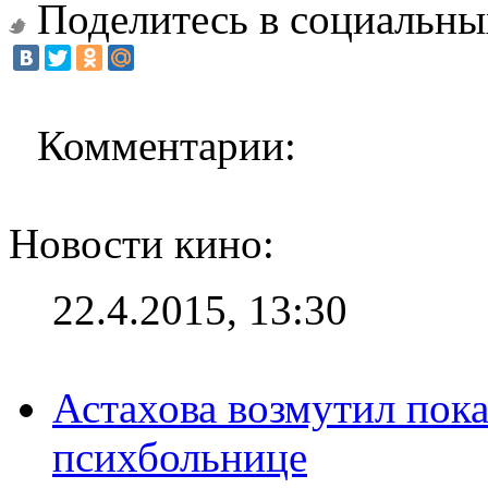
Поделитесь в социальны
Комментарии:
Новости кино:
22.4.2015, 13:30
Астахова возмутил пок
психбольнице