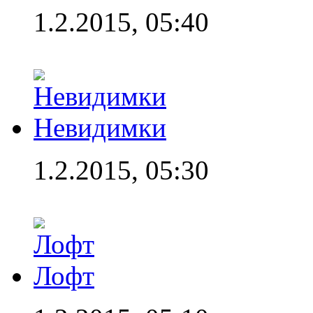
1.2.2015, 05:40
Невидимки
1.2.2015, 05:30
Лофт