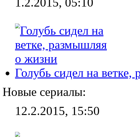
1.2.2015, 05:10
Голубь сидел на ветке,
Новые сериалы:
12.2.2015, 15:50