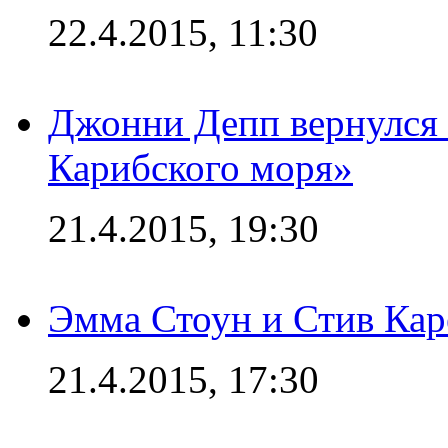
22.4.2015, 11:30
Джонни Депп вернулся 
Карибского моря»
21.4.2015, 19:30
Эмма Стоун и Стив Каре
21.4.2015, 17:30