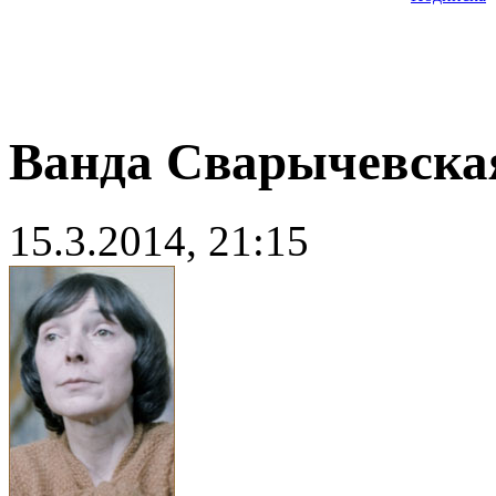
Ванда Сварычевска
15.3.2014, 21:15