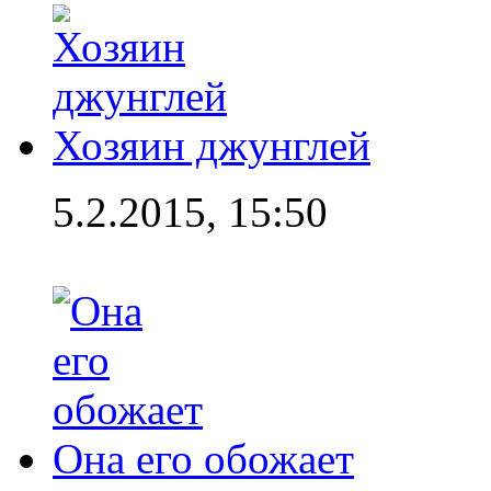
Хозяин джунглей
5.2.2015, 15:50
Она его обожает