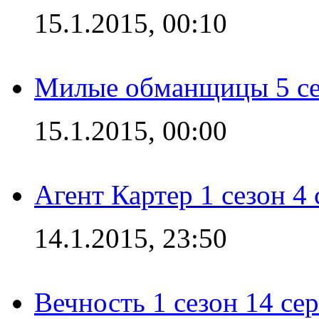
15.1.2015, 00:10
Милые обманщицы 5 се
15.1.2015, 00:00
Агент Картер 1 сезон 4 
14.1.2015, 23:50
Вечность 1 сезон 14 се