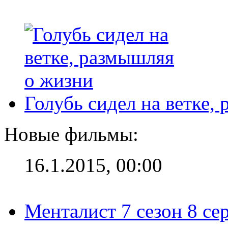
Голубь сидел на ветке,
Новые фильмы:
16.1.2015, 00:00
Менталист 7 сезон 8 се