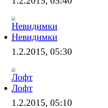
1.2.2015, 05:40
Невидимки
1.2.2015, 05:30
Лофт
1.2.2015, 05:10