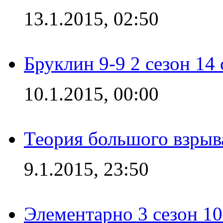
13.1.2015, 02:50
Бруклин 9-9 2 сезон 14
10.1.2015, 00:00
Теория большого взрыва
9.1.2015, 23:50
Элементарно 3 сезон 10