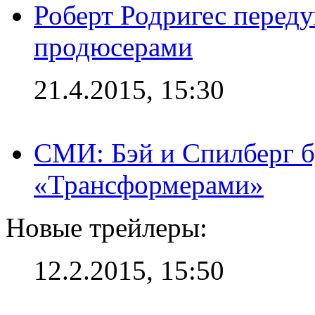
Роберт Родригес переду
продюсерами
21.4.2015, 15:30
СМИ: Бэй и Спилберг б
«Трансформерами»
Новые трейлеры:
12.2.2015, 15:50