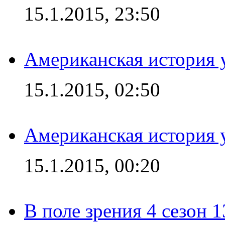
15.1.2015, 23:50
Американская история у
15.1.2015, 02:50
Американская история у
15.1.2015, 00:20
В поле зрения 4 сезон 1