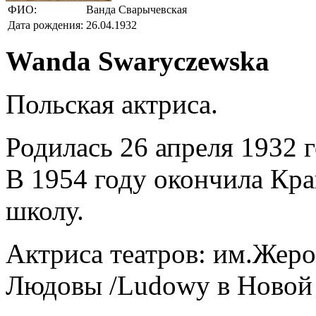
ФИО:
Ванда Сварычевская
Дата рождения:
26.04.1932
Wanda Swaryczewska
Польская актриса.
Родилась 26 апреля 1932 г
В 1954 году окончила Кр
школу.
Актриса театров: им.Жеро
Людовы /Ludowy в Новой 