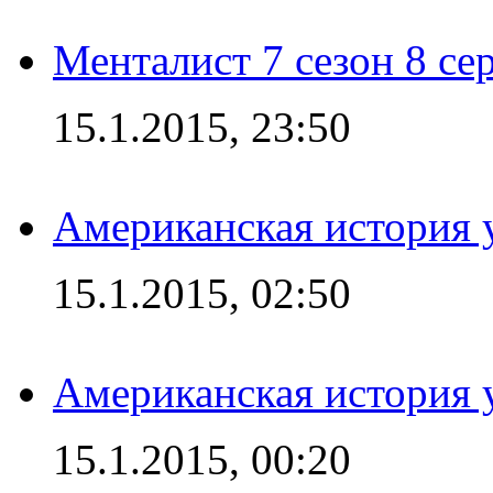
Менталист 7 сезон 8 се
15.1.2015, 23:50
Американская история у
15.1.2015, 02:50
Американская история у
15.1.2015, 00:20