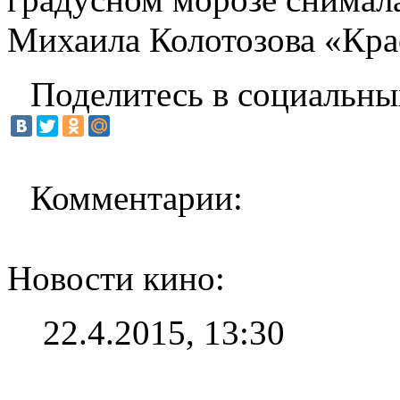
Михаила Колотозова «Крас
Поделитесь в социальны
Комментарии:
Новости кино:
22.4.2015, 13:30