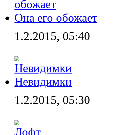
Она его обожает
1.2.2015, 05:40
Невидимки
1.2.2015, 05:30