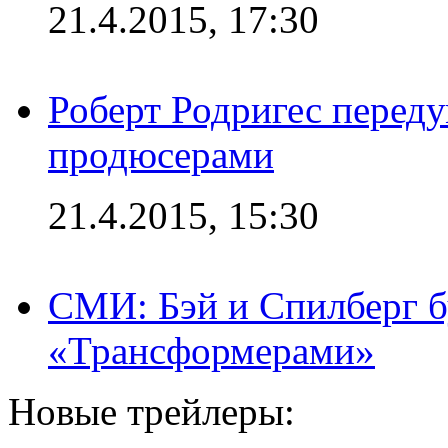
21.4.2015, 17:30
Роберт Родригес переду
продюсерами
21.4.2015, 15:30
СМИ: Бэй и Спилберг б
«Трансформерами»
Новые трейлеры: