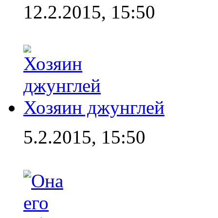
12.2.2015, 15:50
Хозяин джунглей
5.2.2015, 15:50