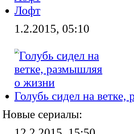
Лофт
1.2.2015, 05:10
Голубь сидел на ветке,
Новые сериалы:
12.2.2015, 15:50