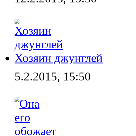
Хозяин джунглей
5.2.2015, 15:50