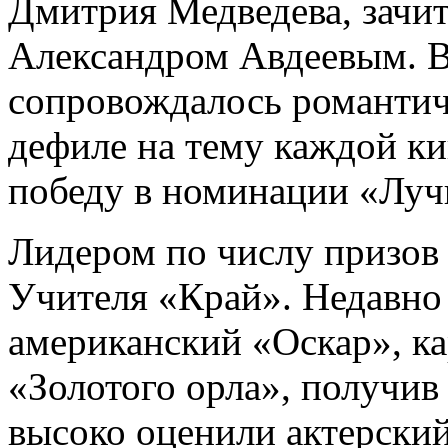
Дмитрия Медведева, зачи
Александром Авдеевым. В
сопровождалось романти
дефиле на тему каждой к
победу в номинации «Луч
Лидером по числу призов
Учителя «Край». Недавно
американский «Оскар», ка
«Золотого орла», получив
высоко оценили актерски