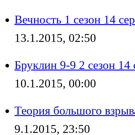
Вечность 1 сезон 14 се
13.1.2015, 02:50
Бруклин 9-9 2 сезон 14
10.1.2015, 00:00
Теория большого взрыва
9.1.2015, 23:50