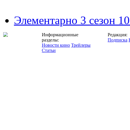
Элементарно 3 сезон 10
Информационные
Редакция:
разделы:
Подписка
Новости кино
Трейлеры
Статьи