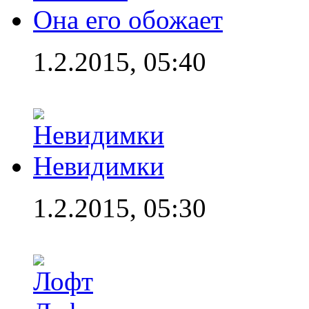
Она его обожает
1.2.2015, 05:40
Невидимки
1.2.2015, 05:30