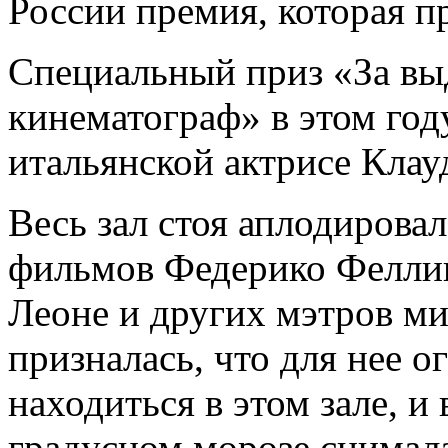
России премия, которая п
Специальный приз «За вы
кинематограф» в этом год
итальянской актрисе Клау
Весь зал стоя аплодировал
фильмов Федерико Фелли
Леоне и других мэтров ми
призналась, что для нее о
находиться в этом зале, и
градусном морозе снимал