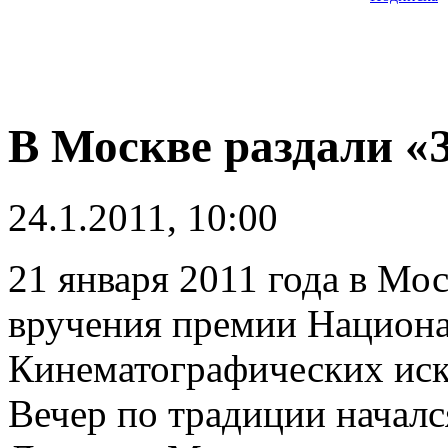
В Москве раздали «
24.1.2011, 10:00
21 января 2011 года в Мо
вручения премии Национ
Кинематографических иску
Вечер по традиции началс