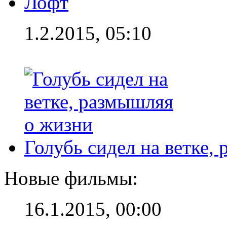
Лофт
1.2.2015, 05:10
Голубь сидел на ветке,
Новые фильмы:
16.1.2015, 00:00