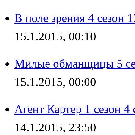
В поле зрения 4 сезон 1
15.1.2015, 00:10
Милые обманщицы 5 се
15.1.2015, 00:00
Агент Картер 1 сезон 4 
14.1.2015, 23:50