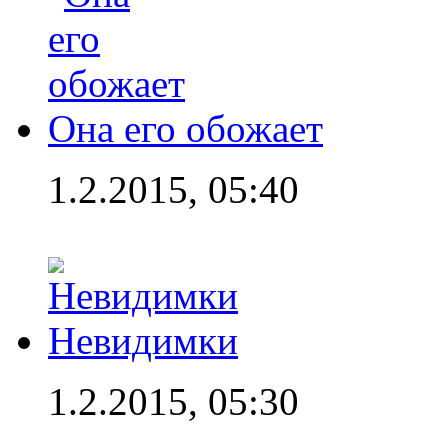
Она его обожает
1.2.2015, 05:40
Невидимки
1.2.2015, 05:30