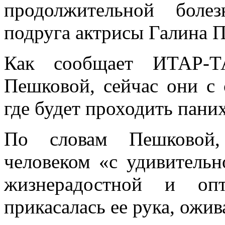
продолжительной боле
подруга актрисы Галина 
Как сообщает ИТАР-Т
Пешковой, сейчас они с
где будет проходить пани
По словам Пешковой,
человеком «с удивительн
жизнерадостной и оп
прикасалась ее рука, ожив