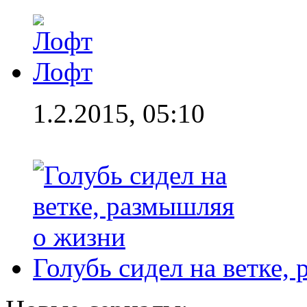
Лофт
1.2.2015, 05:10
Голубь сидел на ветке,