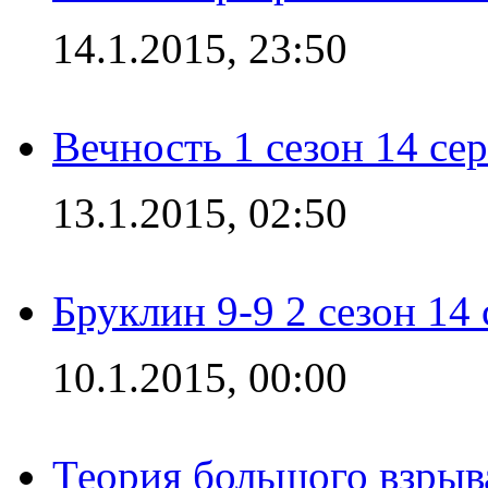
14.1.2015, 23:50
Вечность 1 сезон 14 се
13.1.2015, 02:50
Бруклин 9-9 2 сезон 14
10.1.2015, 00:00
Теория большого взрыва