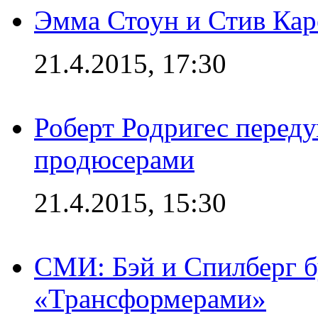
Эмма Стоун и Стив Каре
21.4.2015, 17:30
Роберт Родригес переду
продюсерами
21.4.2015, 15:30
СМИ: Бэй и Спилберг б
«Трансформерами»