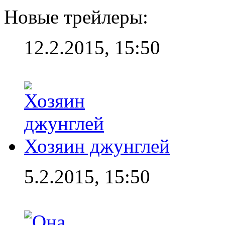
Новые трейлеры:
12.2.2015, 15:50
Хозяин джунглей
5.2.2015, 15:50