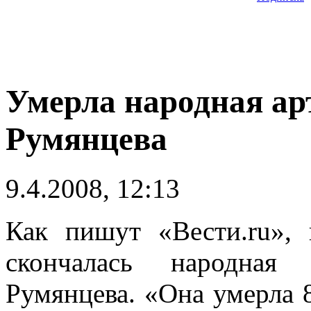
Умерла народная ар
Румянцева
9.4.2008, 12:13
Как пишут «Вести.ru»,
скончалась народная
Румянцева. «Она умерла 8