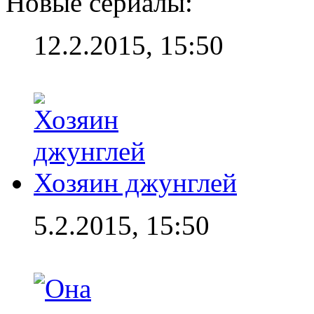
Новые сериалы:
12.2.2015, 15:50
Хозяин джунглей
5.2.2015, 15:50