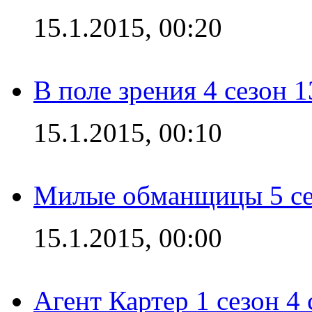
15.1.2015, 00:20
В поле зрения 4 сезон 1
15.1.2015, 00:10
Милые обманщицы 5 се
15.1.2015, 00:00
Агент Картер 1 сезон 4 