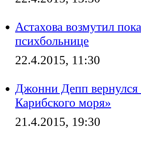
Астахова возмутил пок
психбольнице
22.4.2015, 11:30
Джонни Депп вернулся 
Карибского моря»
21.4.2015, 19:30