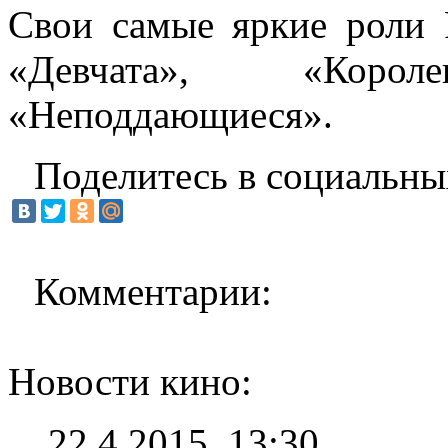
Свои самые яркие роли 
«Девчата», «Коро
«Неподдающиеся».
Поделитесь в социальны
Комментарии:
Новости кино:
22.4.2015, 13:30