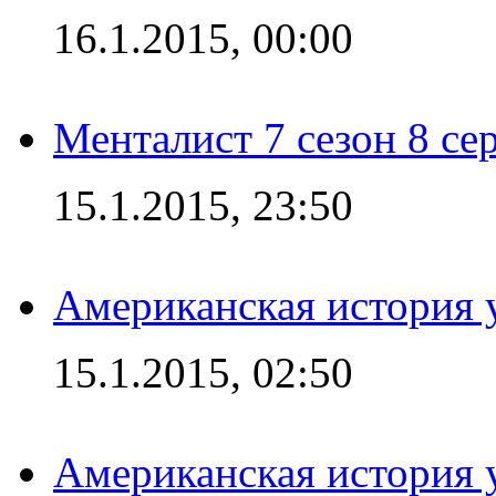
16.1.2015, 00:00
Менталист 7 сезон 8 се
15.1.2015, 23:50
Американская история у
15.1.2015, 02:50
Американская история у