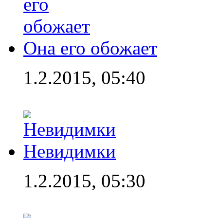
Она его обожает
1.2.2015, 05:40
Невидимки
1.2.2015, 05:30