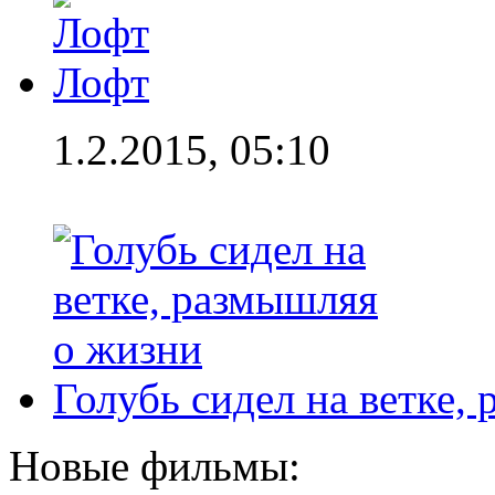
Лофт
1.2.2015, 05:10
Голубь сидел на ветке,
Новые фильмы: