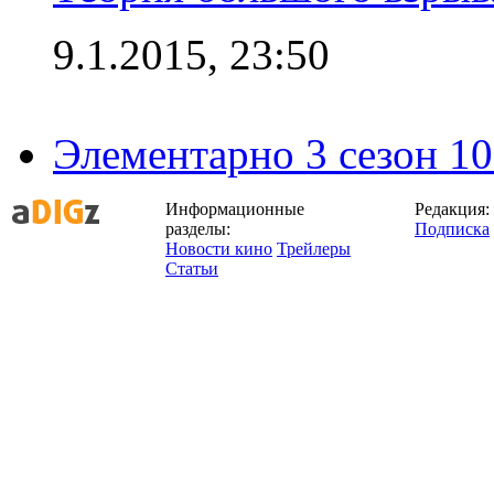
9.1.2015, 23:50
Элементарно 3 сезон 10
Информационные
Редакция:
разделы:
Подписка
Новости кино
Трейлеры
Статьи