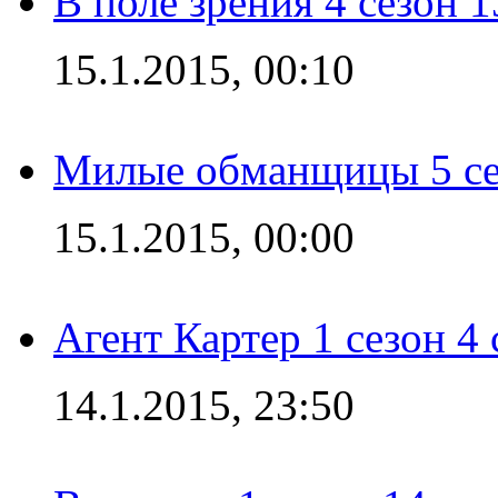
В поле зрения 4 сезон 1
15.1.2015, 00:10
Милые обманщицы 5 се
15.1.2015, 00:00
Агент Картер 1 сезон 4 
14.1.2015, 23:50