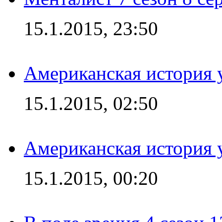
15.1.2015, 23:50
Американская история у
15.1.2015, 02:50
Американская история у
15.1.2015, 00:20