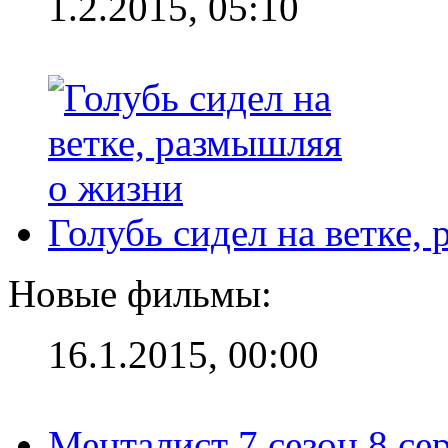
1.2.2015, 05:10
Голубь сидел на ветке,
Новые фильмы:
16.1.2015, 00:00
Менталист 7 сезон 8 се