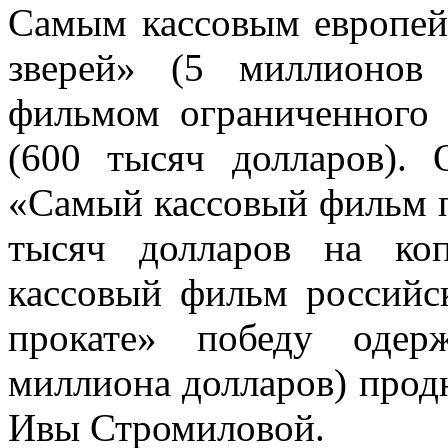
Самым кассовым европе
зверей» (5 миллионов
фильмом ограниченного
(600 тысяч долларов).
«Самый кассовый фильм п
тысяч долларов на ко
кассовый фильм российс
прокате» победу одер
миллиона долларов) прод
Ивы Стромиловой.