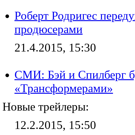
Роберт Родригес переду
продюсерами
21.4.2015, 15:30
СМИ: Бэй и Спилберг б
«Трансформерами»
Новые трейлеры:
12.2.2015, 15:50