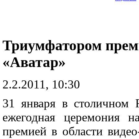
Триумфатором преми
«Аватар»
2.2.2011, 10:30
31 января в столичном 
ежегодная церемония н
премией в области видео