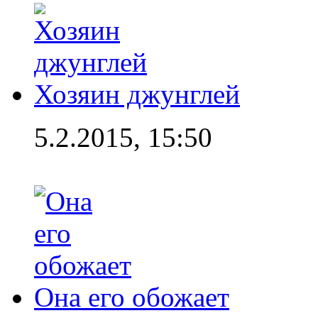
Хозяин джунглей
5.2.2015, 15:50
Она его обожает