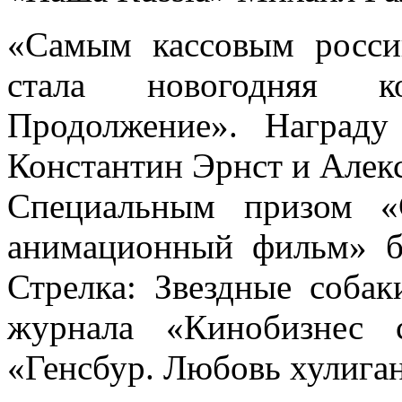
«Самым кассовым росси
стала новогодняя к
Продолжение». Наград
Константин Эрнст и Алек
Специальным призом «
анимационный фильм» б
Стрелка: Звездные собак
журнала «Кинобизнес 
«Генсбур. Любовь хулиган