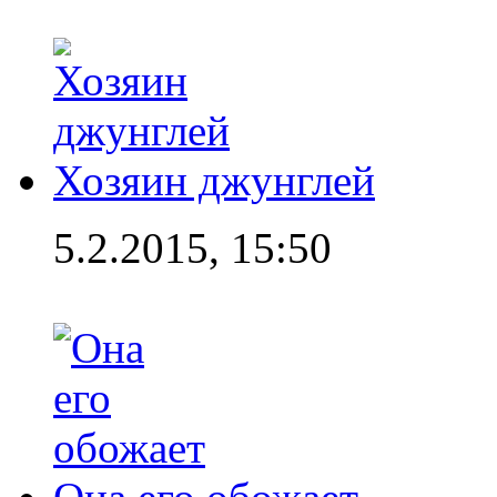
Хозяин джунглей
5.2.2015, 15:50