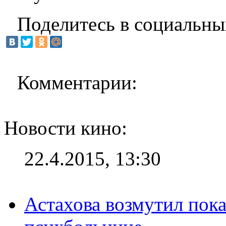
Поделитесь в социальны
Комментарии:
Новости кино:
22.4.2015, 13:30
Астахова возмутил пок