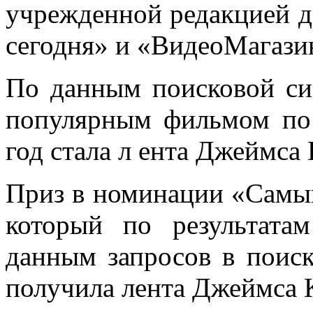
учрежденной редакцией 
сегодня» и «ВидеоМагази
По данным поисковой с
популярным фильмом по 
год стала л ента Джеймса
Приз в номинации «Самы
который по результатам
данным запросов в поис
получила лента Джеймса 