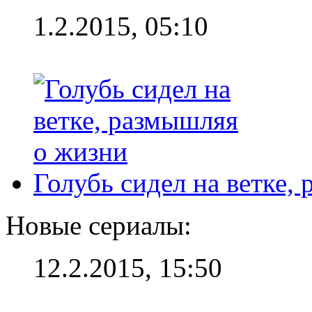
1.2.2015, 05:10
Голубь сидел на ветке,
Новые сериалы:
12.2.2015, 15:50