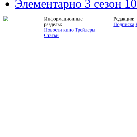
Элементарно 3 сезон 10
Информационные
Редакция:
разделы:
Подписка
Новости кино
Трейлеры
Статьи