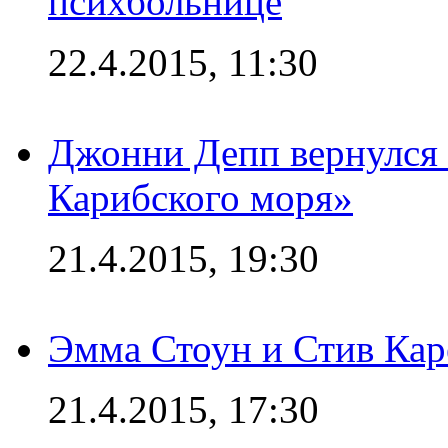
психбольнице
22.4.2015, 11:30
Джонни Депп вернулся 
Карибского моря»
21.4.2015, 19:30
Эмма Стоун и Стив Каре
21.4.2015, 17:30