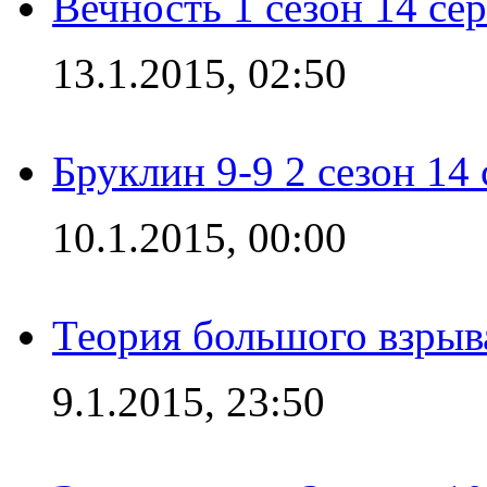
Вечность 1 сезон 14 се
13.1.2015, 02:50
Бруклин 9-9 2 сезон 14
10.1.2015, 00:00
Теория большого взрыва
9.1.2015, 23:50