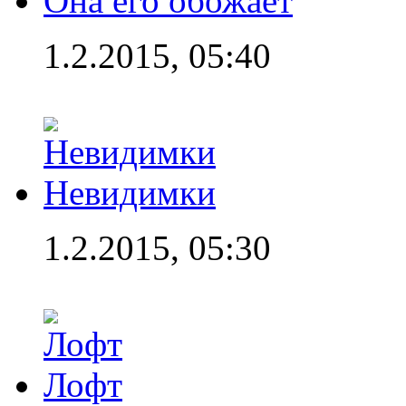
Она его обожает
1.2.2015, 05:40
Невидимки
1.2.2015, 05:30
Лофт