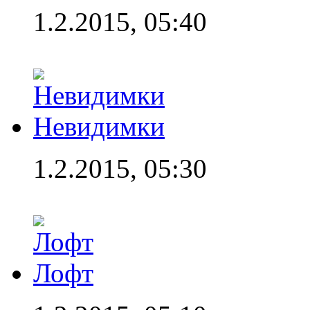
1.2.2015, 05:40
Невидимки
1.2.2015, 05:30
Лофт